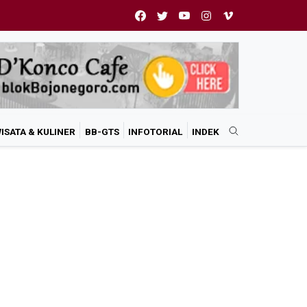
ISATA & KULINER
BB-GTS
INFOTORIAL
INDEK