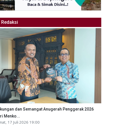
Redaksi
kungan dan Semangat Anugerah Penggerak 2026
ri Menko...
mat, 17 Juli 2026 19:00