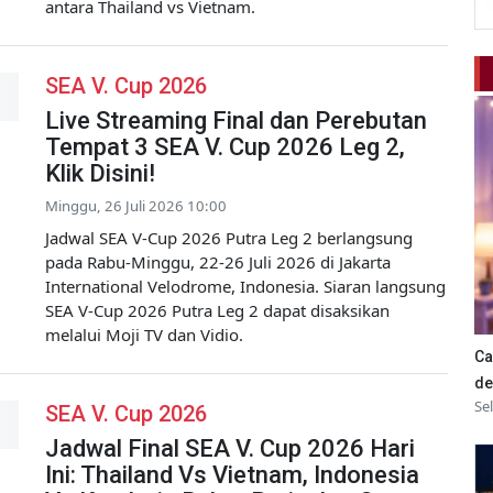
antara Thailand vs Vietnam.
SEA V. Cup 2026
Live Streaming Final dan Perebutan
Tempat 3 SEA V. Cup 2026 Leg 2,
Klik Disini!
Minggu, 26 Juli 2026 10:00
Jadwal SEA V-Cup 2026 Putra Leg 2 berlangsung
pada Rabu-Minggu, 22-26 Juli 2026 di Jakarta
International Velodrome, Indonesia. Siaran langsung
SEA V-Cup 2026 Putra Leg 2 dapat disaksikan
melalui Moji TV dan Vidio.
Ca
de
Se
SEA V. Cup 2026
Jadwal Final SEA V. Cup 2026 Hari
Ini: Thailand Vs Vietnam, Indonesia