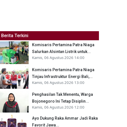
Berita Terkini
Komisaris Pertamina Patra Niaga
Salurkan Alsintan Listrik untuk...
Kamis, 06 Agustus 2026 14:00
Komisaris Pertamina Patra Niaga
Tinjau Infrastruktur Energi Bali,...
Kamis, 06 Agustus 2026 13:00
Penghasilan Tak Menentu, Warga
Bojonegoro Ini Tetap Disiplin...
Kamis, 06 Agustus 2026 12:00
Ayo Dukung Raka Ammar Jadi Raka
Favorit Jawa...