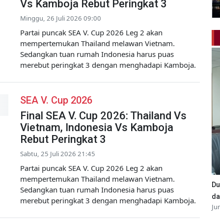
Vs Kamboja Rebut Peringkat 3
Minggu, 26 Juli 2026 09:00
Partai puncak SEA V. Cup 2026 Leg 2 akan
mempertemukan Thailand melawan Vietnam.
Sedangkan tuan rumah Indonesia harus puas
merebut peringkat 3 dengan menghadapi Kamboja.
SEA V. Cup 2026
Final SEA V. Cup 2026: Thailand Vs
Vietnam, Indonesia Vs Kamboja
Rebut Peringkat 3
Sabtu, 25 Juli 2026 21:45
Partai puncak SEA V. Cup 2026 Leg 2 akan
mempertemukan Thailand melawan Vietnam.
Du
Sedangkan tuan rumah Indonesia harus puas
da
merebut peringkat 3 dengan menghadapi Kamboja.
Ju