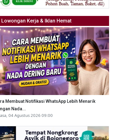
Lowongan Kerja & Iklan Hemat
ra Membuat Notifikasi WhatsApp Lebih Menarik
ngan Nada...
lasa, 04 Agustus 2026 09:00