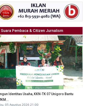
Suara Pembaca & Citizen Jurnalism
ngun Identitas Usaha, KKN-TK 07 Unigoro Bantu
KM...
bu, 05 Agustus 2026 21:00