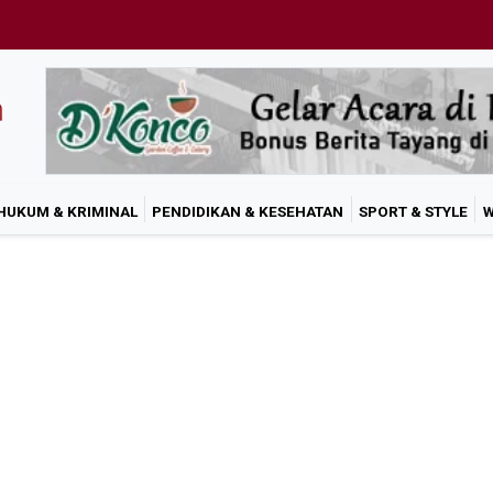
HUKUM & KRIMINAL
PENDIDIKAN & KESEHATAN
SPORT & STYLE
W