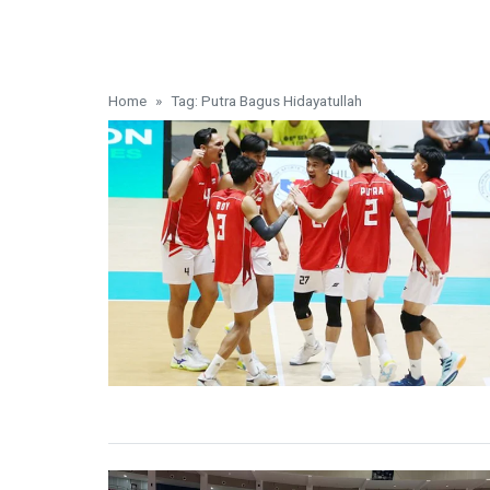
Home
Tag: Putra Bagus Hidayatullah