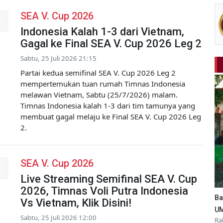
SEA V. Cup 2026
Indonesia Kalah 1-3 dari Vietnam,
Gagal ke Final SEA V. Cup 2026 Leg 2
Sabtu, 25 Juli 2026 21:15
Partai kedua semifinal SEA V. Cup 2026 Leg 2
mempertemukan tuan rumah Timnas Indonesia
melawan Vietnam, Sabtu (25/7/2026) malam.
Timnas Indonesia kalah 1-3 dari tim tamunya yang
membuat gagal melaju ke Final SEA V. Cup 2026 Leg
2.
SEA V. Cup 2026
Live Streaming Semifinal SEA V. Cup
2026, Timnas Voli Putra Indonesia
Ba
Vs Vietnam, Klik Disini!
UM
Sabtu, 25 Juli 2026 12:00
Ra