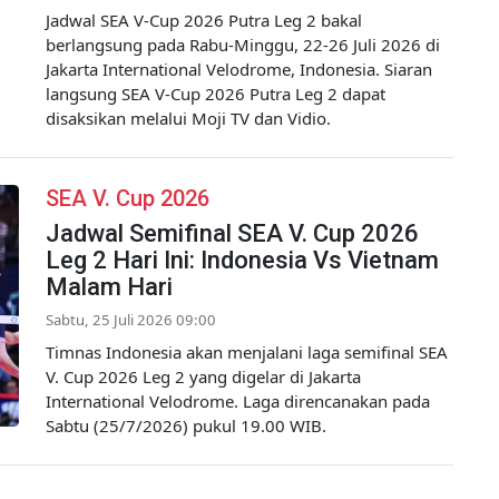
Jadwal SEA V-Cup 2026 Putra Leg 2 bakal
berlangsung pada Rabu-Minggu, 22-26 Juli 2026 di
Jakarta International Velodrome, Indonesia. Siaran
langsung SEA V-Cup 2026 Putra Leg 2 dapat
disaksikan melalui Moji TV dan Vidio.
SEA V. Cup 2026
Jadwal Semifinal SEA V. Cup 2026
Leg 2 Hari Ini: Indonesia Vs Vietnam
Malam Hari
Sabtu, 25 Juli 2026 09:00
Timnas Indonesia akan menjalani laga semifinal SEA
V. Cup 2026 Leg 2 yang digelar di Jakarta
International Velodrome. Laga direncanakan pada
Sabtu (25/7/2026) pukul 19.00 WIB.