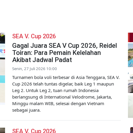
SEA V. Cup 2026
Gagal Juara SEA V Cup 2026, Reidel
Toiran: Para Pemain Kelelahan
Akibat Jadwal Padat
Senin, 27 Juli 2026 10:00
Turnamen bola voli terbesar di Asia Tenggara, SEA V.
Cup 2026 telah tuntas digelar, baik Leg 1 maupun
Leg 2. Untuk Leg 2, tuan rumah Indonesia
berlangsung di International Velodrome, Jakarta,
Minggu malam WIB, selesai dengan Vietnam
sebagai juara.
SEA V. Cup 2026