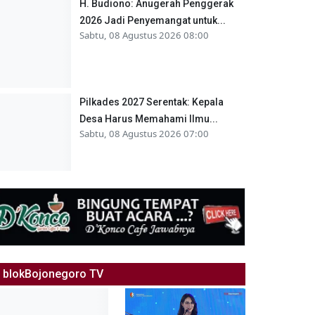
H. Budiono: Anugerah Penggerak
2026 Jadi Penyemangat untuk...
Sabtu, 08 Agustus 2026 08:00
Pilkades 2027 Serentak: Kepala
Desa Harus Memahami Ilmu...
Sabtu, 08 Agustus 2026 07:00
blokBojonegoro TV