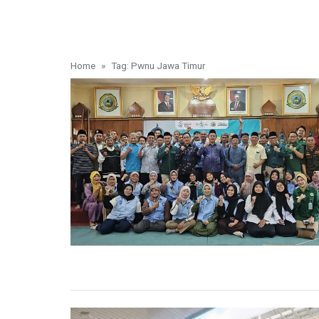
Home
Tag: Pwnu Jawa Timur