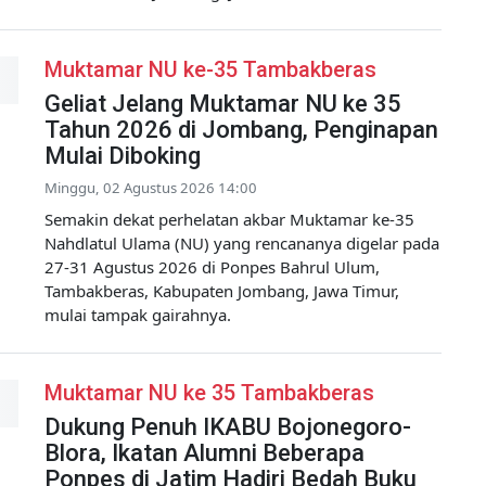
Muktamar NU ke-35 Tambakberas
Geliat Jelang Muktamar NU ke 35
Tahun 2026 di Jombang, Penginapan
Mulai Diboking
Minggu, 02 Agustus 2026 14:00
Semakin dekat perhelatan akbar Muktamar ke-35
Nahdlatul Ulama (NU) yang rencananya digelar pada
27-31 Agustus 2026 di Ponpes Bahrul Ulum,
Tambakberas, Kabupaten Jombang, Jawa Timur,
mulai tampak gairahnya.
Muktamar NU ke 35 Tambakberas
Dukung Penuh IKABU Bojonegoro-
Blora, Ikatan Alumni Beberapa
Ponpes di Jatim Hadiri Bedah Buku