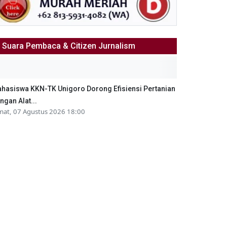
Suara Pembaca & Citizen Jurnalism
hasiswa KKN-TK Unigoro Dorong Efisiensi Pertanian
ngan Alat...
mat, 07 Agustus 2026 18:00