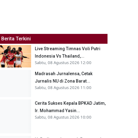
Berita Terkini
Live Streaming Timnas Voli Putri
Indonesia Vs Thailand,...
Sabtu, 08 Agustus 2026 12:00
Madrasah Jurnalensa, Cetak
Jurnalis NU di Zona Barat...
Sabtu, 08 Agustus 2026 11:00
Cerita Sukses Kepala BPKAD Jatim,
Ir. Mohammad Yasin...
Sabtu, 08 Agustus 2026 10:00