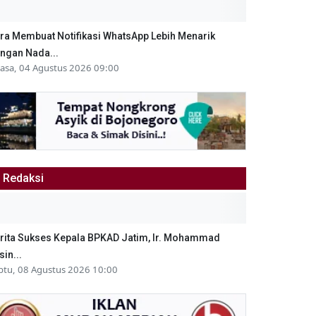
ra Membuat Notifikasi WhatsApp Lebih Menarik
ngan Nada...
lasa, 04 Agustus 2026 09:00
Redaksi
rita Sukses Kepala BPKAD Jatim, Ir. Mohammad
sin...
btu, 08 Agustus 2026 10:00