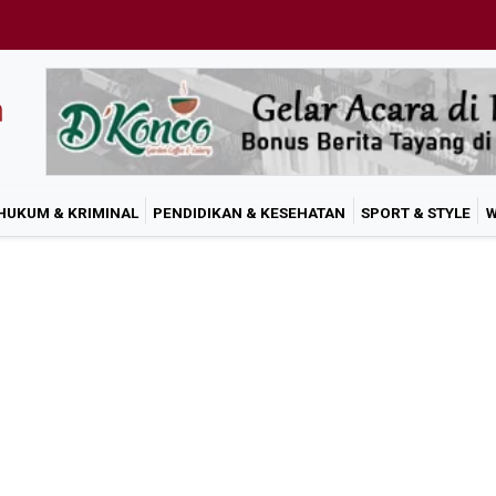
HUKUM & KRIMINAL
PENDIDIKAN & KESEHATAN
SPORT & STYLE
W