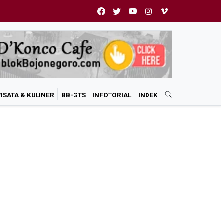
ISATA & KULINER
BB-GTS
INFOTORIAL
INDEK