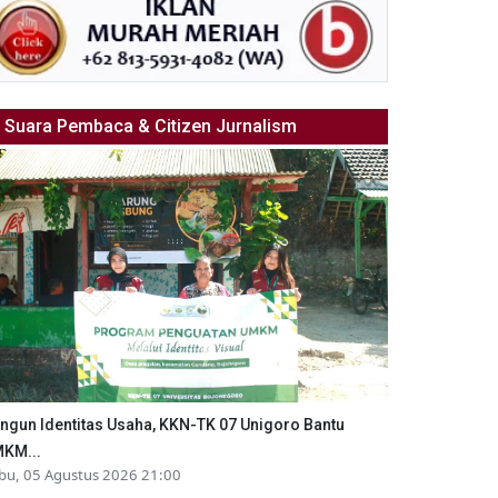
Suara Pembaca & Citizen Jurnalism
ngun Identitas Usaha, KKN-TK 07 Unigoro Bantu
KM...
bu, 05 Agustus 2026 21:00