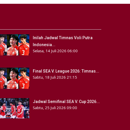
Inilah Jadwal Timnas Voli Putra
Indonesia...
Selasa, 14 Juli 2026 06:00
Final SEA V. League 2026: Timnas...
Sabtu, 18 Juli 2026 21:15
Jadwal Semifinal SEA V. Cup 2026...
Sabtu, 25 Juli 2026 09:00