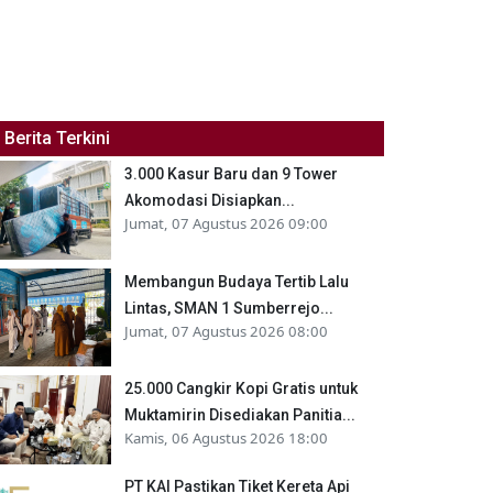
Berita Terkini
3.000 Kasur Baru dan 9 Tower
Akomodasi Disiapkan...
Jumat, 07 Agustus 2026 09:00
Membangun Budaya Tertib Lalu
Lintas, SMAN 1 Sumberrejo...
Jumat, 07 Agustus 2026 08:00
25.000 Cangkir Kopi Gratis untuk
Muktamirin Disediakan Panitia...
Kamis, 06 Agustus 2026 18:00
PT KAI Pastikan Tiket Kereta Api