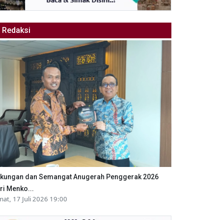
Redaksi
kungan dan Semangat Anugerah Penggerak 2026
ri Menko...
mat, 17 Juli 2026 19:00