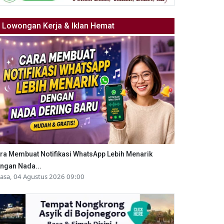
Lowongan Kerja & Iklan Hemat
ra Membuat Notifikasi WhatsApp Lebih Menarik
ngan Nada...
lasa, 04 Agustus 2026 09:00