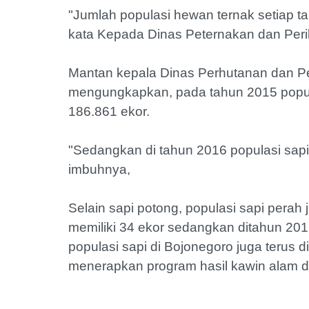
"Jumlah populasi hewan ternak setiap
kata Kepada Dinas Peternakan dan Peri
Mantan kepala Dinas Perhutanan dan Pe
mengungkapkan, pada tahun 2015 popul
186.861 ekor.
"Sedangkan di tahun 2016 populasi sap
imbuhnya,
Selain sapi potong, populasi sapi perah
memiliki 34 ekor sedangkan ditahun 201
populasi sapi di Bojonegoro juga terus 
menerapkan program hasil kawin alam dan