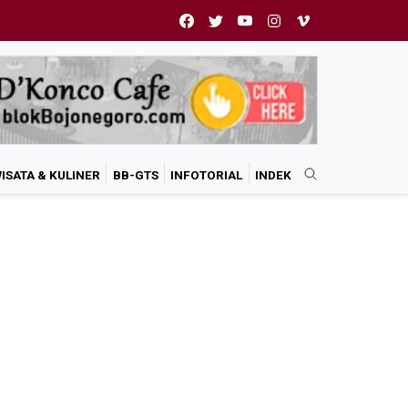
ISATA & KULINER
BB-GTS
INFOTORIAL
INDEK