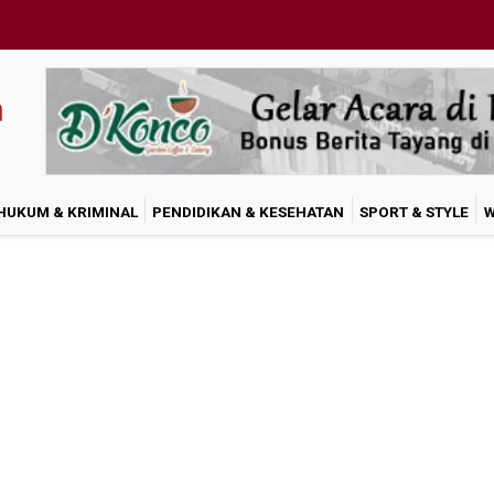
HUKUM & KRIMINAL
PENDIDIKAN & KESEHATAN
SPORT & STYLE
W