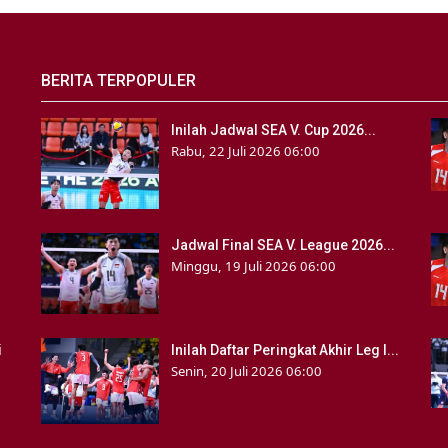
BERITA TERPOPULER
Inilah Jadwal SEA V. Cup 2026...
Rabu, 22 Juli 2026 06:00
Jadwal Final SEA V. League 2026...
Minggu, 19 Juli 2026 06:00
i
Inilah Daftar Peringkat Akhir Leg I...
Senin, 20 Juli 2026 06:00