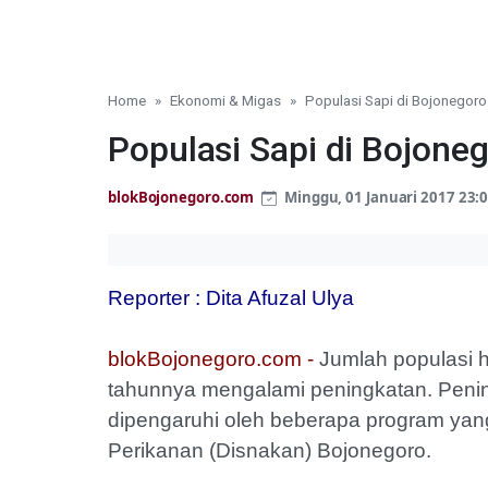
Home
Ekonomi & Migas
Populasi Sapi di Bojonegoro
Populasi Sapi di Bojone
blokBojonegoro.com
Minggu, 01 Januari 2017 23:
Reporter : Dita Afuzal Ulya
blokBojonegoro.com -
Jumlah populasi 
tahunnya mengalami peningkatan. Penin
dipengaruhi oleh beberapa program yan
Perikanan (Disnakan) Bojonegoro.