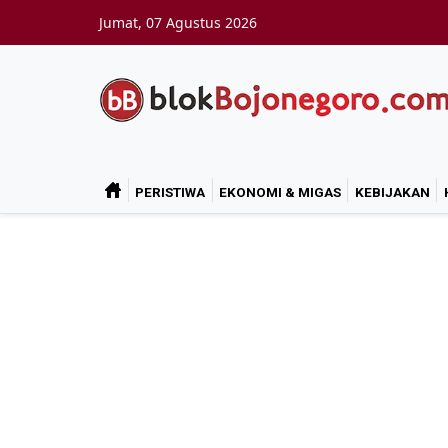
Skip to main content
Jumat, 07 Agustus 2026
PERISTIWA
EKONOMI & MIGAS
KEBIJAKAN