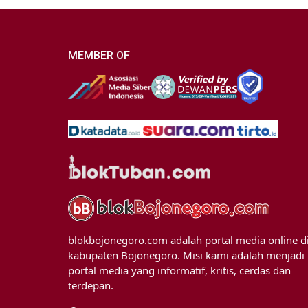
MEMBER OF
blokbojonegoro.com adalah portal media online d
kabupaten Bojonegoro. Misi kami adalah menjadi
portal media yang informatif, kritis, cerdas dan
terdepan.