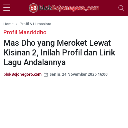
Skip to main content
Home
Profil & Humaniora
Profil Masdddho
Mas Dho yang Meroket Lewat
Kisinan 2, Inilah Profil dan Lirik
Lagu Andalannya
blokBojonegoro.com
Senin, 24 November 2025 16:00