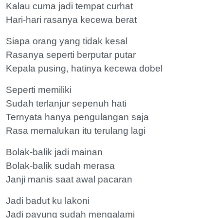
Kalau cuma jadi tempat curhat
Hari-hari rasanya kecewa berat
Siapa orang yang tidak kesal
Rasanya seperti berputar putar
Kepala pusing, hatinya kecewa dobel
Seperti memiliki
Sudah terlanjur sepenuh hati
Ternyata hanya pengulangan saja
Rasa memalukan itu terulang lagi
Bolak-balik jadi mainan
Bolak-balik sudah merasa
Janji manis saat awal pacaran
Jadi badut ku lakoni
Jadi payung sudah mengalami