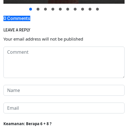
0 Comments
LEAVE A REPLY
Your email address will not be published
Keamanan: Berapa 6 + 8 ?