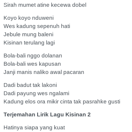
Sirah mumet atine kecewa dobel
Koyo koyo nduweni
Wes kadung sepenuh hati
Jebule mung baleni
Kisinan terulang lagi
Bola-bali nggo dolanan
Bola-bali wes kapusan
Janji manis naliko awal pacaran
Dadi badut tak lakoni
Dadi payung wes ngalami
Kadung elos ora mikir cinta tak pasrahke gusti
Terjemahan Lirik Lagu Kisinan 2
Hatinya siapa yang kuat