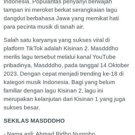
Indonesia. Popularitas penyanyi berwajah
tampan ini meroket berkat serangkaian lagu
dangdut berbahasa Jawa yang memikat hati
para pecinta musik di tanah air.
Salah satu karyanya yang sukses viral di
platform TikTok adalah Kisinan 2. Masdddho
merilis lagu tersebut melalui kanal YouTube
pribadinya, Masdddho, pada tanggal 14 Oktober
2023. Dengan cepat menjadi trending ke-18 di
kategori musik Indonesia. Bagi yang belum
familiar dengan lagu Kisinan 2, lagu ini
merupakan kelanjutan dari Kisinan 1 yang juga
sukses besar.
SEKILAS MASDDDHO
- Nama asli: Ahmad Ridho Nugroho