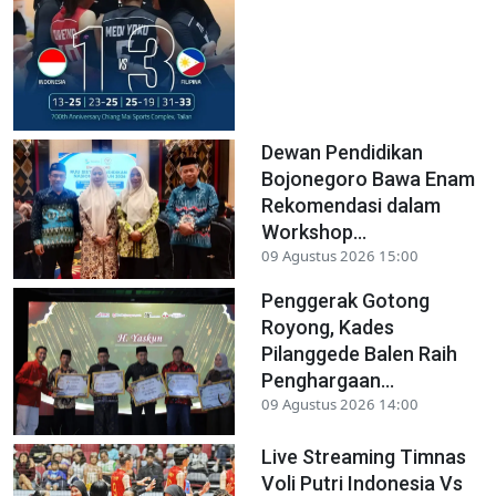
Dewan Pendidikan
Bojonegoro Bawa Enam
Rekomendasi dalam
Workshop...
09 Agustus 2026 15:00
Penggerak Gotong
Royong, Kades
Pilanggede Balen Raih
Penghargaan...
09 Agustus 2026 14:00
Live Streaming Timnas
Voli Putri Indonesia Vs