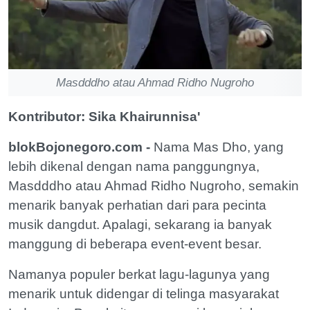
Masdddho atau Ahmad Ridho Nugroho
Kontributor: Sika Khairunnisa'
blokBojonegoro.com -
Nama Mas Dho, yang
lebih dikenal dengan nama panggungnya,
Masdddho atau Ahmad Ridho Nugroho, semakin
menarik banyak perhatian dari para pecinta
musik dangdut. Apalagi, sekarang ia banyak
manggung di beberapa event-event besar.
Namanya populer berkat lagu-lagunya yang
menarik untuk didengar di telinga masyarakat