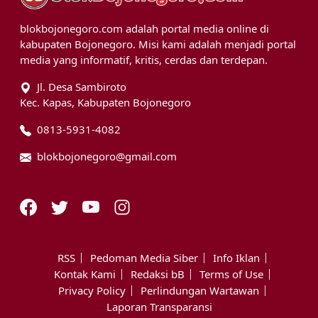
blokbojonegoro.com adalah portal media online di
kabupaten Bojonegoro. Misi kami adalah menjadi portal
media yang informatif, kritis, cerdas dan terdepan.
Jl. Desa Sambiroto
Kec. Kapas, Kabupaten Bojonegoro
0813-5931-4082
blokbojonegoro@gmail.com
RSS
Pedoman Media Siber
Info Iklan
Kontak Kami
Redaksi bB
Terms of Use
Privacy Policy
Perlindungan Wartawan
Laporan Transparansi