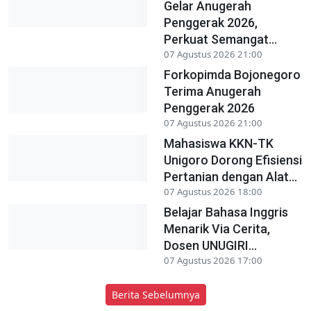
Gelar Anugerah
Penggerak 2026,
Perkuat Semangat...
07 Agustus 2026 21:00
Forkopimda Bojonegoro
Terima Anugerah
Penggerak 2026
07 Agustus 2026 21:00
Mahasiswa KKN-TK
Unigoro Dorong Efisiensi
Pertanian dengan Alat...
07 Agustus 2026 18:00
Belajar Bahasa Inggris
Menarik Via Cerita,
Dosen UNUGIRI...
07 Agustus 2026 17:00
Berita Sebelumnya