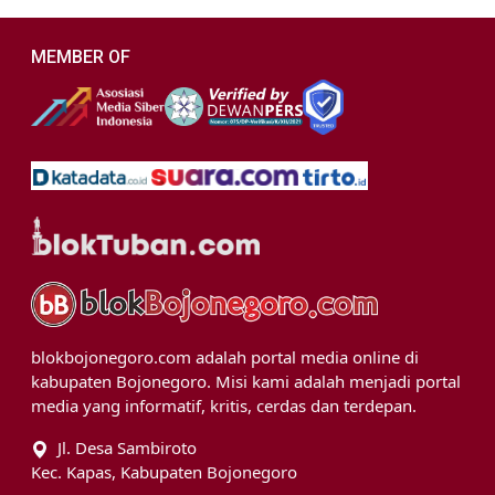
MEMBER OF
blokbojonegoro.com adalah portal media online di
kabupaten Bojonegoro. Misi kami adalah menjadi portal
media yang informatif, kritis, cerdas dan terdepan.
Jl. Desa Sambiroto
Kec. Kapas, Kabupaten Bojonegoro