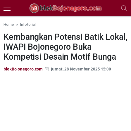
Skip to main content
Home
Infotorial
Kembangkan Potensi Batik Lokal,
IWAPI Bojonegoro Buka
Kompetisi Desain Motif Bunga
blokBojonegoro.com
Jumat, 28 November 2025 15:00