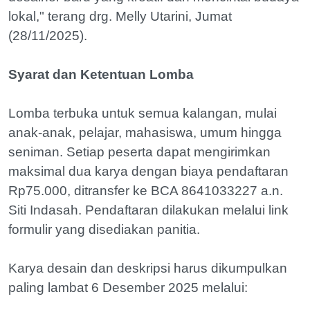
lokal," terang drg. Melly Utarini, Jumat
(28/11/2025).
Syarat dan Ketentuan Lomba
Lomba terbuka untuk semua kalangan, mulai
anak-anak, pelajar, mahasiswa, umum hingga
seniman. Setiap peserta dapat mengirimkan
maksimal dua karya dengan biaya pendaftaran
Rp75.000, ditransfer ke BCA 8641033227 a.n.
Siti Indasah. Pendaftaran dilakukan melalui link
formulir yang disediakan panitia.
Karya desain dan deskripsi harus dikumpulkan
paling lambat 6 Desember 2025 melalui: