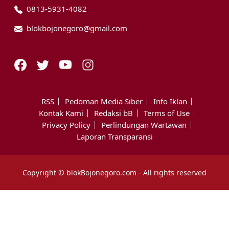
0813-5931-4082
blokbojonegoro@gmail.com
RSS
Pedoman Media Siber
Info Iklan
Kontak Kami
Redaksi bB
Terms of Use
Privacy Policy
Perlindungan Wartawan
Laporan Transparansi
Copyright © blokBojonegoro.com - All rights reserved