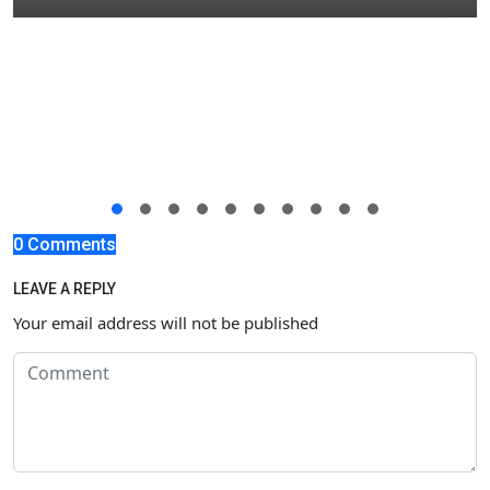
0 Comments
LEAVE A REPLY
Your email address will not be published