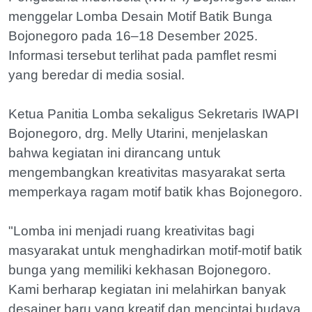
menggelar Lomba Desain Motif Batik Bunga
Bojonegoro pada 16–18 Desember 2025.
Informasi tersebut terlihat pada pamflet resmi
yang beredar di media sosial.
Ketua Panitia Lomba sekaligus Sekretaris IWAPI
Bojonegoro, drg. Melly Utarini, menjelaskan
bahwa kegiatan ini dirancang untuk
mengembangkan kreativitas masyarakat serta
memperkaya ragam motif batik khas Bojonegoro.
"Lomba ini menjadi ruang kreativitas bagi
masyarakat untuk menghadirkan motif-motif batik
bunga yang memiliki kekhasan Bojonegoro.
Kami berharap kegiatan ini melahirkan banyak
desainer baru yang kreatif dan mencintai budaya