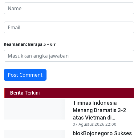
Keamanan: Berapa 5 + 6 ?
Post Comment
Berita Terkini
Timnas Indonesia
Menang Dramatis 3-2
atas Vietman di...
07 Agustus 2026 22:00
blokBojonegoro Sukses