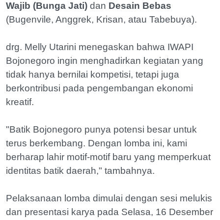
Wajib (Bunga Jati)
dan
Desain Bebas
(Bugenvile, Anggrek, Krisan, atau Tabebuya).
drg. Melly Utarini menegaskan bahwa IWAPI
Bojonegoro ingin menghadirkan kegiatan yang
tidak hanya bernilai kompetisi, tetapi juga
berkontribusi pada pengembangan ekonomi
kreatif.
"Batik Bojonegoro punya potensi besar untuk
terus berkembang. Dengan lomba ini, kami
berharap lahir motif-motif baru yang memperkuat
identitas batik daerah," tambahnya.
Pelaksanaan lomba dimulai dengan sesi melukis
dan presentasi karya pada Selasa, 16 Desember