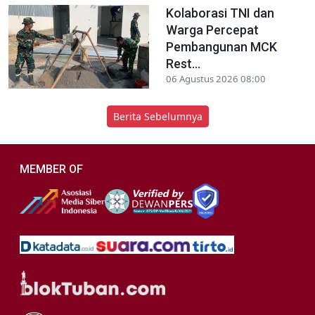
Kolaborasi TNI dan
Warga Percepat
Pembangunan MCK
Rest...
06 Agustus 2026 08:00
Berita Sebelumnya
MEMBER OF