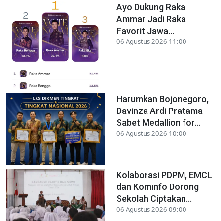
Ayo Dukung Raka
Ammar Jadi Raka
Favorit Jawa...
06 Agustus 2026 11:00
Harumkan Bojonegoro,
Davinza Ardi Pratama
Sabet Medallion for...
06 Agustus 2026 10:00
Kolaborasi PDPM, EMCL
dan Kominfo Dorong
Sekolah Ciptakan...
06 Agustus 2026 09:00