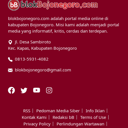
blokbojonegoro.com adalah portal media online di
kabupaten Bojonegoro. Misi kami adalah menjadi portal
media yang informatif, kritis, cerdas dan terdepan.
Jl. Desa Sambiroto
Kec. Kapas, Kabupaten Bojonegoro
0813-5931-4082
blokbojonegoro@gmail.com
RSS
Pedoman Media Siber
Info Iklan
Kontak Kami
Redaksi bB
Terms of Use
Privacy Policy
Perlindungan Wartawan