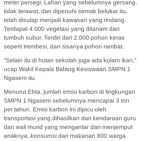
meter persegi. Lahan yang sebelumnya gersang,
tidak terawat, dan dipenuhi semak belukar itu,
telah disulap menjadi kawasan yang rindang.
Terdapat 4.000 vegetasi yang ditanam dan
tumbuh subur. Terdiri dari 2.000 pohon keras
seperti trembesi, dan sisanya pohon rambat.
“Selain itu di hutan sekolah juga ada kolam ikan,”
ucap Wakil Kepala Bidang Kesiswaan SMPN 1
Ngasem itu.
Menurut Ebta, jumlah emisi karbon di lingkungan
SMPN 1 Ngasem sebelumnya mencapai 3 ton
per tahun. Emisi karbon ini dipicu oleh
transportasi yang dihasilkan dari kendaraan guru
dan wali murid yang mengantar dan menjemput
anaknya, konsumsi dari makanan 800 warga