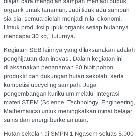
diajari cara mengolah sampah menjadi pupuk
organik untuk tanaman. Jadi tidak ada sampah
sia-sia, semua diolah menjadi nilai ekonomi.
Untuk produksi pupuk organik setiap bulannya
mencapai 30 kg,” tuturnya.
Kegiatan SEB lainnya yang dilaksanakan adalah
penghijauan dan inovasi. Dalam kegiatan ini
dilaksanakan penanaman 60 bibit pohon
produktif dan dukungan hutan sekolah, serta
kompetisi upcycling sampah. Juga
pengembangan kurikulum melalui Integrasi
materi STEM (Science, Technology, Engineering,
Mathematics) untuk meningkatkan minat belajar
sains dan energi berkelanjutan.
Hutan sekolah di SMPN 1 Ngasem seluas 5.000