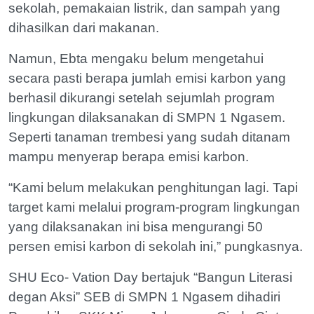
sekolah, pemakaian listrik, dan sampah yang
dihasilkan dari makanan.
Namun, Ebta mengaku belum mengetahui
secara pasti berapa jumlah emisi karbon yang
berhasil dikurangi setelah sejumlah program
lingkungan dilaksanakan di SMPN 1 Ngasem.
Seperti tanaman trembesi yang sudah ditanam
mampu menyerap berapa emisi karbon.
“Kami belum melakukan penghitungan lagi. Tapi
target kami melalui program-program lingkungan
yang dilaksanakan ini bisa mengurangi 50
persen emisi karbon di sekolah ini,” pungkasnya.
SHU Eco- Vation Day bertajuk “Bangun Literasi
degan Aksi” SEB di SMPN 1 Ngasem dihadiri