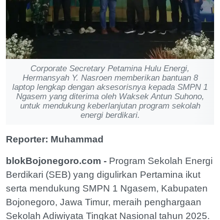
Corporate Secretary Petamina Hulu Energi,
Hermansyah Y. Nasroen memberikan bantuan 8
laptop lengkap dengan aksesorisnya kepada SMPN 1
Ngasem yang diterima oleh Waksek Antun Suhono,
untuk mendukung keberlanjutan program sekolah
energi berdikari.
Reporter: Muhammad
blokBojonegoro.com -
Program Sekolah Energi
Berdikari (SEB) yang digulirkan Pertamina ikut
serta mendukung SMPN 1 Ngasem, Kabupaten
Bojonegoro, Jawa Timur, meraih penghargaan
Sekolah Adiwiyata Tingkat Nasional tahun 2025.