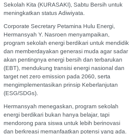
Sekolah Kita (KURASAKI), Sabtu Bersih untuk
meningkatkan status Adiwiyata.
Corporate Secretary Petamina Hulu Energi,
Hermansyah Y. Nasroen menyampaikan,
program sekolah energi berdikari untuk mendidik
dan memberdayakan generasi muda agar sadar
akan pentingnya energi bersih dan terbarukan
(EBT), mendukung transisi energi nasional dan
target net zero emission pada 2060, serta
mengimplementasikan prinsip Keberlanjutan
(ESG/SDGs).
Hermansyah menegaskan, program sekolah
energi berdikari bukan hanya belajar, tapi
mendorong para siswa untuk lebih berinovasi
dan berkreasi memanfaatkan potensi yang ada.