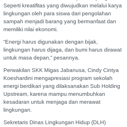
Seperti kreatifitas yang diwujudkan melalui karya
lingkungan oleh para siswa dari pengolahan
sampah menjadi barang yang bermanfaat dan
memiliki nilai ekonomi.
“Energi harus digunakan dengan bijak,
lingkungan harus dijaga, dan bumi harus dirawat
untuk masa depan,” pesannya.
Perwakilan SKK Migas Jabanusa, Cindy Cintya
Koeshardini mengapresiasi program sekolah
energi berdikari yang dilaksanakan Sub Holding
Upstream, karena mampu menumbuhkan
kesadaran untuk menjaga dan merawat
lingkungan.
Sekretaris Dinas Lingkungan Hidup (DLH)