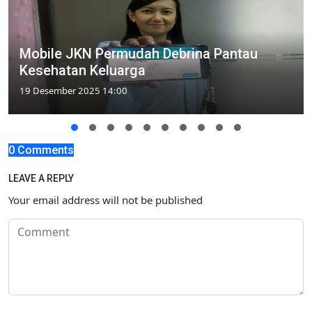
Mobile JKN Permudah Debrina Pantau
Kesehatan Keluarga
19 Desember 2025 14:00
0 Comments
LEAVE A REPLY
Your email address will not be published