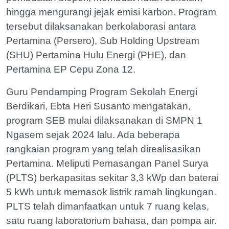
hingga mengurangi jejak emisi karbon. Program
tersebut dilaksanakan berkolaborasi antara
Pertamina (Persero), Sub Holding Upstream
(SHU) Pertamina Hulu Energi (PHE), dan
Pertamina EP Cepu Zona 12.
Guru Pendamping Program Sekolah Energi
Berdikari, Ebta Heri Susanto mengatakan,
program SEB mulai dilaksanakan di SMPN 1
Ngasem sejak 2024 lalu. Ada beberapa
rangkaian program yang telah direalisasikan
Pertamina. Meliputi Pemasangan Panel Surya
(PLTS) berkapasitas sekitar 3,3 kWp dan baterai
5 kWh untuk memasok listrik ramah lingkungan.
PLTS telah dimanfaatkan untuk 7 ruang kelas,
satu ruang laboratorium bahasa, dan pompa air.