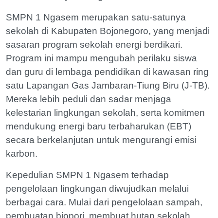
SMPN 1 Ngasem merupakan satu-satunya
sekolah di Kabupaten Bojonegoro, yang menjadi
sasaran program sekolah energi berdikari.
Program ini mampu mengubah perilaku siswa
dan guru di lembaga pendidikan di kawasan ring
satu Lapangan Gas Jambaran-Tiung Biru (J-TB).
Mereka lebih peduli dan sadar menjaga
kelestarian lingkungan sekolah, serta komitmen
mendukung energi baru terbaharukan (EBT)
secara berkelanjutan untuk mengurangi emisi
karbon.
Kepedulian SMPN 1 Ngasem terhadap
pengelolaan lingkungan diwujudkan melalui
berbagai cara. Mulai dari pengelolaan sampah,
pembuatan biopori, membuat hutan sekolah,