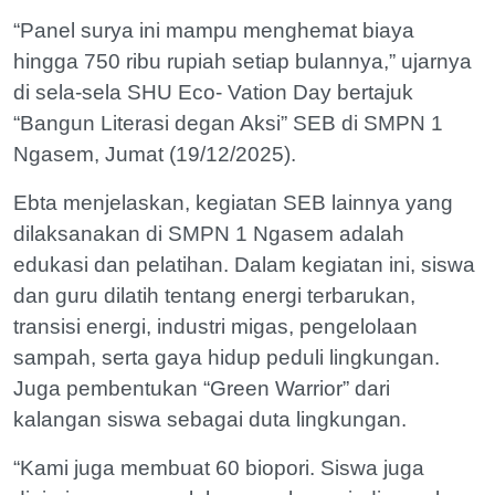
“Panel surya ini mampu menghemat biaya
hingga 750 ribu rupiah setiap bulannya,” ujarnya
di sela-sela SHU Eco- Vation Day bertajuk
“Bangun Literasi degan Aksi” SEB di SMPN 1
Ngasem, Jumat (19/12/2025).
Ebta menjelaskan, kegiatan SEB lainnya yang
dilaksanakan di SMPN 1 Ngasem adalah
edukasi dan pelatihan. Dalam kegiatan ini, siswa
dan guru dilatih tentang energi terbarukan,
transisi energi, industri migas, pengelolaan
sampah, serta gaya hidup peduli lingkungan.
Juga pembentukan “Green Warrior” dari
kalangan siswa sebagai duta lingkungan.
“Kami juga membuat 60 biopori. Siswa juga