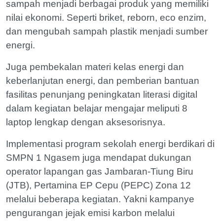
sampah menjadi berbagai produk yang memiliki
nilai ekonomi. Seperti briket, reborn, eco enzim,
dan mengubah sampah plastik menjadi sumber
energi.
Juga pembekalan materi kelas energi dan
keberlanjutan energi, dan pemberian bantuan
fasilitas penunjang peningkatan literasi digital
dalam kegiatan belajar mengajar meliputi 8
laptop lengkap dengan aksesorisnya.
Implementasi program sekolah energi berdikari di
SMPN 1 Ngasem juga mendapat dukungan
operator lapangan gas Jambaran-Tiung Biru
(JTB), Pertamina EP Cepu (PEPC) Zona 12
melalui beberapa kegiatan. Yakni kampanye
pengurangan jejak emisi karbon melalui