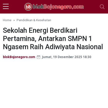
Skip to main content
Home
Pendidikan & Kesehatan
Sekolah Energi Berdikari
Pertamina, Antarkan SMPN 1
Ngasem Raih Adiwiyata Nasional
blokBojonegoro.com
Jumat, 19 Desember 2025 18:30