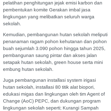
pelatihan penghitungan jejak emisi karbon dan
pembentukan komite Gerakan imbal jasa
lingkungan yang melibatkan seluruh warga
sekolah.
Kemudian, pembangunan hutan sekolah meliputi
penanaman ragam pohon kehutanan dan pohon
buah sejumlah 3.090 pohon hingga tahun 2025,
pembangunan saung pintar dan akses jalan
setapak hutan sekolah, green house serta mini
embung hutan sekolah.
Juga pembangunan installasi system irigasi
hutan sekolah, installasi 80 titik alat biopori,
edukasi migas dan lingkungan oleh tim Agent of
Change (AoC) PEPC, dan dukungan program
lingkungan sekolah seperti; Kurangi Sampah