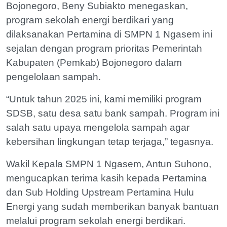
Bojonegoro, Beny Subiakto menegaskan,
program sekolah energi berdikari yang
dilaksanakan Pertamina di SMPN 1 Ngasem ini
sejalan dengan program prioritas Pemerintah
Kabupaten (Pemkab) Bojonegoro dalam
pengelolaan sampah.
“Untuk tahun 2025 ini, kami memiliki program
SDSB, satu desa satu bank sampah. Program ini
salah satu upaya mengelola sampah agar
kebersihan lingkungan tetap terjaga,” tegasnya.
Wakil Kepala SMPN 1 Ngasem, Antun Suhono,
mengucapkan terima kasih kepada Pertamina
dan Sub Holding Upstream Pertamina Hulu
Energi yang sudah memberikan banyak bantuan
melalui program sekolah energi berdikari.