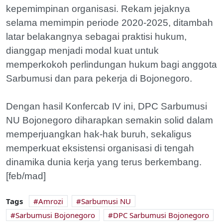
kepemimpinan organisasi. Rekam jejaknya
selama memimpin periode 2020-2025, ditambah
latar belakangnya sebagai praktisi hukum,
dianggap menjadi modal kuat untuk
memperkokoh perlindungan hukum bagi anggota
Sarbumusi dan para pekerja di Bojonegoro.
Dengan hasil Konfercab IV ini, DPC Sarbumusi
NU Bojonegoro diharapkan semakin solid dalam
memperjuangkan hak-hak buruh, sekaligus
memperkuat eksistensi organisasi di tengah
dinamika dunia kerja yang terus berkembang.
[feb/mad]
Tags
Amrozi
Sarbumusi NU
Sarbumusi Bojonegoro
DPC Sarbumusi Bojonegoro