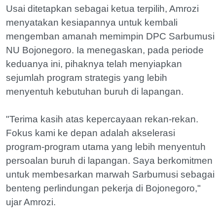
Usai ditetapkan sebagai ketua terpilih, Amrozi
menyatakan kesiapannya untuk kembali
mengemban amanah memimpin DPC Sarbumusi
NU Bojonegoro. Ia menegaskan, pada periode
keduanya ini, pihaknya telah menyiapkan
sejumlah program strategis yang lebih
menyentuh kebutuhan buruh di lapangan.
"Terima kasih atas kepercayaan rekan-rekan.
Fokus kami ke depan adalah akselerasi
program-program utama yang lebih menyentuh
persoalan buruh di lapangan. Saya berkomitmen
untuk membesarkan marwah Sarbumusi sebagai
benteng perlindungan pekerja di Bojonegoro,"
ujar Amrozi.