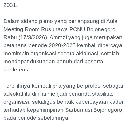
2031.
Dalam sidang pleno yang berlangsung di Aula
Meeting Room Rusunawa PCNU Bojonegoro,
Rabu (17/3/2026), Amrozi yang juga merupakan
petahana periode 2020-2025 kembali dipercaya
memimpin organisasi secara aklamasi, setelah
mendapat dukungan penuh dari peserta
konferensi.
Terpilihnya kembali pria yang berprofesi sebagai
advokat itu dinilai menjadi penanda stabilitas
organisasi, sekaligus bentuk kepercayaan kader
terhadap kepemimpinan Sarbumusi Bojonegoro
pada periode sebelumnya.