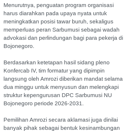
Menurutnya, penguatan program organisasi
harus diarahkan pada upaya nyata untuk
meningkatkan posisi tawar buruh, sekaligus
memperluas peran Sarbumusi sebagai wadah
advokasi dan perlindungan bagi para pekerja di
Bojonegoro.
Berdasarkan ketetapan hasil sidang pleno
Konfercab IV, tim formatur yang dipimpin
langsung oleh Amrozi diberikan mandat selama
dua minggu untuk menyusun dan melengkapi
struktur kepengurusan DPC Sarbumusi NU
Bojonegoro periode 2026-2031.
Pemilihan Amrozi secara aklamasi juga dinilai
banyak pihak sebagai bentuk kesinambungan