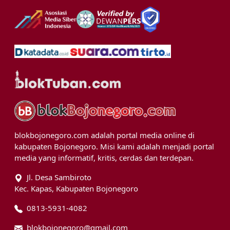
blokbojonegoro.com adalah portal media online di
kabupaten Bojonegoro. Misi kami adalah menjadi portal
media yang informatif, kritis, cerdas dan terdepan.
Jl. Desa Sambiroto
Kec. Kapas, Kabupaten Bojonegoro
0813-5931-4082
blokbojonegoro@gmail.com