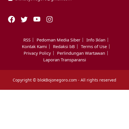
RSS
Pedoman Media Siber
Info Iklan
Kontak Kami
Redaksi bB
Terms of Use
Privacy Policy
Perlindungan Wartawan
Laporan Transparansi
Copyright © blokBojonegoro.com - All rights reserved