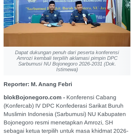
Dapat dukungan penuh dari peserta konferensi
Amrozi kembali terpilih aklamasi pimpin DPC
Sarbumusi NU Bojonegoro 2026-2031 (Dok.
Istimewa)
Reporter: M. Anang Febri
blokBojonegoro.com -
Konferensi Cabang
(Konfercab) IV DPC Konfederasi Sarikat Buruh
Muslimin Indonesia (Sarbumusi) NU Kabupaten
Bojonegoro resmi menetapkan Amrozi, SH
sebagai ketua terpilih untuk masa khidmat 2026-