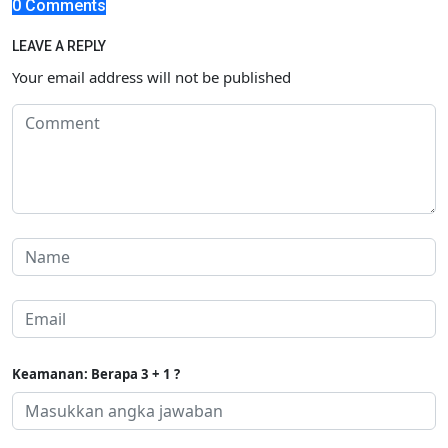
0 Comments
LEAVE A REPLY
Your email address will not be published
Keamanan: Berapa 3 + 1 ?