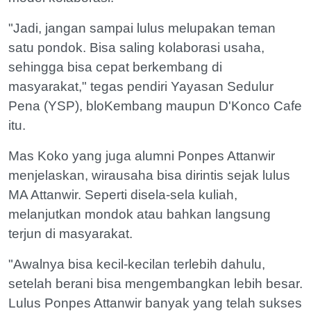
"Jadi, jangan sampai lulus melupakan teman
satu pondok. Bisa saling kolaborasi usaha,
sehingga bisa cepat berkembang di
masyarakat," tegas pendiri Yayasan Sedulur
Pena (YSP), bloKembang maupun D'Konco Cafe
itu.
Mas Koko yang juga alumni Ponpes Attanwir
menjelaskan, wirausaha bisa dirintis sejak lulus
MA Attanwir. Seperti disela-sela kuliah,
melanjutkan mondok atau bahkan langsung
terjun di masyarakat.
"Awalnya bisa kecil-kecilan terlebih dahulu,
setelah berani bisa mengembangkan lebih besar.
Lulus Ponpes Attanwir banyak yang telah sukses