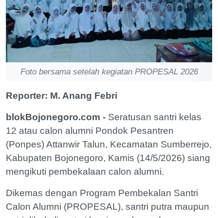
Foto bersama setelah kegiatan PROPESAL 2026
Reporter: M. Anang Febri
blokBojonegoro.com -
Seratusan santri kelas
12 atau calon alumni Pondok Pesantren
(Ponpes) Attanwir Talun, Kecamatan Sumberrejo,
Kabupaten Bojonegoro, Kamis (14/5/2026) siang
mengikuti pembekalaan calon alumni.
Dikemas dengan Program Pembekalan Santri
Calon Alumni (PROPESAL), santri putra maupun