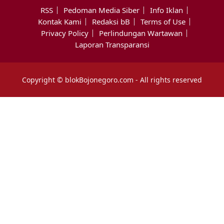
RSS
Pedoman Media Siber
Info Iklan
Kontak Kami
Redaksi bB
Terms of Use
Privacy Policy
Perlindungan Wartawan
Laporan Transparansi
Copyright © blokBojonegoro.com - All rights reserved