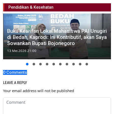
Pendidikan & Kesehatan
Buku Kearifan Lokal Mahasiswa PAI Unugiri
di Bedah, Kaprodi: Ini Kontributif, akan Saya
Sowankan Bupati Bojonegoro
13 Mei 2026 21:00
0 Comments
LEAVE A REPLY
Your email address will not be published