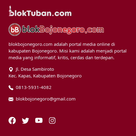
blokbojonegoro.com adalah portal media online di
kabupaten Bojonegoro. Misi kami adalah menjadi portal
media yang informatif, kritis, cerdas dan terdepan.
Jl. Desa Sambiroto
Kec. Kapas, Kabupaten Bojonegoro
0813-5931-4082
blokbojonegoro@gmail.com