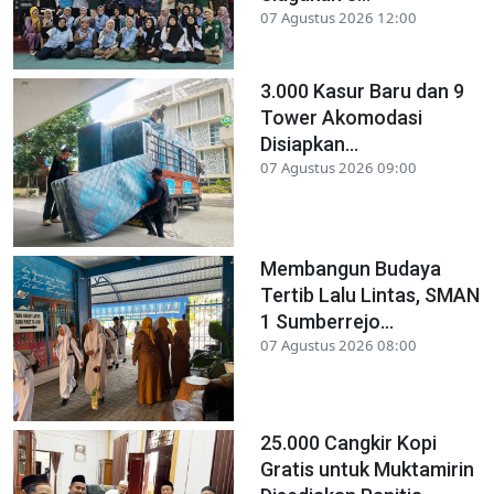
07 Agustus 2026 12:00
3.000 Kasur Baru dan 9
Tower Akomodasi
Disiapkan...
07 Agustus 2026 09:00
Membangun Budaya
Tertib Lalu Lintas, SMAN
1 Sumberrejo...
07 Agustus 2026 08:00
25.000 Cangkir Kopi
Gratis untuk Muktamirin