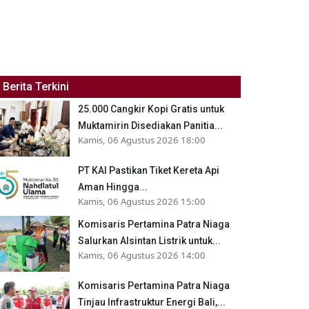
Berita Terkini
25.000 Cangkir Kopi Gratis untuk
Muktamirin Disediakan Panitia...
Kamis, 06 Agustus 2026 18:00
PT KAI Pastikan Tiket Kereta Api
Aman Hingga...
Kamis, 06 Agustus 2026 15:00
Komisaris Pertamina Patra Niaga
Salurkan Alsintan Listrik untuk...
Kamis, 06 Agustus 2026 14:00
Komisaris Pertamina Patra Niaga
Tinjau Infrastruktur Energi Bali,...