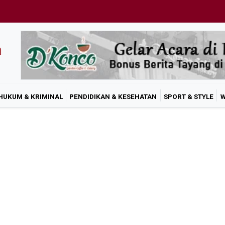
HUKUM & KRIMINAL
PENDIDIKAN & KESEHATAN
SPORT & STYLE
W