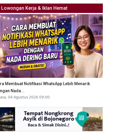
Lowongan Kerja & Iklan Hemat
ra Membuat Notifikasi WhatsApp Lebih Menarik
ngan Nada...
lasa, 04 Agustus 2026 09:00