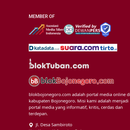
MEMBER OF
blokbojonegoro.com adalah portal media online d
kabupaten Bojonegoro. Misi kami adalah menjadi
portal media yang informatif, kritis, cerdas dan
terdepan.
Jl. Desa Sambiroto