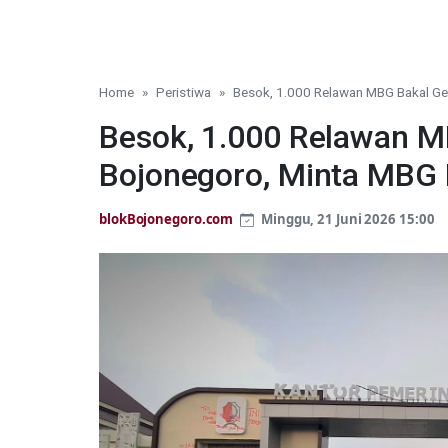
Home
Peristiwa
Besok, 1.000 Relawan MBG Bakal Ge
Besok, 1.000 Relawan 
Bojonegoro, Minta MBG D
blokBojonegoro.com
Minggu, 21 Juni 2026 15:00