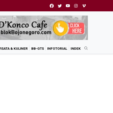
ISATA & KULINER
BB-GTS
INFOTORIAL
INDEK