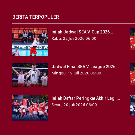
BERITA TERPOPULER
Inilah Jadwal SEA V. Cup 2026...
Rabu, 22 Juli 2026 06:00
Jadwal Final SEA V. League 2026...
Minggu, 19 Juli 2026 06:00
i
Inilah Daftar Peringkat Akhir Leg I...
Senin, 20 Juli 2026 06:00