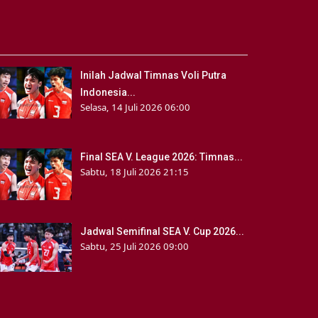
Inilah Jadwal Timnas Voli Putra
Indonesia...
Selasa, 14 Juli 2026 06:00
Final SEA V. League 2026: Timnas...
Sabtu, 18 Juli 2026 21:15
Jadwal Semifinal SEA V. Cup 2026...
Sabtu, 25 Juli 2026 09:00