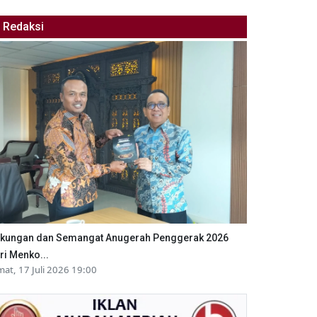
Redaksi
kungan dan Semangat Anugerah Penggerak 2026
ri Menko...
mat, 17 Juli 2026 19:00