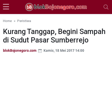
Skip to main content
Home
Peristiwa
Kurang Tanggap, Begini Sampah
di Sudut Pasar Sumberrejo
blokBojonegoro.com
Kamis, 18 Mei 2017 14:00