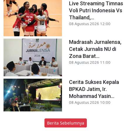
Live Streaming Timnas
Voli Putri Indonesia Vs
Thailand,...
08 Agustus 2026 12:00
Madrasah Jurnalensa,
Cetak Jurnalis NU di
Zona Barat...
08 Agustus 2026 11:00
Cerita Sukses Kepala
BPKAD Jatim, Ir.
Mohammad Yasin...
08 Agustus 2026 10:00
Berita Sebelumnya