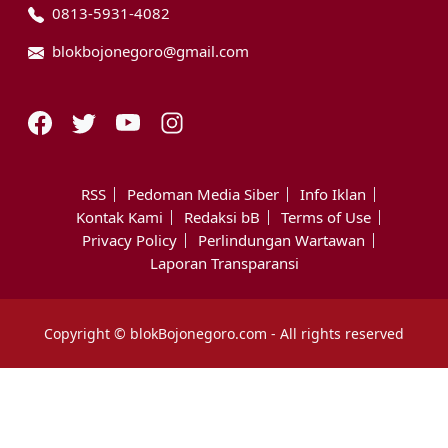
0813-5931-4082
blokbojonegoro@gmail.com
RSS
Pedoman Media Siber
Info Iklan
Kontak Kami
Redaksi bB
Terms of Use
Privacy Policy
Perlindungan Wartawan
Laporan Transparansi
Copyright © blokBojonegoro.com - All rights reserved