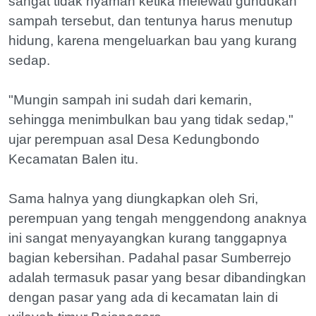
sangat tidak nyaman ketika melewati gundukan
sampah tersebut, dan tentunya harus menutup
hidung, karena mengeluarkan bau yang kurang
sedap.
"Mungin sampah ini sudah dari kemarin,
sehingga menimbulkan bau yang tidak sedap,"
ujar perempuan asal Desa Kedungbondo
Kecamatan Balen itu.
Sama halnya yang diungkapkan oleh Sri,
perempuan yang tengah menggendong anaknya
ini sangat menyayangkan kurang tanggapnya
bagian kebersihan. Padahal pasar Sumberrejo
adalah termasuk pasar yang besar dibandingkan
dengan pasar yang ada di kecamatan lain di