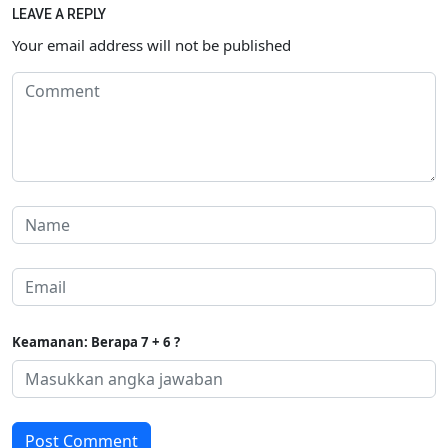
LEAVE A REPLY
Your email address will not be published
Keamanan: Berapa 7 + 6 ?
Post Comment