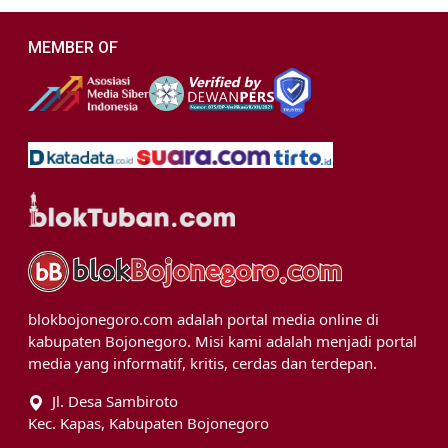
MEMBER OF
blokbojonegoro.com adalah portal media online di
kabupaten Bojonegoro. Misi kami adalah menjadi portal
media yang informatif, kritis, cerdas dan terdepan.
Jl. Desa Sambiroto
Kec. Kapas, Kabupaten Bojonegoro