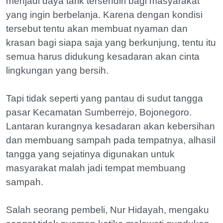
menjadi daya tarik tersendiri bagi masyarakat
yang ingin berbelanja. Karena dengan kondisi
tersebut tentu akan membuat nyaman dan
krasan bagi siapa saja yang berkunjung, tentu itu
semua harus didukung kesadaran akan cinta
lingkungan yang bersih.
Tapi tidak seperti yang pantau di sudut tangga
pasar Kecamatan Sumberrejo, Bojonegoro.
Lantaran kurangnya kesadaran akan kebersihan
dan membuang sampah pada tempatnya, alhasil
tangga yang sejatinya digunakan untuk
masyarakat malah jadi tempat membuang
sampah.
Salah seorang pembeli, Nur Hidayah, mengaku