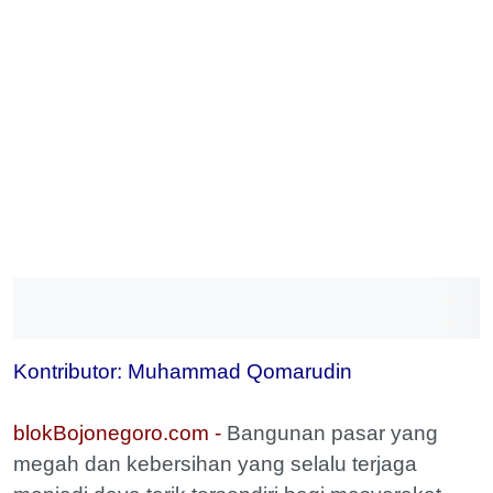
Kontributor: Muhammad Qomarudin
blokBojonegoro.com -
Bangunan pasar yang
megah dan kebersihan yang selalu terjaga