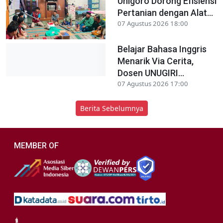
Unigoro Dorong Efisiensi
Pertanian dengan Alat...
07 Agustus 2026 18:00
Belajar Bahasa Inggris
Menarik Via Cerita,
Dosen UNUGIRI...
07 Agustus 2026 17:00
Berita Sebelumnya
MEMBER OF