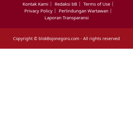
Kontak Kami
Redaksi bB
Terms of Use
Privacy Policy
Perlindungan Wartawan
Laporan Transparansi
Copyright © blokBojonegoro.com - All rights reserved