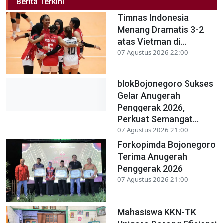
Berita Terkini
Timnas Indonesia
Menang Dramatis 3-2
atas Vietman di...
07 Agustus 2026 22:00
blokBojonegoro Sukses
Gelar Anugerah
Penggerak 2026,
Perkuat Semangat...
07 Agustus 2026 21:00
Forkopimda Bojonegoro
Terima Anugerah
Penggerak 2026
07 Agustus 2026 21:00
Mahasiswa KKN-TK