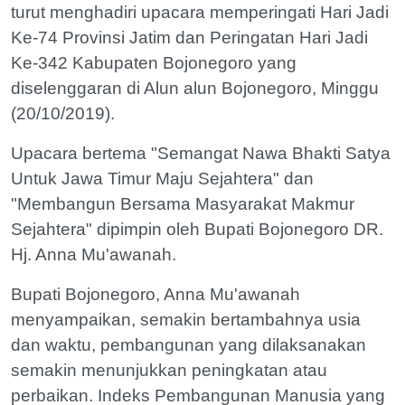
turut menghadiri upacara memperingati Hari Jadi
Ke-74 Provinsi Jatim dan Peringatan Hari Jadi
Ke-342 Kabupaten Bojonegoro yang
diselenggaran di Alun alun Bojonegoro, Minggu
(20/10/2019).
Upacara bertema "Semangat Nawa Bhakti Satya
Untuk Jawa Timur Maju Sejahtera" dan
"Membangun Bersama Masyarakat Makmur
Sejahtera" dipimpin oleh Bupati Bojonegoro DR.
Hj. Anna Mu'awanah.
Bupati Bojonegoro, Anna Mu'awanah
menyampaikan, semakin bertambahnya usia
dan waktu, pembangunan yang dilaksanakan
semakin menunjukkan peningkatan atau
perbaikan. Indeks Pembangunan Manusia yang