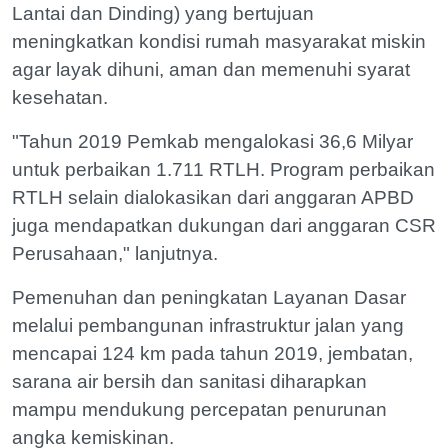
Lantai dan Dinding) yang bertujuan
meningkatkan kondisi rumah masyarakat miskin
agar layak dihuni, aman dan memenuhi syarat
kesehatan.
"Tahun 2019 Pemkab mengalokasi 36,6 Milyar
untuk perbaikan 1.711 RTLH. Program perbaikan
RTLH selain dialokasikan dari anggaran APBD
juga mendapatkan dukungan dari anggaran CSR
Perusahaan," lanjutnya.
Pemenuhan dan peningkatan Layanan Dasar
melalui pembangunan infrastruktur jalan yang
mencapai 124 km pada tahun 2019, jembatan,
sarana air bersih dan sanitasi diharapkan
mampu mendukung percepatan penurunan
angka kemiskinan.