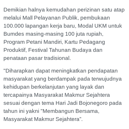
Demikian halnya kemudahan perizinan satu atap
melalui Mall Pelayanan Publik, pembukaan
100.000 lapangan kerja baru, Modal UKM untuk
Bumdes masing-masing 100 juta rupiah,
Program Petani Mandiri, Kartu Pedagang
Produktif, Festival Tahunan Budaya dan
penataan pasar tradisional.
"Diharapkan dapat meningkatkan pendapatan
masyarakat yang berdampak pada terwujudnya
kehidupan berkelanjutan yang layak dan
tercapainya Masyarakat Makmur Sejahtera
sesuai dengan tema Hari Jadi Bojonegoro pada
tahun ini yakni "Membangun Bersama,
Masyarakat Makmur Sejahtera”.