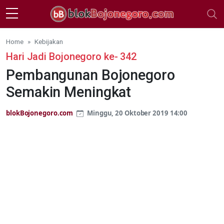
Skip to main content
Home
Kebijakan
Hari Jadi Bojonegoro ke- 342
Pembangunan Bojonegoro
Semakin Meningkat
blokBojonegoro.com
Minggu, 20 Oktober 2019 14:00