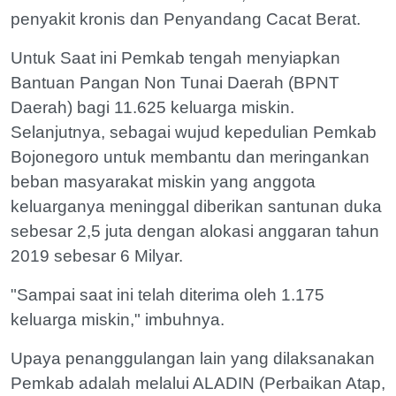
penyakit kronis dan Penyandang Cacat Berat.
Untuk Saat ini Pemkab tengah menyiapkan
Bantuan Pangan Non Tunai Daerah (BPNT
Daerah) bagi 11.625 keluarga miskin.
Selanjutnya, sebagai wujud kepedulian Pemkab
Bojonegoro untuk membantu dan meringankan
beban masyarakat miskin yang anggota
keluarganya meninggal diberikan santunan duka
sebesar 2,5 juta dengan alokasi anggaran tahun
2019 sebesar 6 Milyar.
"Sampai saat ini telah diterima oleh 1.175
keluarga miskin," imbuhnya.
Upaya penanggulangan lain yang dilaksanakan
Pemkab adalah melalui ALADIN (Perbaikan Atap,