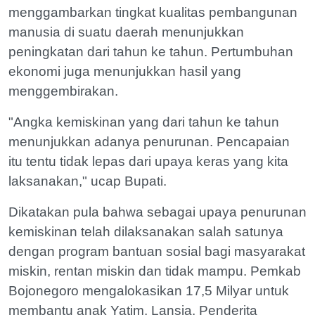
menggambarkan tingkat kualitas pembangunan
manusia di suatu daerah menunjukkan
peningkatan dari tahun ke tahun. Pertumbuhan
ekonomi juga menunjukkan hasil yang
menggembirakan.
"Angka kemiskinan yang dari tahun ke tahun
menunjukkan adanya penurunan. Pencapaian
itu tentu tidak lepas dari upaya keras yang kita
laksanakan," ucap Bupati.
Dikatakan pula bahwa sebagai upaya penurunan
kemiskinan telah dilaksanakan salah satunya
dengan program bantuan sosial bagi masyarakat
miskin, rentan miskin dan tidak mampu. Pemkab
Bojonegoro mengalokasikan 17,5 Milyar untuk
membantu anak Yatim, Lansia, Penderita