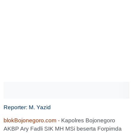
Reporter: M. Yazid
blokBojonegoro.com -
Kapolres Bojonegoro
AKBP Ary Fadli SIK MH MSi beserta Forpimda