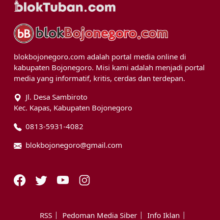
blokbojonegoro.com adalah portal media online di
kabupaten Bojonegoro. Misi kami adalah menjadi portal
media yang informatif, kritis, cerdas dan terdepan.
Jl. Desa Sambiroto
Kec. Kapas, Kabupaten Bojonegoro
0813-5931-4082
blokbojonegoro@gmail.com
RSS
Pedoman Media Siber
Info Iklan