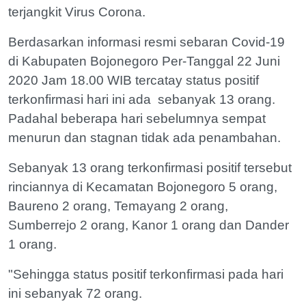
terjangkit Virus Corona.
Berdasarkan informasi resmi sebaran Covid-19
di Kabupaten Bojonegoro Per-Tanggal 22 Juni
2020 Jam 18.00 WIB tercatay status positif
terkonfirmasi hari ini ada sebanyak 13 orang.
Padahal beberapa hari sebelumnya sempat
menurun dan stagnan tidak ada penambahan.
Sebanyak 13 orang terkonfirmasi positif tersebut
rinciannya di Kecamatan Bojonegoro 5 orang,
Baureno 2 orang, Temayang 2 orang,
Sumberrejo 2 orang, Kanor 1 orang dan Dander
1 orang.
"Sehingga status positif terkonfirmasi pada hari
ini sebanyak 72 orang.