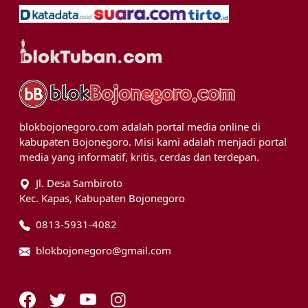
blokbojonegoro.com adalah portal media online di
kabupaten Bojonegoro. Misi kami adalah menjadi portal
media yang informatif, kritis, cerdas dan terdepan.
Jl. Desa Sambiroto
Kec. Kapas, Kabupaten Bojonegoro
0813-5931-4082
blokbojonegoro@gmail.com