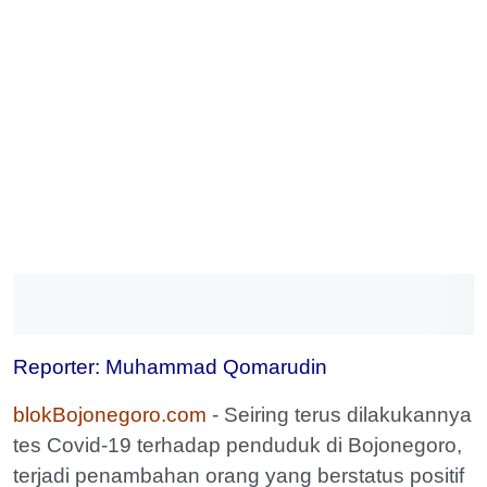
Reporter: Muhammad Qomarudin
blokBojonegoro.com
- Seiring terus dilakukannya
tes Covid-19 terhadap penduduk di Bojonegoro,
terjadi penambahan orang yang berstatus positif