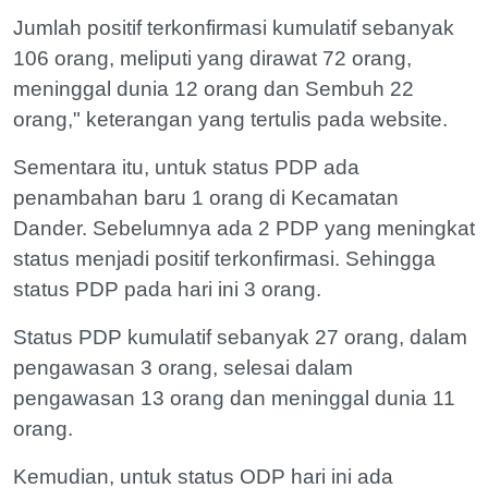
Jumlah positif terkonfirmasi kumulatif sebanyak
106 orang, meliputi yang dirawat 72 orang,
meninggal dunia 12 orang dan Sembuh 22
orang," keterangan yang tertulis pada website.
Sementara itu, untuk status PDP ada
penambahan baru 1 orang di Kecamatan
Dander. Sebelumnya ada 2 PDP yang meningkat
status menjadi positif terkonfirmasi. Sehingga
status PDP pada hari ini 3 orang.
Status PDP kumulatif sebanyak 27 orang, dalam
pengawasan 3 orang, selesai dalam
pengawasan 13 orang dan meninggal dunia 11
orang.
Kemudian, untuk status ODP hari ini ada