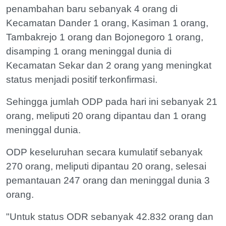
penambahan baru sebanyak 4 orang di
Kecamatan Dander 1 orang, Kasiman 1 orang,
Tambakrejo 1 orang dan Bojonegoro 1 orang,
disamping 1 orang meninggal dunia di
Kecamatan Sekar dan 2 orang yang meningkat
status menjadi positif terkonfirmasi.
Sehingga jumlah ODP pada hari ini sebanyak 21
orang, meliputi 20 orang dipantau dan 1 orang
meninggal dunia.
ODP keseluruhan secara kumulatif sebanyak
270 orang, meliputi dipantau 20 orang, selesai
pemantauan 247 orang dan meninggal dunia 3
orang.
"Untuk status ODR sebanyak 42.832 orang dan