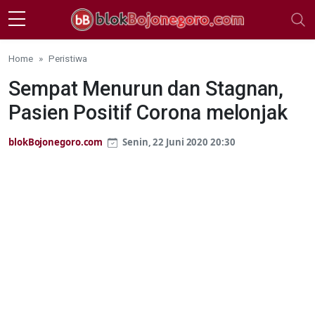
Skip to main content
Home
Peristiwa
Sempat Menurun dan Stagnan,
Pasien Positif Corona melonjak
blokBojonegoro.com
Senin, 22 Juni 2020 20:30