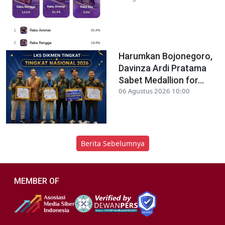
Harumkan Bojonegoro,
Davinza Ardi Pratama
Sabet Medallion for...
06 Agustus 2026 10:00
Berita Sebelumnya
MEMBER OF