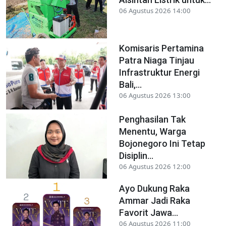
06 Agustus 2026 14:00
Komisaris Pertamina
Patra Niaga Tinjau
Infrastruktur Energi
Bali,...
06 Agustus 2026 13:00
Penghasilan Tak
Menentu, Warga
Bojonegoro Ini Tetap
Disiplin...
06 Agustus 2026 12:00
Ayo Dukung Raka
Ammar Jadi Raka
Favorit Jawa...
06 Agustus 2026 11:00