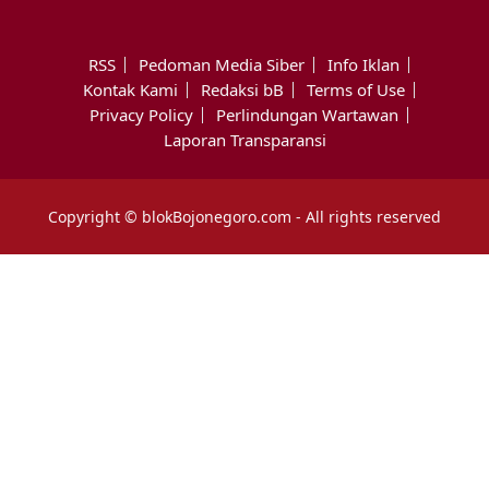
RSS
Pedoman Media Siber
Info Iklan
Kontak Kami
Redaksi bB
Terms of Use
Privacy Policy
Perlindungan Wartawan
Laporan Transparansi
Copyright © blokBojonegoro.com - All rights reserved