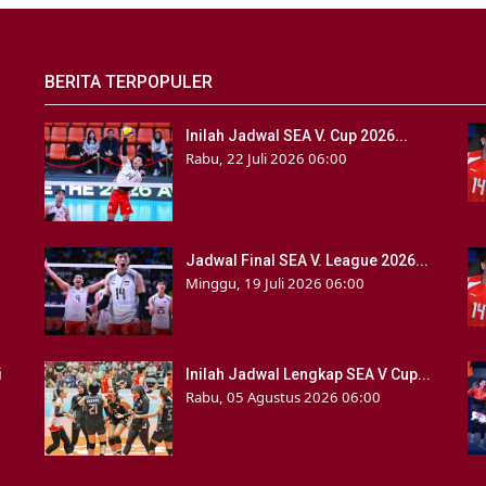
BERITA TERPOPULER
Inilah Jadwal SEA V. Cup 2026...
Rabu, 22 Juli 2026 06:00
Jadwal Final SEA V. League 2026...
Minggu, 19 Juli 2026 06:00
i
Inilah Jadwal Lengkap SEA V Cup...
Rabu, 05 Agustus 2026 06:00