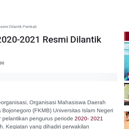
esmi Dilantik Pemkab
020-2021 Resmi Dilantik
:00
eorganisasi, Organisasi Mahasiswa Daerah
Bojonegoro (FKMB) Universitas Islam Negeri
 pelantikan pengurus periode
2020- 2021
. Kegiatan yang dihadiri perwakilan