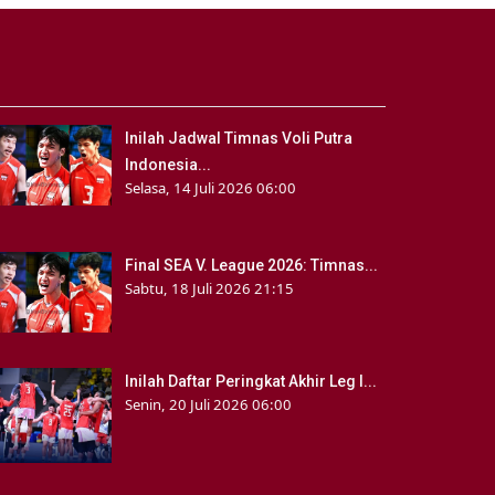
Inilah Jadwal Timnas Voli Putra
Indonesia...
Selasa, 14 Juli 2026 06:00
Final SEA V. League 2026: Timnas...
Sabtu, 18 Juli 2026 21:15
Inilah Daftar Peringkat Akhir Leg I...
Senin, 20 Juli 2026 06:00