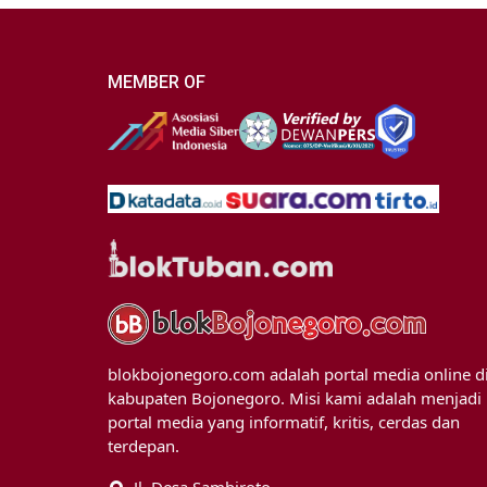
MEMBER OF
blokbojonegoro.com adalah portal media online d
kabupaten Bojonegoro. Misi kami adalah menjadi
portal media yang informatif, kritis, cerdas dan
terdepan.