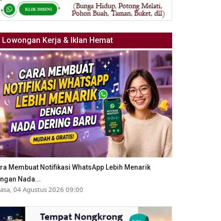
Lowongan Kerja & Iklan Hemat
ra Membuat Notifikasi WhatsApp Lebih Menarik
ngan Nada...
lasa, 04 Agustus 2026 09:00