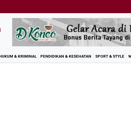
HUKUM & KRIMINAL
PENDIDIKAN & KESEHATAN
SPORT & STYLE
W