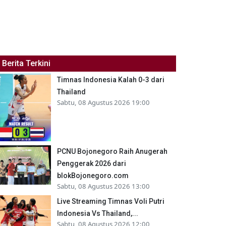
Berita Terkini
Timnas Indonesia Kalah 0-3 dari
Thailand
Sabtu, 08 Agustus 2026 19:00
PCNU Bojonegoro Raih Anugerah
Penggerak 2026 dari
blokBojonegoro.com
Sabtu, 08 Agustus 2026 13:00
Live Streaming Timnas Voli Putri
Indonesia Vs Thailand,...
Sabtu, 08 Agustus 2026 12:00