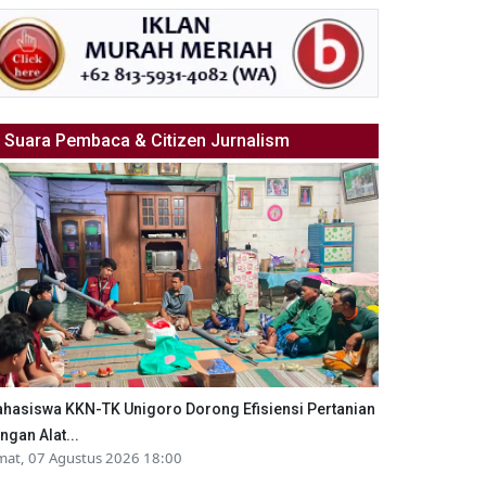
Suara Pembaca & Citizen Jurnalism
hasiswa KKN-TK Unigoro Dorong Efisiensi Pertanian
ngan Alat...
mat, 07 Agustus 2026 18:00