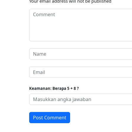
Your email address will not be published
Keamanan: Berapa 5 + 8 ?
Post Comment