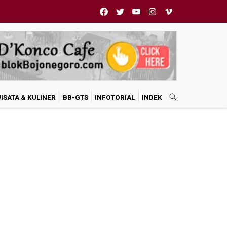
ISATA & KULINER
BB-GTS
INFOTORIAL
INDEK