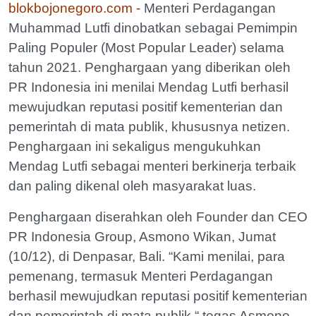
blokbojonegoro.com -
Menteri Perdagangan
Muhammad Lutfi dinobatkan sebagai Pemimpin
Paling Populer (Most Popular Leader) selama
tahun 2021. Penghargaan yang diberikan oleh
PR Indonesia ini menilai Mendag Lutfi berhasil
mewujudkan reputasi positif kementerian dan
pemerintah di mata publik, khususnya netizen.
Penghargaan ini sekaligus mengukuhkan
Mendag Lutfi sebagai menteri berkinerja terbaik
dan paling dikenal oleh masyarakat luas.
Penghargaan diserahkan oleh Founder dan CEO
PR Indonesia Group, Asmono Wikan, Jumat
(10/12), di Denpasar, Bali. “Kami menilai, para
pemenang, termasuk Menteri Perdagangan
berhasil mewujudkan reputasi positif kementerian
dan pemerintah di mata publik,“ tegas Asmono