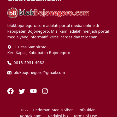
blokbojonegoro.com adalah portal media online di
kabupaten Bojonegoro. Misi kami adalah menjadi portal
media yang informatif, kritis, cerdas dan terdepan.
Jl. Desa Sambiroto
Kec. Kapas, Kabupaten Bojonegoro
0813-5931-4082
blokbojonegoro@gmail.com
RSS
Pedoman Media Siber
Info Iklan
Kontak Kami
Redaksi bB
Terms of Use