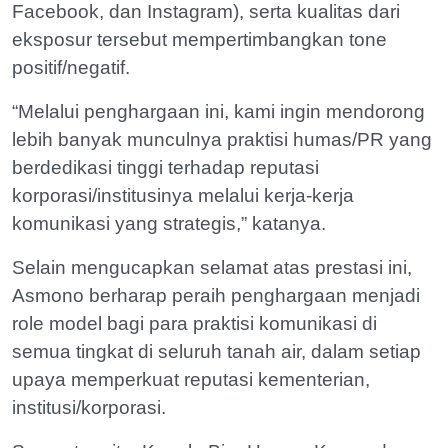
Facebook, dan Instagram), serta kualitas dari
eksposur tersebut mempertimbangkan tone
positif/negatif.
“Melalui penghargaan ini, kami ingin mendorong
lebih banyak munculnya praktisi humas/PR yang
berdedikasi tinggi terhadap reputasi
korporasi/institusinya melalui kerja-kerja
komunikasi yang strategis,” katanya.
Selain mengucapkan selamat atas prestasi ini,
Asmono berharap peraih penghargaan menjadi
role model bagi para praktisi komunikasi di
semua tingkat di seluruh tanah air, dalam setiap
upaya memperkuat reputasi kementerian,
institusi/korporasi.