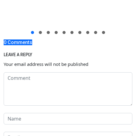
0 Comments
LEAVE A REPLY
Your email address will not be published