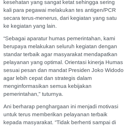
kesehatan yang sangat ketat sehingga sering
kali para pegawai melakukan tes antigen/PCR
secara terus-menerus, dari kegiatan yang satu
ke kegiatan yang lain.
“Sebagai aparatur humas pemerintahan, kami
berupaya melakukan seluruh kegiatan dengan
standar terbaik agar masyarakat mendapatkan
pelayanan yang optimal. Orientasi kinerja Humas
sesuai pesan dan mandat Presiden Joko Widodo
agar lebih cepat dan strategis dalam
menginformasikan semua kebijakan
pemerintahan," tuturnya.
Ani berharap penghargaan ini menjadi motivasi
untuk terus memberikan pelayanan terbaik
kepada masyarakat. “Tidak berhenti sampai di