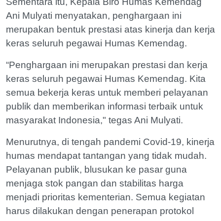
Sementara itu, Kepala Biro Humas Kemendag
Ani Mulyati menyatakan, penghargaan ini
merupakan bentuk prestasi atas kinerja dan kerja
keras seluruh pegawai Humas Kemendag.
“Penghargaan ini merupakan prestasi dan kerja
keras seluruh pegawai Humas Kemendag. Kita
semua bekerja keras untuk memberi pelayanan
publik dan memberikan informasi terbaik untuk
masyarakat Indonesia," tegas Ani Mulyati.
Menurutnya, di tengah pandemi Covid-19, kinerja
humas mendapat tantangan yang tidak mudah.
Pelayanan publik, blusukan ke pasar guna
menjaga stok pangan dan stabilitas harga
menjadi prioritas kementerian. Semua kegiatan
harus dilakukan dengan penerapan protokol