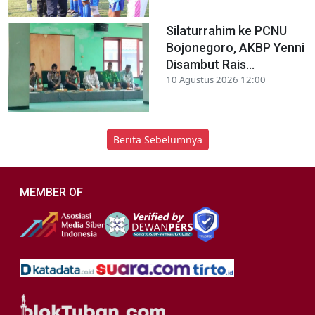
Silaturrahim ke PCNU
Bojonegoro, AKBP Yenni
Disambut Rais...
10 Agustus 2026 12:00
Berita Sebelumnya
MEMBER OF