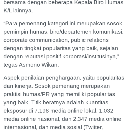
bersama dengan beberapa Kepala Biro Humas
K/L lainnya.
“Para pemenang kategori ini merupakan sosok
pemimpin humas, biro/departemen komunikasi,
corporate communication, public relations
dengan tingkat popularitas yang baik, sejalan
dengan reputasi positif korporasi/institusinya,”
tegas Asmono Wikan.
Aspek penilaian penghargaan, yaitu popularitas
dan kinerja. Sosok pemenang merupakan
praktisi humas/PR yang memiliki popularitas
yang baik. Titik beratnya adalah kuantitas
eksposur di 7.198 media online lokal, 1.032
media online nasional, dan 2.347 media online
internasional, dan media sosial (Twitter,