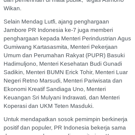
Wikan.
Selain Mendag Lutfi, ajang penghargaan
Jambore PR Indonesia ke-7 juga memberi
penghargaan kepada Menteri Perindustrian Agus
Gumiwang Kartasasmita, Menteri Pekerjaan
Umum dan Perumahan Rakyat (PUPR) Basuki
Hadimuljono, Menteri Kesehatan Budi Gunadi
Sadikin, Menteri BUMN Erick Tohir, Menteri Luar
Negeri Retno Marsudi, Menteri Pariwisata dan
Ekonomi Kreatif Sandiaga Uno, Menteri
Keuangan Sri Mulyani Indrawati, dan Menteri
Koperasi dan UKM Teten Masduki.
Untuk mendapatkan sosok pemimpin berkinerja
positif dan populer, PR Indonesia bekerja sama