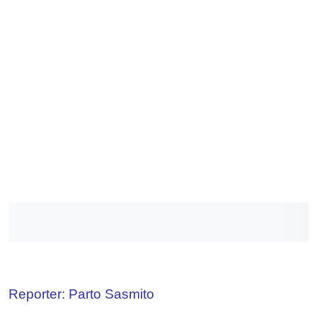
Reporter: Parto Sasmito