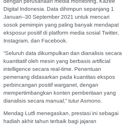
dengan perusahaan media monitoring, Kazee
Digital Indonesia. Data dihimpun sepanjang 1
Januari--30 September 2021 untuk mencari
sosok pemimpin yang paling banyak mendapat
eksposur positif di platform media sosial Twitter,
Instagram, dan Facebook.
“Seluruh data dikumpulkan dan dianalisis secara
kuantitatif oleh mesin yang berbasis artificial
intelligence secara real-time. Penentuan
pemenang didasarkan pada kuantitas ekspos
perbincangan positif warganet, dengan
mempertimbangkan konten pemberitaan yang
dianalisis secara manual,” tutur Asmono.
Mendag Lutfi menegaskan, prestasi ini sebagai
hadiah akhir tahun terbaik bagi jajaran