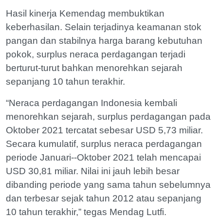
Hasil kinerja Kemendag membuktikan
keberhasilan. Selain terjadinya keamanan stok
pangan dan stabilnya harga barang kebutuhan
pokok, surplus neraca perdagangan terjadi
berturut-turut bahkan menorehkan sejarah
sepanjang 10 tahun terakhir.
“Neraca perdagangan Indonesia kembali
menorehkan sejarah, surplus perdagangan pada
Oktober 2021 tercatat sebesar USD 5,73 miliar.
Secara kumulatif, surplus neraca perdagangan
periode Januari--Oktober 2021 telah mencapai
USD 30,81 miliar. Nilai ini jauh lebih besar
dibanding periode yang sama tahun sebelumnya
dan terbesar sejak tahun 2012 atau sepanjang
10 tahun terakhir,” tegas Mendag Lutfi.