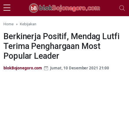
Skip to main content
Home
Kebijakan
Berkinerja Positif, Mendag Lutfi
Terima Penghargaan Most
Popular Leader
blokBojonegoro.com
Jumat, 10 Desember 2021 21:00