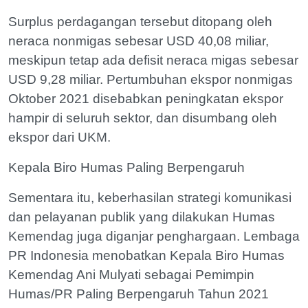
Surplus perdagangan tersebut ditopang oleh
neraca nonmigas sebesar USD 40,08 miliar,
meskipun tetap ada defisit neraca migas sebesar
USD 9,28 miliar. Pertumbuhan ekspor nonmigas
Oktober 2021 disebabkan peningkatan ekspor
hampir di seluruh sektor, dan disumbang oleh
ekspor dari UKM.
Kepala Biro Humas Paling Berpengaruh
Sementara itu, keberhasilan strategi komunikasi
dan pelayanan publik yang dilakukan Humas
Kemendag juga diganjar penghargaan. Lembaga
PR Indonesia menobatkan Kepala Biro Humas
Kemendag Ani Mulyati sebagai Pemimpin
Humas/PR Paling Berpengaruh Tahun 2021