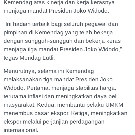
Kemendag atas kinerja dan kerja kerasnya
menjaga mandat Presiden Joko Widodo.
“Ini hadiah terbaik bagi seluruh pegawai dan
pimpinan di Kemendag yang telah bekerja
dengan sungguh-sungguh dan bekerja keras
menjaga tiga mandat Presiden Joko Widodo,”
tegas Mendag Lutfi.
Menurutnya, selama ini Kemendag
melaksanakan tiga mandat Presiden Joko
Widodo. Pertama, menjaga stabilitas harga,
terutama inflasi dan meningkatkan daya beli
masyarakat. Kedua, membantu pelaku UMKM
menembus pasar ekspor. Ketiga, meningkatkan
ekspor melalui perjanjian perdagangan
internasional.