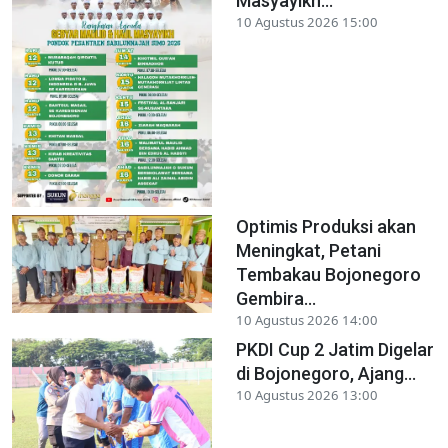
Masyayikh...
10 Agustus 2026 15:00
Optimis Produksi akan
Meningkat, Petani
Tembakau Bojonegoro
Gembira...
10 Agustus 2026 14:00
PKDI Cup 2 Jatim Digelar
di Bojonegoro, Ajang...
10 Agustus 2026 13:00