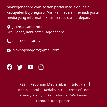
blokbojonegoro.com adalah portal media online di
kabupaten Bojonegoro. Misi kami adalah menjadi portal
media yang informatif, kritis, cerdas dan terdepan.
Jl. Desa Sambiroto
Kec. Kapas, Kabupaten Bojonegoro
0813-5931-4082
blokbojonegoro@gmail.com
RSS
Pedoman Media Siber
Info Iklan
Kontak Kami
Redaksi bB
Terms of Use
Privacy Policy
Perlindungan Wartawan
Laporan Transparansi