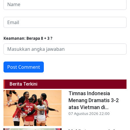
Keamanan: Berapa 8 + 3 ?
Post Comment
Berita Terkini
Timnas Indonesia
Menang Dramatis 3-2
atas Vietman di...
07 Agustus 2026 22:00