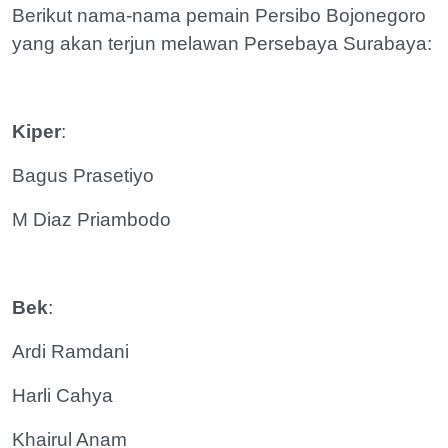
Berikut nama-nama pemain Persibo Bojonegoro
yang akan terjun melawan Persebaya Surabaya:
Kiper
:
Bagus Prasetiyo
M Diaz Priambodo
Bek
:
Ardi Ramdani
Harli Cahya
Khairul Anam