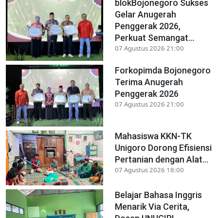
blokBojonegoro Sukses
Gelar Anugerah
Penggerak 2026,
Perkuat Semangat...
07 Agustus 2026 21:00
Forkopimda Bojonegoro
Terima Anugerah
Penggerak 2026
07 Agustus 2026 21:00
Mahasiswa KKN-TK
Unigoro Dorong Efisiensi
Pertanian dengan Alat...
07 Agustus 2026 18:00
Belajar Bahasa Inggris
Menarik Via Cerita,