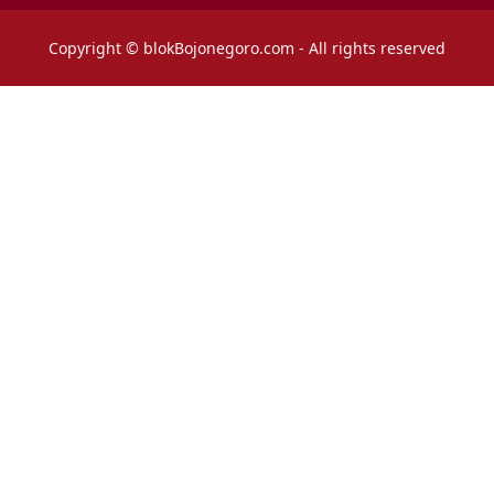
Copyright © blokBojonegoro.com - All rights reserved