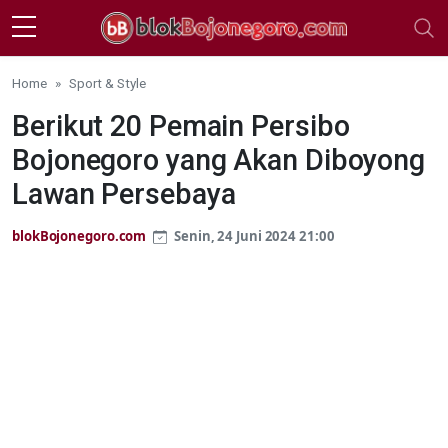
Skip to main content
Home
Sport & Style
Berikut 20 Pemain Persibo
Bojonegoro yang Akan Diboyong
Lawan Persebaya
blokBojonegoro.com
Senin, 24 Juni 2024 21:00