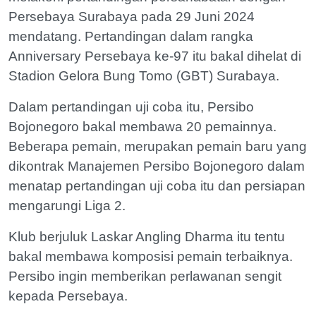
Persebaya Surabaya pada 29 Juni 2024
mendatang. Pertandingan dalam rangka
Anniversary Persebaya ke-97 itu bakal dihelat di
Stadion Gelora Bung Tomo (GBT) Surabaya.
Dalam pertandingan uji coba itu, Persibo
Bojonegoro bakal membawa 20 pemainnya.
Beberapa pemain, merupakan pemain baru yang
dikontrak Manajemen Persibo Bojonegoro dalam
menatap pertandingan uji coba itu dan persiapan
mengarungi Liga 2.
Klub berjuluk Laskar Angling Dharma itu tentu
bakal membawa komposisi pemain terbaiknya.
Persibo ingin memberikan perlawanan sengit
kepada Persebaya.