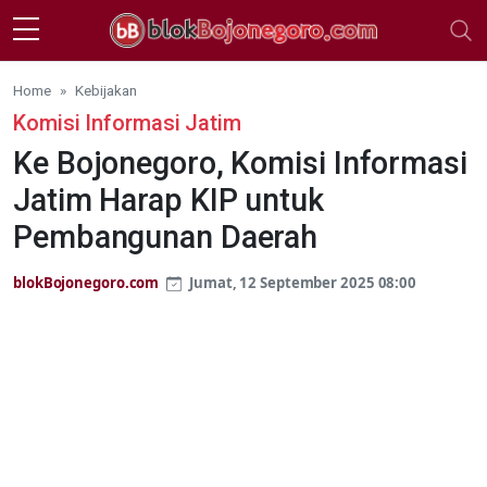
Skip to main content
Home
Kebijakan
Komisi Informasi Jatim
Ke Bojonegoro, Komisi Informasi
Jatim Harap KIP untuk
Pembangunan Daerah
blokBojonegoro.com
Jumat, 12 September 2025 08:00