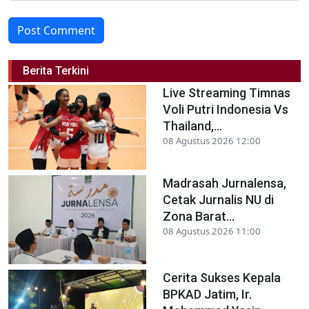
Post Comment
Berita Terkini
Live Streaming Timnas
Voli Putri Indonesia Vs
Thailand,...
08 Agustus 2026 12:00
Madrasah Jurnalensa,
Cetak Jurnalis NU di
Zona Barat...
08 Agustus 2026 11:00
Cerita Sukses Kepala
BPKAD Jatim, Ir.