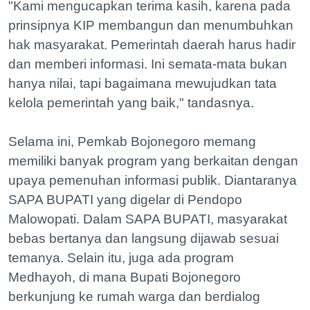
"Kami mengucapkan terima kasih, karena pada
prinsipnya KIP membangun dan menumbuhkan
hak masyarakat. Pemerintah daerah harus hadir
dan memberi informasi. Ini semata-mata bukan
hanya nilai, tapi bagaimana mewujudkan tata
kelola pemerintah yang baik," tandasnya.
Selama ini, Pemkab Bojonegoro memang
memiliki banyak program yang berkaitan dengan
upaya pemenuhan informasi publik. Diantaranya
SAPA BUPATI yang digelar di Pendopo
Malowopati. Dalam SAPA BUPATI, masyarakat
bebas bertanya dan langsung dijawab sesuai
temanya. Selain itu, juga ada program
Medhayoh, di mana Bupati Bojonegoro
berkunjung ke rumah warga dan berdialog