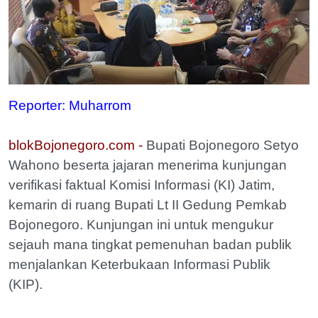
Reporter: Muharrom
blokBojonegoro.com -
Bupati Bojonegoro Setyo
Wahono beserta jajaran menerima kunjungan
verifikasi faktual Komisi Informasi (KI) Jatim,
kemarin di ruang Bupati Lt II Gedung Pemkab
Bojonegoro. Kunjungan ini untuk mengukur
sejauh mana tingkat pemenuhan badan publik
menjalankan Keterbukaan Informasi Publik
(KIP).