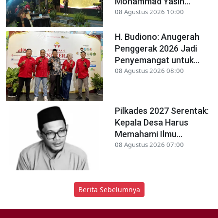
Mohammad Yasin...
08 Agustus 2026 10:00
H. Budiono: Anugerah
Penggerak 2026 Jadi
Penyemangat untuk...
08 Agustus 2026 08:00
Pilkades 2027 Serentak:
Kepala Desa Harus
Memahami Ilmu...
08 Agustus 2026 07:00
Berita Sebelumnya