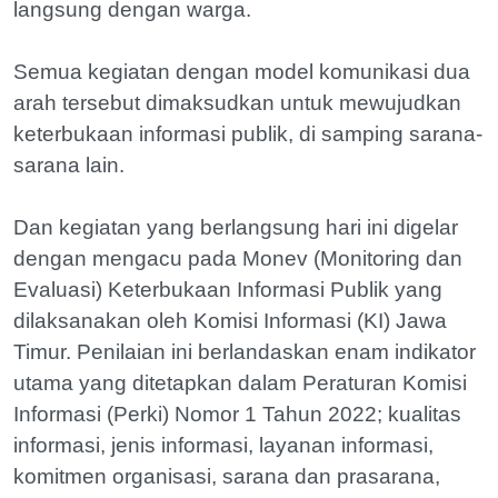
langsung dengan warga.
Semua kegiatan dengan model komunikasi dua
arah tersebut dimaksudkan untuk mewujudkan
keterbukaan informasi publik, di samping sarana-
sarana lain.
Dan kegiatan yang berlangsung hari ini digelar
dengan mengacu pada Monev (Monitoring dan
Evaluasi) Keterbukaan Informasi Publik yang
dilaksanakan oleh Komisi Informasi (KI) Jawa
Timur. Penilaian ini berlandaskan enam indikator
utama yang ditetapkan dalam Peraturan Komisi
Informasi (Perki) Nomor 1 Tahun 2022; kualitas
informasi, jenis informasi, layanan informasi,
komitmen organisasi, sarana dan prasarana,