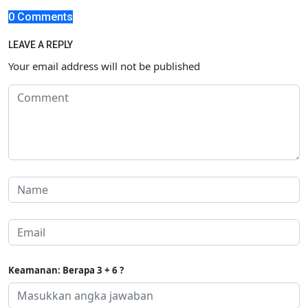
0 Comments
LEAVE A REPLY
Your email address will not be published
Keamanan: Berapa 3 + 6 ?