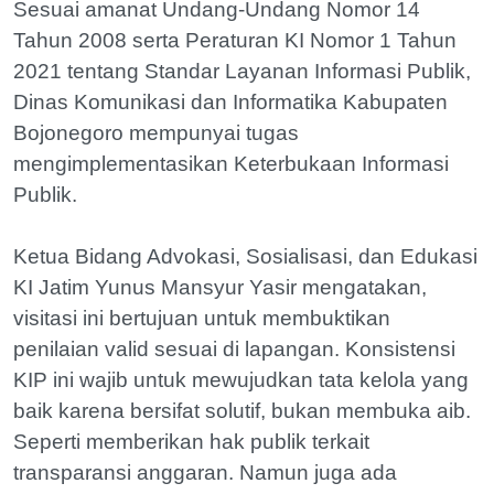
Sesuai amanat Undang-Undang Nomor 14
Tahun 2008 serta Peraturan KI Nomor 1 Tahun
2021 tentang Standar Layanan Informasi Publik,
Dinas Komunikasi dan Informatika Kabupaten
Bojonegoro mempunyai tugas
mengimplementasikan Keterbukaan Informasi
Publik.
Ketua Bidang Advokasi, Sosialisasi, dan Edukasi
KI Jatim Yunus Mansyur Yasir mengatakan,
visitasi ini bertujuan untuk membuktikan
penilaian valid sesuai di lapangan. Konsistensi
KIP ini wajib untuk mewujudkan tata kelola yang
baik karena bersifat solutif, bukan membuka aib.
Seperti memberikan hak publik terkait
transparansi anggaran. Namun juga ada