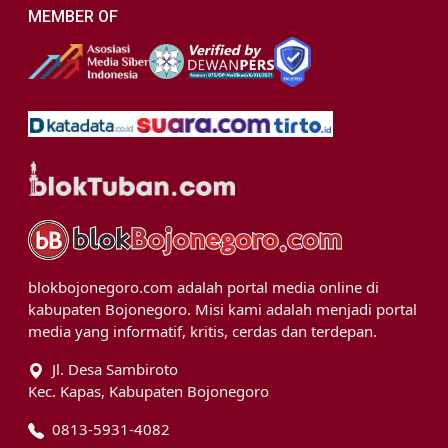
MEMBER OF
blokbojonegoro.com adalah portal media online di
kabupaten Bojonegoro. Misi kami adalah menjadi portal
media yang informatif, kritis, cerdas dan terdepan.
Jl. Desa Sambiroto
Kec. Kapas, Kabupaten Bojonegoro
0813-5931-4082