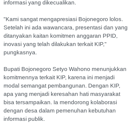
informasi yang dikecualikan.
"Kami sangat mengapresiasi Bojonegoro lolos.
Setelah ini ada wawancara, presentasi dan yang
ditanyakan kaitan komitmen anggaran PPID,
inovasi yang telah dilakukan terkait KIP,"
pungkasnya.
Bupati Bojonegoro Setyo Wahono menunjukkan
komitmennya terkait KIP, karena ini menjadi
modal semangat pembangunan. Dengan KIP,
apa yang menjadi keresahan hati masyarakat
bisa tersampaikan. Ia mendorong kolaborasi
dengan desa dalam pemenuhan kebutuhan
informasi publik.