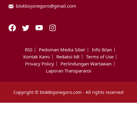
blokbojonegoro@gmail.com
RSS
Pedoman Media Siber
Info Iklan
Kontak Kami
Redaksi bB
Terms of Use
Privacy Policy
Perlindungan Wartawan
Laporan Transparansi
Copyright © blokBojonegoro.com - All rights reserved