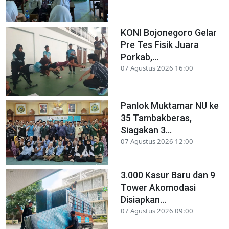
KONI Bojonegoro Gelar
Pre Tes Fisik Juara
Porkab,...
07 Agustus 2026 16:00
Panlok Muktamar NU ke
35 Tambakberas,
Siagakan 3...
07 Agustus 2026 12:00
3.000 Kasur Baru dan 9
Tower Akomodasi
Disiapkan...
07 Agustus 2026 09:00