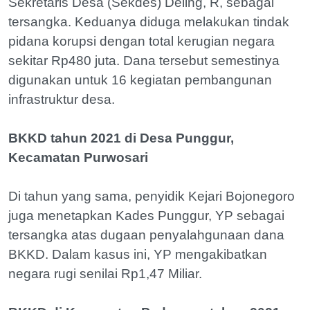
Sekretaris Desa (Sekdes) Deling, R, sebagai
tersangka. Keduanya diduga melakukan tindak
pidana korupsi dengan total kerugian negara
sekitar Rp480 juta. Dana tersebut semestinya
digunakan untuk 16 kegiatan pembangunan
infrastruktur desa.
BKKD tahun 2021 di Desa Punggur,
Kecamatan Purwosari
Di tahun yang sama, penyidik Kejari Bojonegoro
juga menetapkan Kades Punggur, YP sebagai
tersangka atas dugaan penyalahgunaan dana
BKKD. Dalam kasus ini, YP mengakibatkan
negara rugi senilai Rp1,47 Miliar.