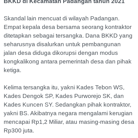
BKKD di Kecamatan Padangan tahun 2021
Skandal lain mencuat di wilayah Padangan.
Empat kepala desa bersama seorang kontraktor
ditetapkan sebagai tersangka. Dana BKKD yang
seharusnya disalurkan untuk pembangunan
jalan desa diduga dikorupsi dengan modus
kongkalikong antara pemerintah desa dan pihak
ketiga.
Kelima tersangka itu, yakni Kades Tebon WS,
Kades Dengok SP, Kades Purworejo SK, dan
Kades Kuncen SY. Sedangkan pihak kontraktor,
yakni BS. Akibatnya negara mengalami kerugian
mencapai Rp1,2 Miliar, atau masing-masing desa
Rp300 juta.