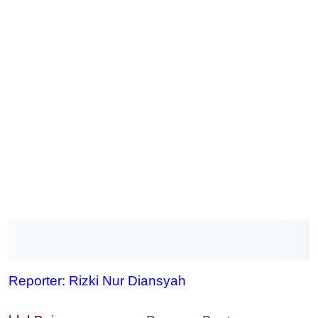
Reporter: Rizki Nur Diansyah