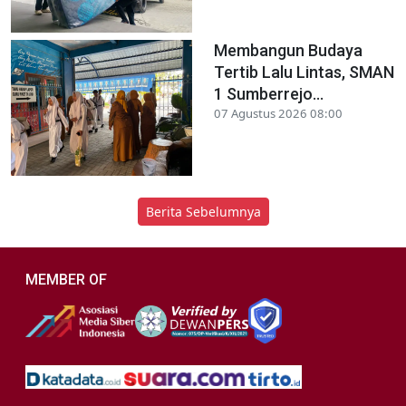
Membangun Budaya
Tertib Lalu Lintas, SMAN
1 Sumberrejo...
07 Agustus 2026 08:00
Berita Sebelumnya
MEMBER OF