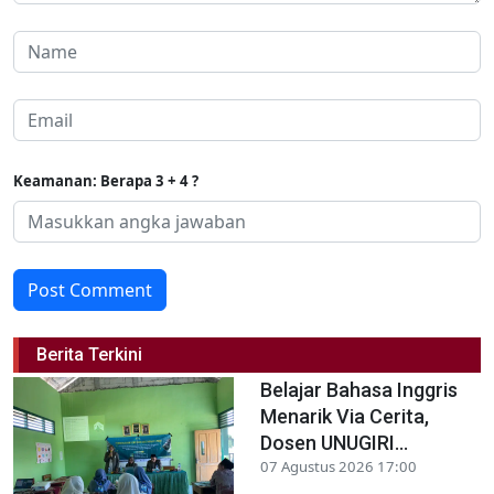
Keamanan: Berapa 3 + 4 ?
Post Comment
Berita Terkini
Belajar Bahasa Inggris
Menarik Via Cerita,
Dosen UNUGIRI...
07 Agustus 2026 17:00