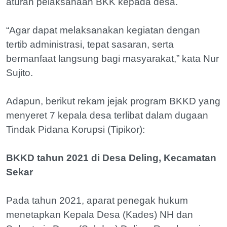
aturan pelaksanaan BKK kepada desa.
“Agar dapat melaksanakan kegiatan dengan
tertib administrasi, tepat sasaran, serta
bermanfaat langsung bagi masyarakat,” kata Nur
Sujito.
Adapun, berikut rekam jejak program BKKD yang
menyeret 7 kepala desa terlibat dalam dugaan
Tindak Pidana Korupsi (Tipikor):
BKKD tahun 2021 di Desa Deling, Kecamatan
Sekar
Pada tahun 2021, aparat penegak hukum
menetapkan Kepala Desa (Kades) NH dan