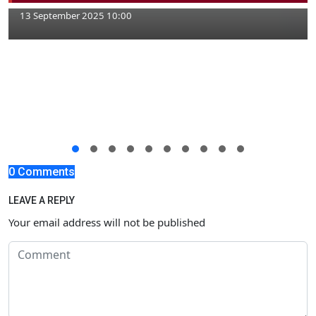
13 September 2025 10:00
0 Comments
LEAVE A REPLY
Your email address will not be published