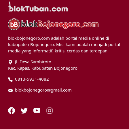
blokbojonegoro.com adalah portal media online di
kabupaten Bojonegoro. Misi kami adalah menjadi portal
media yang informatif, kritis, cerdas dan terdepan.
Jl. Desa Sambiroto
Kec. Kapas, Kabupaten Bojonegoro
0813-5931-4082
blokbojonegoro@gmail.com