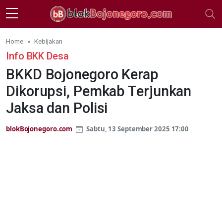
Skip to main content
Home
Kebijakan
Info BKK Desa
BKKD Bojonegoro Kerap
Dikorupsi, Pemkab Terjunkan
Jaksa dan Polisi
blokBojonegoro.com
Sabtu, 13 September 2025 17:00