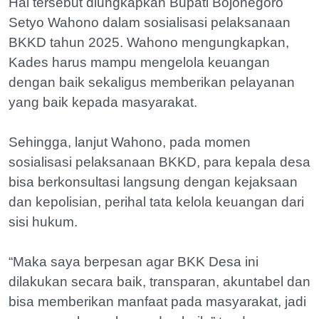
Hal tersebut diungkapkan Bupati Bojonegoro
Setyo Wahono dalam sosialisasi pelaksanaan
BKKD tahun 2025. Wahono mengungkapkan,
Kades harus mampu mengelola keuangan
dengan baik sekaligus memberikan pelayanan
yang baik kepada masyarakat.
Sehingga, lanjut Wahono, pada momen
sosialisasi pelaksanaan BKKD, para kepala desa
bisa berkonsultasi langsung dengan kejaksaan
dan kepolisian, perihal tata kelola keuangan dari
sisi hukum.
“Maka saya berpesan agar BKK Desa ini
dilakukan secara baik, transparan, akuntabel dan
bisa memberikan manfaat pada masyarakat, jadi