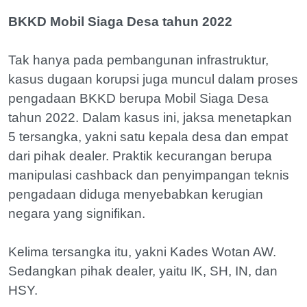
BKKD Mobil Siaga Desa tahun 2022
Tak hanya pada pembangunan infrastruktur,
kasus dugaan korupsi juga muncul dalam proses
pengadaan BKKD berupa Mobil Siaga Desa
tahun 2022. Dalam kasus ini, jaksa menetapkan
5 tersangka, yakni satu kepala desa dan empat
dari pihak dealer. Praktik kecurangan berupa
manipulasi cashback dan penyimpangan teknis
pengadaan diduga menyebabkan kerugian
negara yang signifikan.
Kelima tersangka itu, yakni Kades Wotan AW.
Sedangkan pihak dealer, yaitu IK, SH, IN, dan
HSY.