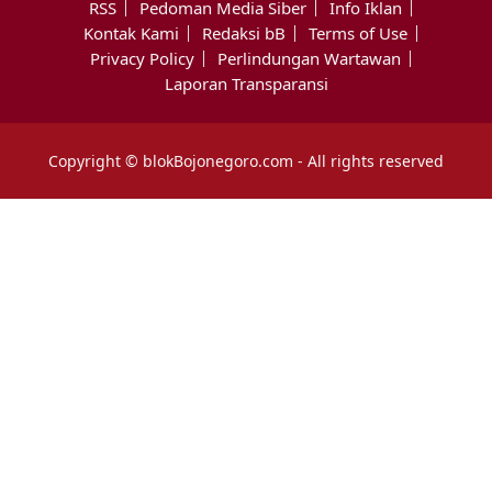
RSS
Pedoman Media Siber
Info Iklan
Kontak Kami
Redaksi bB
Terms of Use
Privacy Policy
Perlindungan Wartawan
Laporan Transparansi
Copyright © blokBojonegoro.com - All rights reserved