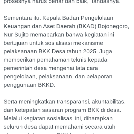
prosesnya harus benar dan baik,” tandasnya.
Sementara itu, Kepala Badan Pengelolaan
Keuangan dan Aset Daerah (BKAD) Bojonegoro,
Nur Sujito memaparkan bahwa kegiatan ini
bertujuan untuk sosialisasi mekanisme
pelaksanaan BKK Desa tahun 2025. Juga
memberikan pemahaman teknis kepada
pemerintah desa mengenai tata cara
pengelolaan, pelaksanaan, dan pelaporan
penggunaan BKKD.
Serta meningkatkan transparansi, akuntabilitas,
dan ketepatan sasaran program BKK di desa.
Melalui kegiatan sosialisasi ini, diharapkan
seluruh desa dapat memahami secara utuh