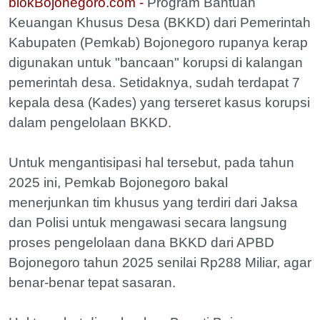
blokBojonegoro.com -
Program Bantuan
Keuangan Khusus Desa (BKKD) dari Pemerintah
Kabupaten (Pemkab) Bojonegoro rupanya kerap
digunakan untuk "bancaan" korupsi di kalangan
pemerintah desa. Setidaknya, sudah terdapat 7
kepala desa (Kades) yang terseret kasus korupsi
dalam pengelolaan BKKD.
Untuk mengantisipasi hal tersebut, pada tahun
2025 ini, Pemkab Bojonegoro bakal
menerjunkan tim khusus yang terdiri dari Jaksa
dan Polisi untuk mengawasi secara langsung
proses pengelolaan dana BKKD dari APBD
Bojonegoro tahun 2025 senilai Rp288 Miliar, agar
benar-benar tepat sasaran.