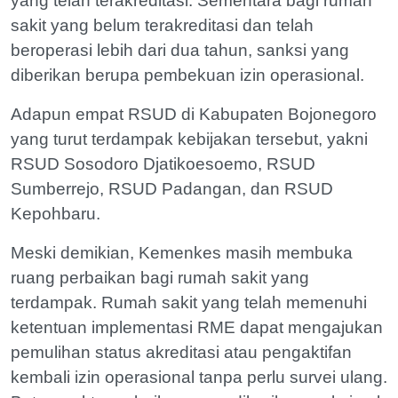
yang telah terakreditasi. Sementara bagi rumah
sakit yang belum terakreditasi dan telah
beroperasi lebih dari dua tahun, sanksi yang
diberikan berupa pembekuan izin operasional.
Adapun empat RSUD di Kabupaten Bojonegoro
yang turut terdampak kebijakan tersebut, yakni
RSUD Sosodoro Djatikoesoemo, RSUD
Sumberrejo, RSUD Padangan, dan RSUD
Kepohbaru.
Meski demikian, Kemenkes masih membuka
ruang perbaikan bagi rumah sakit yang
terdampak. Rumah sakit yang telah memenuhi
ketentuan implementasi RME dapat mengajukan
pemulihan status akreditasi atau pengaktifan
kembali izin operasional tanpa perlu survei ulang.