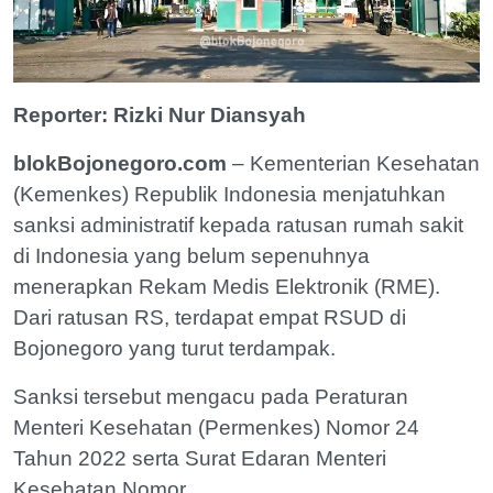
Reporter: Rizki Nur Diansyah
blokBojonegoro.com
– Kementerian Kesehatan
(Kemenkes) Republik Indonesia menjatuhkan
sanksi administratif kepada ratusan rumah sakit
di Indonesia yang belum sepenuhnya
menerapkan Rekam Medis Elektronik (RME).
Dari ratusan RS, terdapat empat RSUD di
Bojonegoro yang turut terdampak.
Sanksi tersebut mengacu pada Peraturan
Menteri Kesehatan (Permenkes) Nomor 24
Tahun 2022 serta Surat Edaran Menteri
Kesehatan Nomor