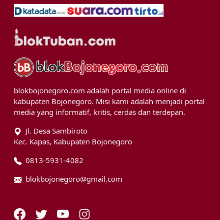
blokbojonegoro.com adalah portal media online di
kabupaten Bojonegoro. Misi kami adalah menjadi portal
media yang informatif, kritis, cerdas dan terdepan.
Jl. Desa Sambiroto
Kec. Kapas, Kabupaten Bojonegoro
0813-5931-4082
blokbojonegoro@gmail.com