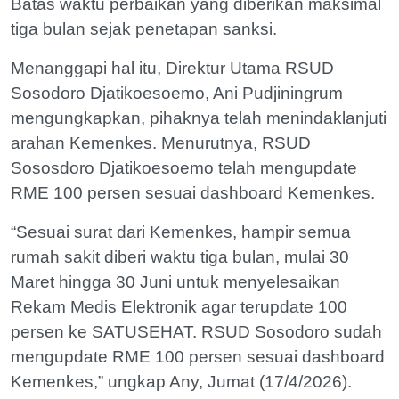
Batas waktu perbaikan yang diberikan maksimal
tiga bulan sejak penetapan sanksi.
Menanggapi hal itu, Direktur Utama RSUD
Sosodoro Djatikoesoemo, Ani Pudjiningrum
mengungkapkan, pihaknya telah menindaklanjuti
arahan Kemenkes. Menurutnya, RSUD
Sososdoro Djatikoesoemo telah mengupdate
RME 100 persen sesuai dashboard Kemenkes.
“Sesuai surat dari Kemenkes, hampir semua
rumah sakit diberi waktu tiga bulan, mulai 30
Maret hingga 30 Juni untuk menyelesaikan
Rekam Medis Elektronik agar terupdate 100
persen ke SATUSEHAT. RSUD Sosodoro sudah
mengupdate RME 100 persen sesuai dashboard
Kemenkes,” ungkap Any, Jumat (17/4/2026).