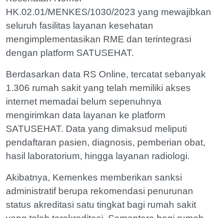
HK.02.01/MENKES/1030/2023 yang mewajibkan
seluruh fasilitas layanan kesehatan
mengimplementasikan RME dan terintegrasi
dengan platform SATUSEHAT.
Berdasarkan data RS Online, tercatat sebanyak
1.306 rumah sakit yang telah memiliki akses
internet memadai belum sepenuhnya
mengirimkan data layanan ke platform
SATUSEHAT. Data yang dimaksud meliputi
pendaftaran pasien, diagnosis, pemberian obat,
hasil laboratorium, hingga layanan radiologi.
Akibatnya, Kemenkes memberikan sanksi
administratif berupa rekomendasi penurunan
status akreditasi satu tingkat bagi rumah sakit