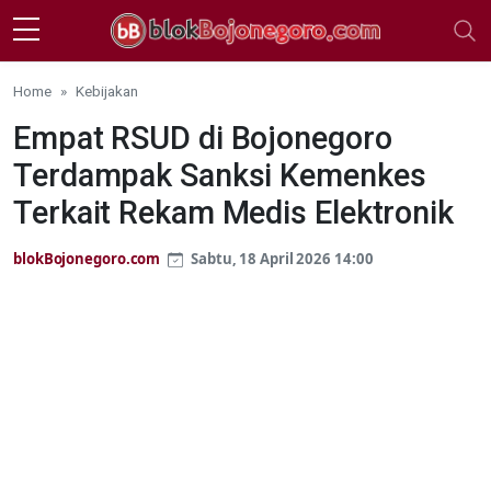
Skip to main content
Home
Kebijakan
Empat RSUD di Bojonegoro
Terdampak Sanksi Kemenkes
Terkait Rekam Medis Elektronik
blokBojonegoro.com
Sabtu, 18 April 2026 14:00