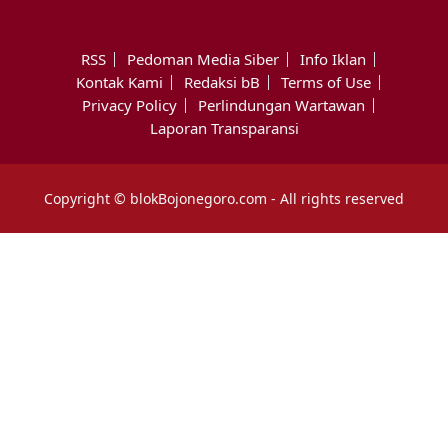
RSS
Pedoman Media Siber
Info Iklan
Kontak Kami
Redaksi bB
Terms of Use
Privacy Policy
Perlindungan Wartawan
Laporan Transparansi
Copyright © blokBojonegoro.com - All rights reserved