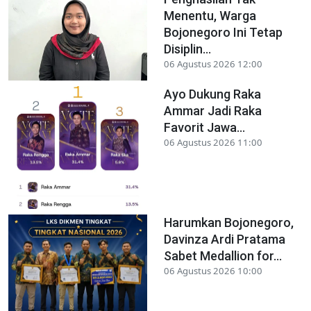
Menentu, Warga
Bojonegoro Ini Tetap
Disiplin...
06 Agustus 2026 12:00
Ayo Dukung Raka
Ammar Jadi Raka
Favorit Jawa...
06 Agustus 2026 11:00
Harumkan Bojonegoro,
Davinza Ardi Pratama
Sabet Medallion for...
06 Agustus 2026 10:00