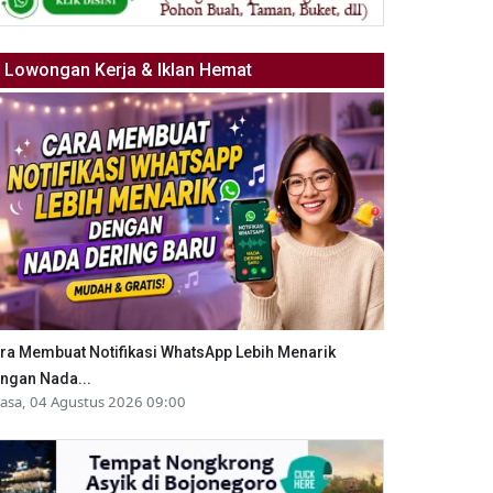
Lowongan Kerja & Iklan Hemat
ra Membuat Notifikasi WhatsApp Lebih Menarik
ngan Nada...
lasa, 04 Agustus 2026 09:00