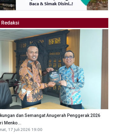
Redaksi
kungan dan Semangat Anugerah Penggerak 2026
ri Menko...
mat, 17 Juli 2026 19:00