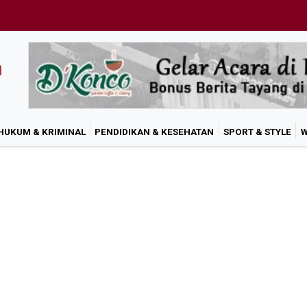
HUKUM & KRIMINAL
PENDIDIKAN & KESEHATAN
SPORT & STYLE
W