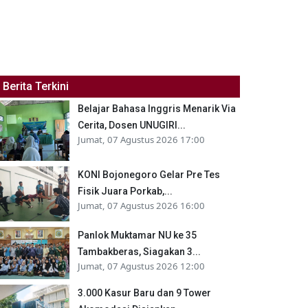
Berita Terkini
Belajar Bahasa Inggris Menarik Via
Cerita, Dosen UNUGIRI...
Jumat, 07 Agustus 2026 17:00
KONI Bojonegoro Gelar Pre Tes
Fisik Juara Porkab,...
Jumat, 07 Agustus 2026 16:00
Panlok Muktamar NU ke 35
Tambakberas, Siagakan 3...
Jumat, 07 Agustus 2026 12:00
3.000 Kasur Baru dan 9 Tower