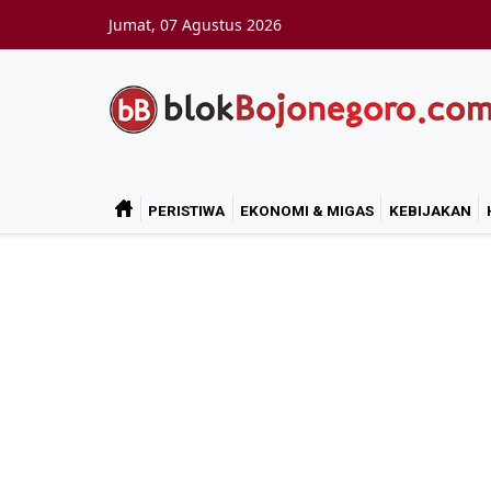
Skip to main content
Jumat, 07 Agustus 2026
PERISTIWA
EKONOMI & MIGAS
KEBIJAKAN