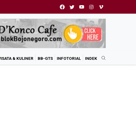
ISATA & KULINER
BB-GTS
INFOTORIAL
INDEK