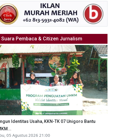
Suara Pembaca & Citizen Jurnalism
ngun Identitas Usaha, KKN-TK 07 Unigoro Bantu
KM...
bu, 05 Agustus 2026 21:00