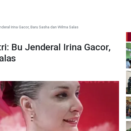
nderal Irina Gacor, Baru Sasha dan Wilma Salas
ri: Bu Jenderal Irina Gacor,
alas