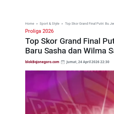
Home
Sport & Style
Top Skor Grand Final Putri: Bu Je
Proliga 2026
Top Skor Grand Final Put
Baru Sasha dan Wilma S
blokBojonegoro.com
Jumat, 24 April 2026 22:30