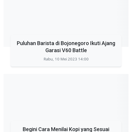
Puluhan Barista di Bojonegoro Ikuti Ajang
Garasi V60 Battle
Rabu, 10 Mei 2023 14:00
Begini Cara Menilai Kopi yang Sesuai