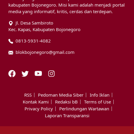
kabupaten Bojonegoro. Misi kami adalah menjadi portal
media yang informatif, kritis, cerdas dan terdepan.
Jl. Desa Sambiroto
Kec. Kapas, Kabupaten Bojonegoro
0813-5931-4082
blokbojonegoro@gmail.com
RSS
Pedoman Media Siber
Info Iklan
Kontak Kami
Redaksi bB
Terms of Use
Privacy Policy
Perlindungan Wartawan
Laporan Transparansi