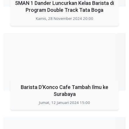
SMAN 1 Dander Luncurkan Kelas Barista di
Program Double Track Tata Boga
Kamis, 28 November 2024 20:00
Barista D'Konco Cafe Tambah Ilmu ke
Surabaya
Jumat, 12 Januari 2024 15:00