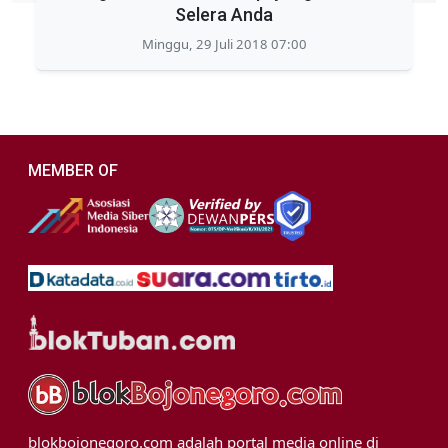
Selera Anda
Minggu, 29 Juli 2018 07:00
MEMBER OF
blokbojonegoro.com adalah portal media online di