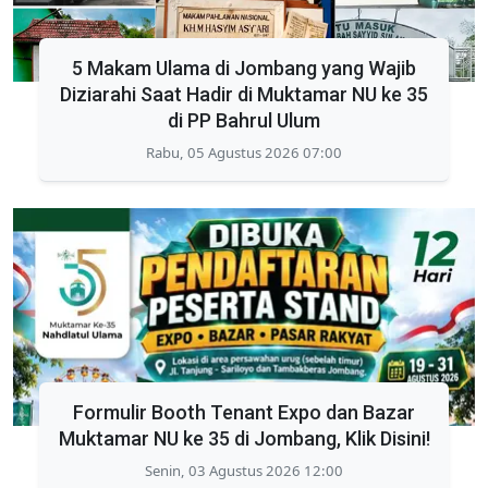
5 Makam Ulama di Jombang yang Wajib
Diziarahi Saat Hadir di Muktamar NU ke 35
di PP Bahrul Ulum
Rabu, 05 Agustus 2026 07:00
Formulir Booth Tenant Expo dan Bazar
Muktamar NU ke 35 di Jombang, Klik Disini!
Senin, 03 Agustus 2026 12:00