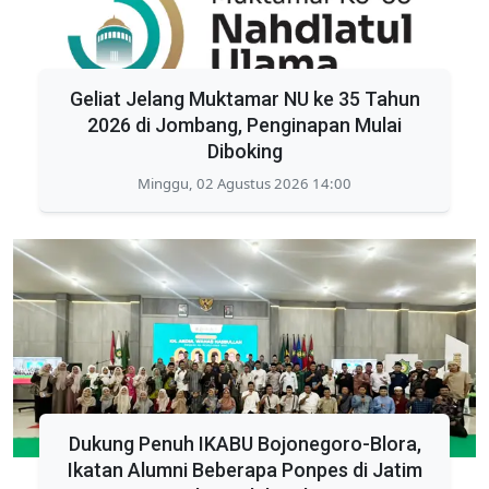
Geliat Jelang Muktamar NU ke 35 Tahun
2026 di Jombang, Penginapan Mulai
Diboking
Minggu, 02 Agustus 2026 14:00
Dukung Penuh IKABU Bojonegoro-Blora,
Ikatan Alumni Beberapa Ponpes di Jatim