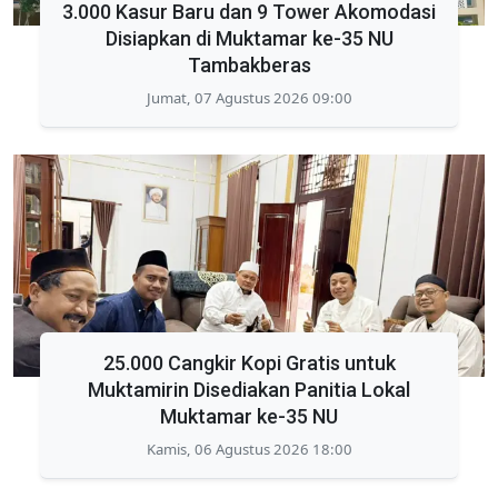
3.000 Kasur Baru dan 9 Tower Akomodasi
Disiapkan di Muktamar ke-35 NU
Tambakberas
Jumat, 07 Agustus 2026 09:00
25.000 Cangkir Kopi Gratis untuk
Muktamirin Disediakan Panitia Lokal
Muktamar ke-35 NU
Kamis, 06 Agustus 2026 18:00