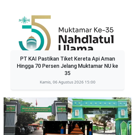
PT KAI Pastikan Tiket Kereta Api Aman
Hingga 70 Persen Jelang Muktamar NU ke
35
Kamis, 06 Agustus 2026 15:00