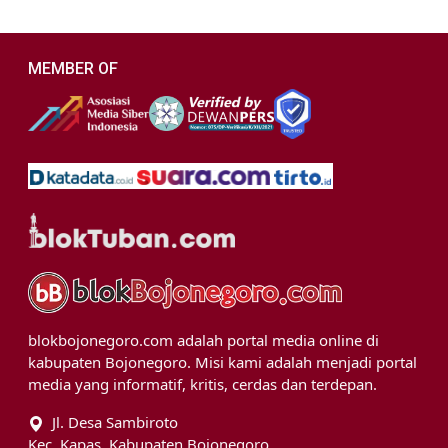
MEMBER OF
blokbojonegoro.com adalah portal media online di
kabupaten Bojonegoro. Misi kami adalah menjadi portal
media yang informatif, kritis, cerdas dan terdepan.
Jl. Desa Sambiroto
Kec. Kapas, Kabupaten Bojonegoro