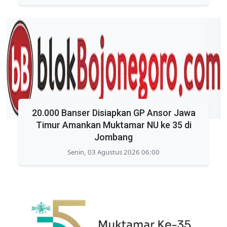
20.000 Banser Disiapkan GP Ansor Jawa
Timur Amankan Muktamar NU ke 35 di
Jombang
Senin, 03 Agustus 2026 06:00