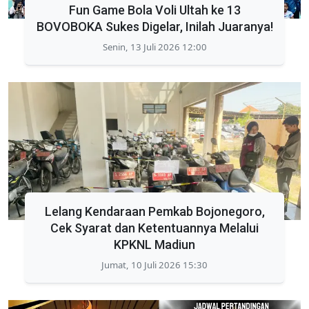
Fun Game Bola Voli Ultah ke 13
BOVOBOKA Sukes Digelar, Inilah Juaranya!
Senin, 13 Juli 2026 12:00
Lelang Kendaraan Pemkab Bojonegoro,
Cek Syarat dan Ketentuannya Melalui
KPKNL Madiun
Jumat, 10 Juli 2026 15:30