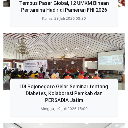
Tembus Pasar Global, 12 UMKM Binaan
Pertamina Hadir di Pameran FHI 2026
Kamis, 23 Juli 2026 08:30
IDI Bojonegoro Gelar Seminar tentang
Diabetes, Kolaborasi Pemkab dan
PERSADIA Jatim
Minggu, 19 Juli 2026 15:00