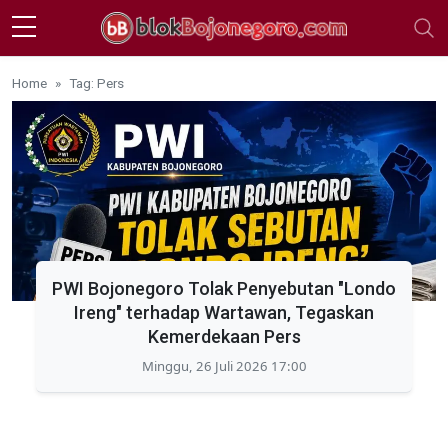
Skip to main content
Home
Tag: Pers
PWI Bojonegoro Tolak Penyebutan "Londo
Ireng" terhadap Wartawan, Tegaskan
Kemerdekaan Pers
Minggu, 26 Juli 2026 17:00