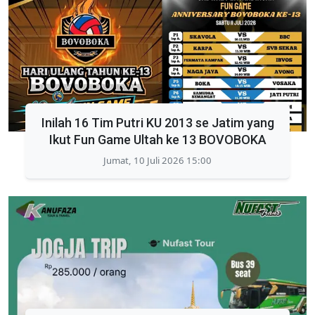
Inilah 16 Tim Putri KU 2013 se Jatim yang
Ikut Fun Game Ultah ke 13 BOVOBOKA
Jumat, 10 Juli 2026 15:00