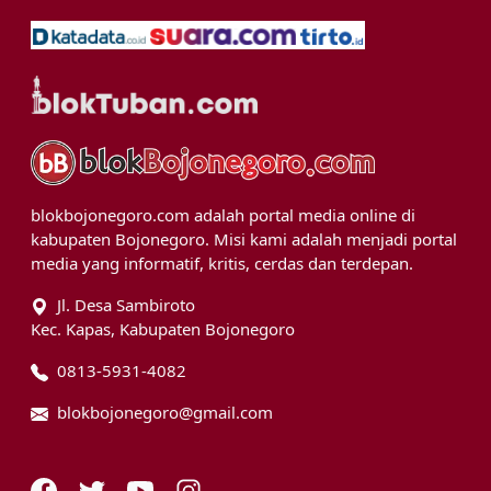
blokbojonegoro.com adalah portal media online di
kabupaten Bojonegoro. Misi kami adalah menjadi portal
media yang informatif, kritis, cerdas dan terdepan.
Jl. Desa Sambiroto
Kec. Kapas, Kabupaten Bojonegoro
0813-5931-4082
blokbojonegoro@gmail.com