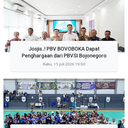
Josjis..! PBV BOVOBOKA Dapat
Penghargaan dari PBVSI Bojonegoro
Rabu, 15 Juli 2026 19:00