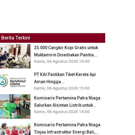
Berita Terkini
25.000 Cangkir Kopi Gratis untuk
Muktamirin Disediakan Panitia...
Kamis, 06 Agustus 2026 18:00
PT KAI Pastikan Tiket Kereta Api
Aman Hingga...
Kamis, 06 Agustus 2026 15:00
Komisaris Pertamina Patra Niaga
Salurkan Alsintan Listrik untuk...
Kamis, 06 Agustus 2026 14:00
Komisaris Pertamina Patra Niaga
Tinjau Infrastruktur Energi Bali,...