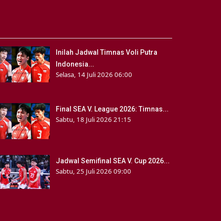
Inilah Jadwal Timnas Voli Putra
Indonesia...
Selasa, 14 Juli 2026 06:00
Final SEA V. League 2026: Timnas...
Sabtu, 18 Juli 2026 21:15
Jadwal Semifinal SEA V. Cup 2026...
Sabtu, 25 Juli 2026 09:00