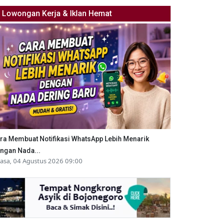
Lowongan Kerja & Iklan Hemat
ra Membuat Notifikasi WhatsApp Lebih Menarik
ngan Nada...
lasa, 04 Agustus 2026 09:00