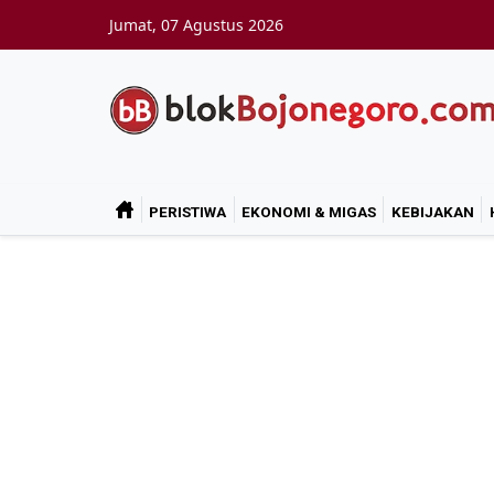
Skip to main content
Jumat, 07 Agustus 2026
PERISTIWA
EKONOMI & MIGAS
KEBIJAKAN