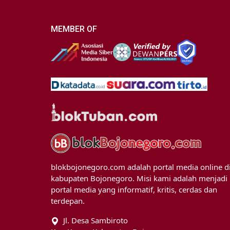
MEMBER OF
blokbojonegoro.com adalah portal media online d
kabupaten Bojonegoro. Misi kami adalah menjadi
portal media yang informatif, kritis, cerdas dan
terdepan.
Jl. Desa Sambiroto