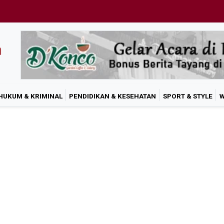
HUKUM & KRIMINAL
PENDIDIKAN & KESEHATAN
SPORT & STYLE
W