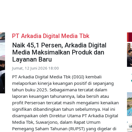
PT Arkadia Digital Media Tbk
Naik 45,1 Persen, Arkadia Digital
Media Maksimalkan Produk dan
Layanan Baru
Jumat, 12 Juni 2026 18:00
PT Arkadia Digital Media Tbk (DIGI) kembali
melaporkan kinerja keuangan positif di sepanjang
tahun buku 2025. Sebagaimana tercatat dalam
laporan keuangan tahunannya, laba bersih atau
profit Perseroan tercatat masih mengalami kenaikan
signifikan dibandingkan tahun sebelumnya. Hal ini
disampaikan oleh Direktur Utama PT Arkadia Digital
Media Tbk, Suwarjono, dalam Rapat Umum
Pemegang Saham Tahunan (RUPST) yang digelar di