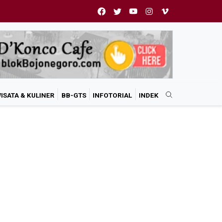
ISATA & KULINER
BB-GTS
INFOTORIAL
INDEK