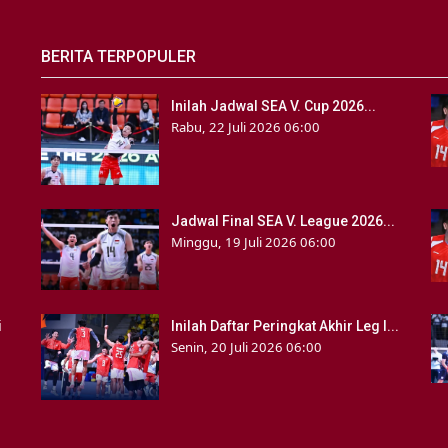
BERITA TERPOPULER
Inilah Jadwal SEA V. Cup 2026...
Rabu, 22 Juli 2026 06:00
Jadwal Final SEA V. League 2026...
Minggu, 19 Juli 2026 06:00
i
Inilah Daftar Peringkat Akhir Leg I...
Senin, 20 Juli 2026 06:00