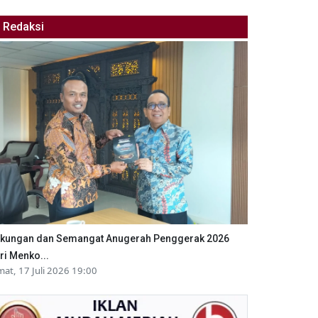
Redaksi
kungan dan Semangat Anugerah Penggerak 2026
ri Menko...
mat, 17 Juli 2026 19:00