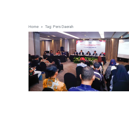
Home
Tag: Pers Daerah