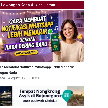
Lowongan Kerja & Iklan Hemat
ra Membuat Notifikasi WhatsApp Lebih Menarik
ngan Nada...
lasa, 04 Agustus 2026 09:00