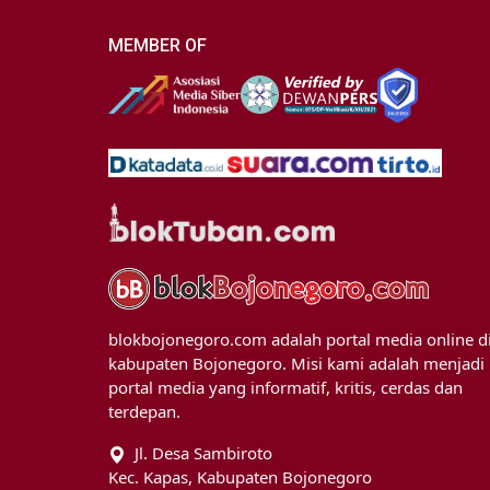
MEMBER OF
blokbojonegoro.com adalah portal media online d
kabupaten Bojonegoro. Misi kami adalah menjadi
portal media yang informatif, kritis, cerdas dan
terdepan.
Jl. Desa Sambiroto
Kec. Kapas, Kabupaten Bojonegoro