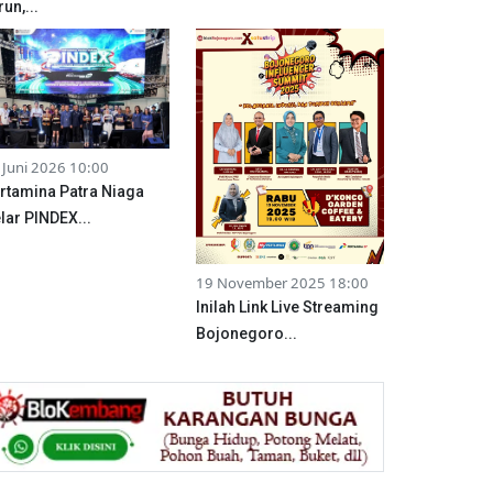
run,...
 Juni 2026 10:00
rtamina Patra Niaga
lar PINDEX...
19 November 2025 18:00
Inilah Link Live Streaming
Bojonegoro...