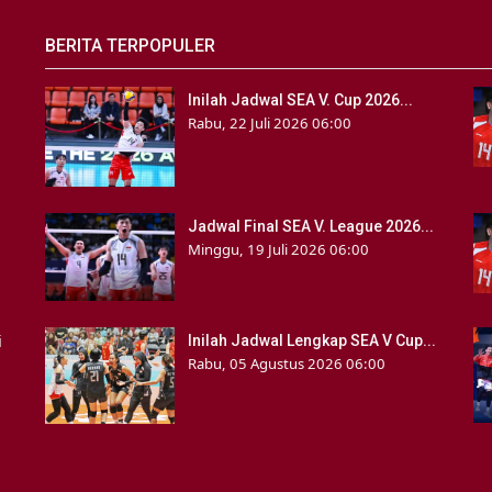
BERITA TERPOPULER
Inilah Jadwal SEA V. Cup 2026...
Rabu, 22 Juli 2026 06:00
Jadwal Final SEA V. League 2026...
Minggu, 19 Juli 2026 06:00
i
Inilah Jadwal Lengkap SEA V Cup...
Rabu, 05 Agustus 2026 06:00