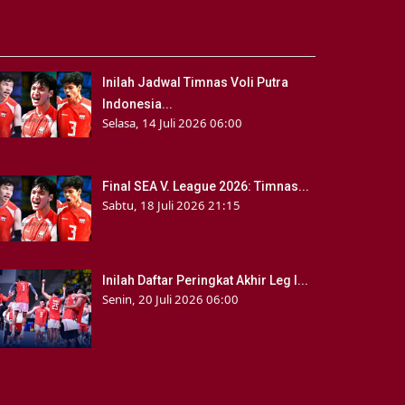
Inilah Jadwal Timnas Voli Putra
Indonesia...
Selasa, 14 Juli 2026 06:00
Final SEA V. League 2026: Timnas...
Sabtu, 18 Juli 2026 21:15
Inilah Daftar Peringkat Akhir Leg I...
Senin, 20 Juli 2026 06:00