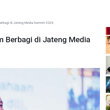
erbagi di Jateng Media Summit 2026
 Berbagi di Jateng Media