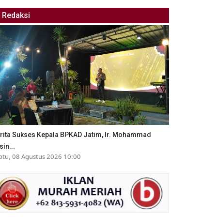
Redaksi
rita Sukses Kepala BPKAD Jatim, Ir. Mohammad
sin...
btu, 08 Agustus 2026 10:00