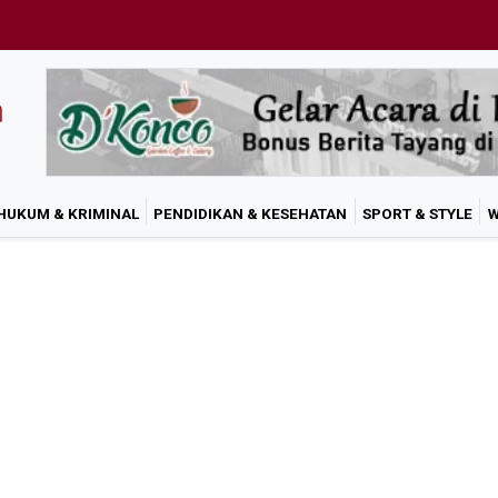
HUKUM & KRIMINAL
PENDIDIKAN & KESEHATAN
SPORT & STYLE
W