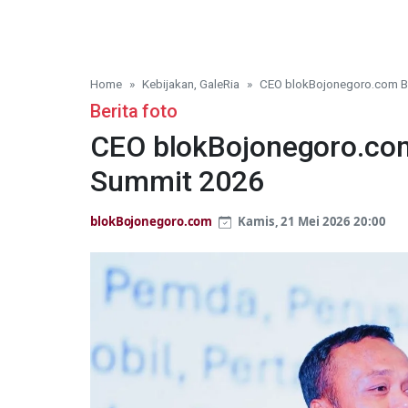
Home
Kebijakan, GaleRia
CEO blokBojonegoro.com B
Berita foto
CEO blokBojonegoro.com
Summit 2026
blokBojonegoro.com
Kamis, 21 Mei 2026 20:00