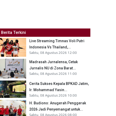
Berita Terkini
Live Streaming Timnas Voli Putri
Indonesia Vs Thailand,...
Sabtu, 08 Agustus 2026 12:00
Madrasah Jurnalensa, Cetak
Jurnalis NU di Zona Barat...
Sabtu, 08 Agustus 2026 11:00
Cerita Sukses Kepala BPKAD Jatim,
Ir. Mohammad Yasin...
Sabtu, 08 Agustus 2026 10:00
H. Budiono: Anugerah Penggerak
2026 Jadi Penyemangat untuk...
Sabtu, 08 Agustus 2026 08:00