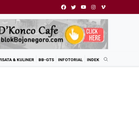
ISATA & KULINER
BB-GTS
INFOTORIAL
INDEK