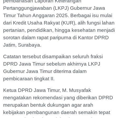
pembahasan Laporan Keterangan
Pertanggungjawaban (LKPJ) Gubernur Jawa
Timur Tahun Anggaran 2025. Berbagai isu mulai
dari Kredit Usaha Rakyat (KUR), alih fungsi lahan
pertanian, pendidikan, hingga kesehatan menjadi
sorotan dalam rapat paripurna di Kantor DPRD
Jatim, Surabaya.
Catatan tersebut disampaikan seluruh fraksi
DPRD Jawa Timur sebelum akhirnya LKPJ
Gubernur Jawa Timur diterima dalam
pembicaraan tingkat II.
Ketua DPRD Jawa Timur, M. Musyafak
mengatakan rekomendasi yang diberikan DPRD
merupakan bentuk dukungan agar arah
kebijakan pembangunan daerah semakin tepat