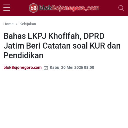
Skip to main content
Home
Kebijakan
Bahas LKPJ Khofifah, DPRD
Jatim Beri Catatan soal KUR dan
Pendidikan
blokBojonegoro.com
Rabu, 20 Mei 2026 08:00