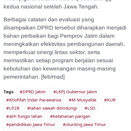
kedua nasional setelah Jawa Tengah.
Berbagai catatan dan evaluasi yang
disampaikan DPRD tersebut diharapkan menjadi
bahan perbaikan bagi Pemprov Jatim dalam
meningkatkan efektivitas pembangunan daerah,
memperkuat sinergi lintas sektor, serta
memastikan setiap program berjalan sesuai
kebutuhan dan kewenangan masing-masing
pemerintahan. [feb/mad]
Tags
DPRD Jatim
LKPJ Gubernur Jatim
Khofifah Indar Parawansa
M Musyafak
KUR
LP2B
lahan sawah dilindungi
LSD
alih fungsi lahan
ketahanan pangan
pendidikan Jawa Timur
stunting Jawa Timur