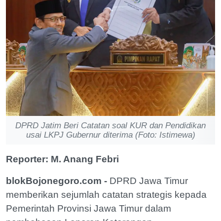
DPRD Jatim Beri Catatan soal KUR dan Pendidikan
usai LKPJ Gubernur diterima (Foto: Istimewa)
Reporter: M. Anang Febri
blokBojonegoro.com -
DPRD Jawa Timur
memberikan sejumlah catatan strategis kepada
Pemerintah Provinsi Jawa Timur dalam