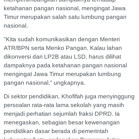
ketahanan pangan nasional, mengingat Jawa
Timur merupakan salah satu lumbung pangan
nasional.
"Kita sudah komunikasikan dengan Menteri
ATR/BPN serta Menko Pangan. Kalau lahan
dikonversi dari LP2B atau LSD, harus dilihat
dampaknya pada ketahanan pangan nasional
mengingat Jawa Timur merupakan lumbung
pangan nasional," ungkapnya.
Di sektor pendidikan, Khofifah juga menyinggung
persoalan rata-rata lama sekolah yang masih
menjadi perhatian sejumlah fraksi DPRD. Ia
menegaskan, sebagian besar kewenangan
pendidikan dasar berada di pemerintah