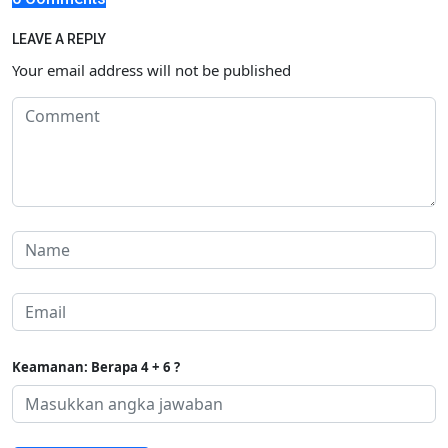
LEAVE A REPLY
Your email address will not be published
Keamanan: Berapa 4 + 6 ?