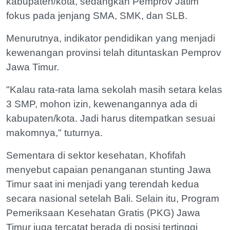
kabupaten/kota, sedangkan Pemprov Jatim
fokus pada jenjang SMA, SMK, dan SLB.
Menurutnya, indikator pendidikan yang menjadi
kewenangan provinsi telah dituntaskan Pemprov
Jawa Timur.
"Kalau rata-rata lama sekolah masih setara kelas
3 SMP, mohon izin, kewenangannya ada di
kabupaten/kota. Jadi harus ditempatkan sesuai
makomnya," tuturnya.
Sementara di sektor kesehatan, Khofifah
menyebut capaian penanganan stunting Jawa
Timur saat ini menjadi yang terendah kedua
secara nasional setelah Bali. Selain itu, Program
Pemeriksaan Kesehatan Gratis (PKG) Jawa
Timur juga tercatat berada di posisi tertinggi