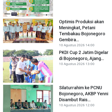
Optimis Produksi akan
Meningkat, Petani
Tembakau Bojonegoro
Gembira...
10 Agustus 2026 14:00
PKDI Cup 2 Jatim Digelar
di Bojonegoro, Ajang...
10 Agustus 2026 13:00
Silaturrahim ke PCNU
Bojonegoro, AKBP Yenni
Disambut Rais...
10 Agustus 2026 12:00