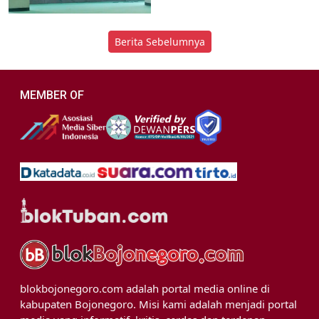
Berita Sebelumnya
MEMBER OF
blokbojonegoro.com adalah portal media online di
kabupaten Bojonegoro. Misi kami adalah menjadi portal