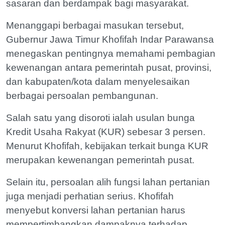
sasaran dan berdampak bagi masyarakat.
Menanggapi berbagai masukan tersebut,
Gubernur Jawa Timur Khofifah Indar Parawansa
menegaskan pentingnya memahami pembagian
kewenangan antara pemerintah pusat, provinsi,
dan kabupaten/kota dalam menyelesaikan
berbagai persoalan pembangunan.
Salah satu yang disoroti ialah usulan bunga
Kredit Usaha Rakyat (KUR) sebesar 3 persen.
Menurut Khofifah, kebijakan terkait bunga KUR
merupakan kewenangan pemerintah pusat.
Selain itu, persoalan alih fungsi lahan pertanian
juga menjadi perhatian serius. Khofifah
menyebut konversi lahan pertanian harus
mempertimbangkan dampaknya terhadap