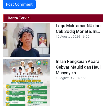
Post Comment
Berita Terkini
Lagu Muktamar NU dari
Cak Sodiq Monata, Ini...
10 Agustus 2026 16:00
Inilah Rangkaian Acara
Gebyar Maulid dan Haul
Masyayikh...
10 Agustus 2026 15:00