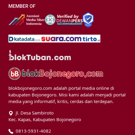
MEMBER OF
blokbojonegoro.com adalah portal media online di
kabupaten Bojonegoro. Misi kami adalah menjadi portal
media yang informatif, kritis, cerdas dan terdepan.
Jl. Desa Sambiroto
Kec. Kapas, Kabupaten Bojonegoro
0813-5931-4082