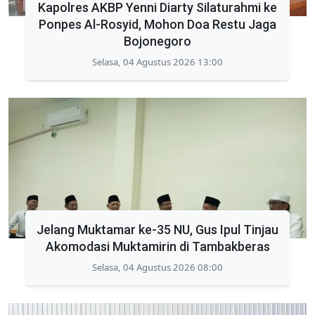
Kapolres AKBP Yenni Diarty Silaturahmi ke
Ponpes Al-Rosyid, Mohon Doa Restu Jaga
Bojonegoro
Selasa, 04 Agustus 2026 13:00
Jelang Muktamar ke-35 NU, Gus Ipul Tinjau
Akomodasi Muktamirin di Tambakberas
Selasa, 04 Agustus 2026 08:00