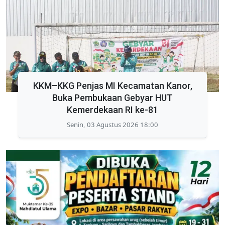
KKM–KKG Penjas MI Kecamatan Kanor,
Buka Pembukaan Gebyar HUT
Kemerdekaan RI ke-81
Senin, 03 Agustus 2026 18:00