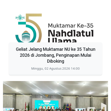
Geliat Jelang Muktamar NU ke 35 Tahun
2026 di Jombang, Penginapan Mulai
Diboking
Minggu, 02 Agustus 2026 14:00