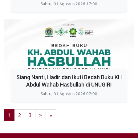
Sabtu, 01 Agustus 2026 17:00
Siang Nanti, Hadir dan Ikuti Bedah Buku KH
Abdul Wahab Hasbullah di UNUGIRI
Sabtu, 01 Agustus 2026 07:00
1
2
3
>
»