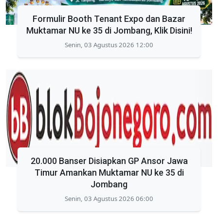
Formulir Booth Tenant Expo dan Bazar
Muktamar NU ke 35 di Jombang, Klik Disini!
Senin, 03 Agustus 2026 12:00
20.000 Banser Disiapkan GP Ansor Jawa
Timur Amankan Muktamar NU ke 35 di
Jombang
Senin, 03 Agustus 2026 06:00