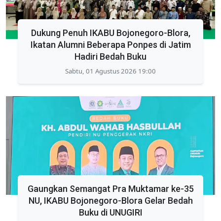
Dukung Penuh IKABU Bojonegoro-Blora,
Ikatan Alumni Beberapa Ponpes di Jatim
Hadiri Bedah Buku
Sabtu, 01 Agustus 2026 19:00
Gaungkan Semangat Pra Muktamar ke-35
NU, IKABU Bojonegoro-Blora Gelar Bedah
Buku di UNUGIRI