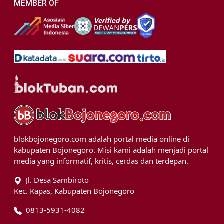
MEMBER OF
blokbojonegoro.com adalah portal media online di
kabupaten Bojonegoro. Misi kami adalah menjadi portal
media yang informatif, kritis, cerdas dan terdepan.
Jl. Desa Sambiroto
Kec. Kapas, Kabupaten Bojonegoro
0813-5931-4082