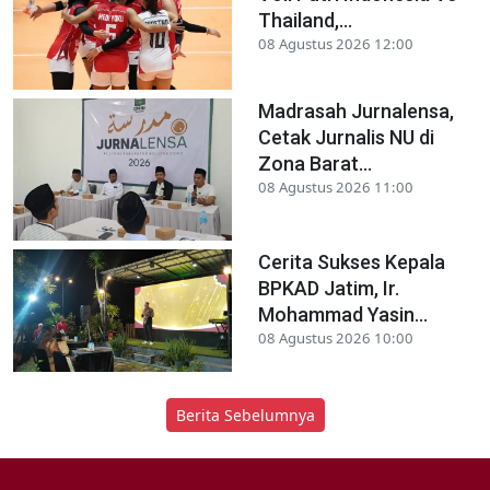
Thailand,...
08 Agustus 2026 12:00
Madrasah Jurnalensa,
Cetak Jurnalis NU di
Zona Barat...
08 Agustus 2026 11:00
Cerita Sukses Kepala
BPKAD Jatim, Ir.
Mohammad Yasin...
08 Agustus 2026 10:00
Berita Sebelumnya