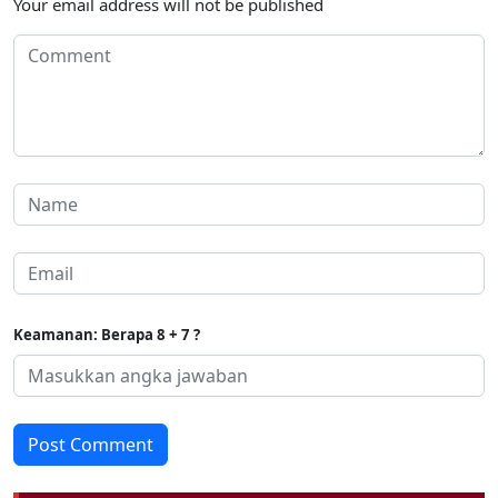
Your email address will not be published
Keamanan: Berapa 8 + 7 ?
Post Comment