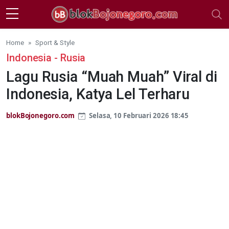
Skip to main content
Home
Sport & Style
Indonesia - Rusia
Lagu Rusia “Muah Muah” Viral di
Indonesia, Katya Lel Terharu
blokBojonegoro.com
Selasa, 10 Februari 2026 18:45