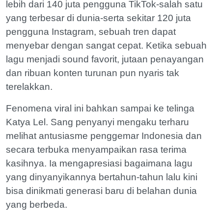
lebih dari 140 juta pengguna TikTok-salah satu
yang terbesar di dunia-serta sekitar 120 juta
pengguna Instagram, sebuah tren dapat
menyebar dengan sangat cepat. Ketika sebuah
lagu menjadi sound favorit, jutaan penayangan
dan ribuan konten turunan pun nyaris tak
terelakkan.
Fenomena viral ini bahkan sampai ke telinga
Katya Lel. Sang penyanyi mengaku terharu
melihat antusiasme penggemar Indonesia dan
secara terbuka menyampaikan rasa terima
kasihnya. Ia mengapresiasi bagaimana lagu
yang dinyanyikannya bertahun-tahun lalu kini
bisa dinikmati generasi baru di belahan dunia
yang berbeda.