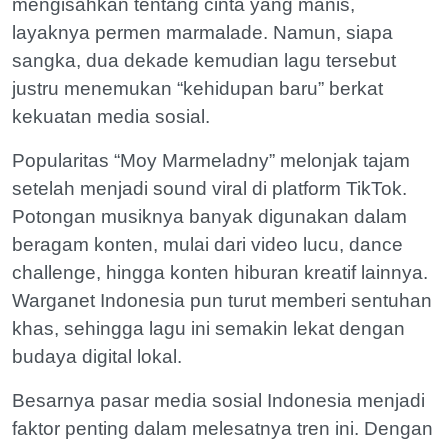
mengisahkan tentang cinta yang manis,
layaknya permen marmalade. Namun, siapa
sangka, dua dekade kemudian lagu tersebut
justru menemukan “kehidupan baru” berkat
kekuatan media sosial.
Popularitas “Moy Marmeladny” melonjak tajam
setelah menjadi sound viral di platform TikTok.
Potongan musiknya banyak digunakan dalam
beragam konten, mulai dari video lucu, dance
challenge, hingga konten hiburan kreatif lainnya.
Warganet Indonesia pun turut memberi sentuhan
khas, sehingga lagu ini semakin lekat dengan
budaya digital lokal.
Besarnya pasar media sosial Indonesia menjadi
faktor penting dalam melesatnya tren ini. Dengan