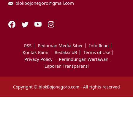
blokbojonegoro@gmail.com
RSS
Pedoman Media Siber
Info Iklan
Kontak Kami
Redaksi bB
Terms of Use
Privacy Policy
Perlindungan Wartawan
Laporan Transparansi
Copyright © blokBojonegoro.com - All rights reserved