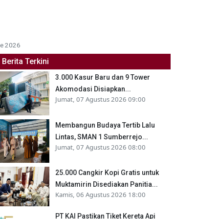
ue 2026
Berita Terkini
3.000 Kasur Baru dan 9 Tower
Akomodasi Disiapkan...
Jumat, 07 Agustus 2026 09:00
Membangun Budaya Tertib Lalu
Lintas, SMAN 1 Sumberrejo...
Jumat, 07 Agustus 2026 08:00
25.000 Cangkir Kopi Gratis untuk
Muktamirin Disediakan Panitia...
Kamis, 06 Agustus 2026 18:00
PT KAI Pastikan Tiket Kereta Api