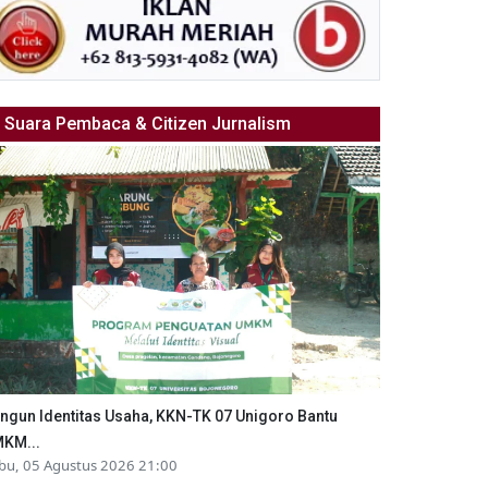
Suara Pembaca & Citizen Jurnalism
ngun Identitas Usaha, KKN-TK 07 Unigoro Bantu
KM...
bu, 05 Agustus 2026 21:00