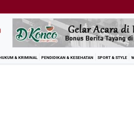
HUKUM & KRIMINAL
PENDIDIKAN & KESEHATAN
SPORT & STYLE
W