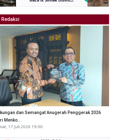
Redaksi
kungan dan Semangat Anugerah Penggerak 2026
ri Menko...
mat, 17 Juli 2026 19:00