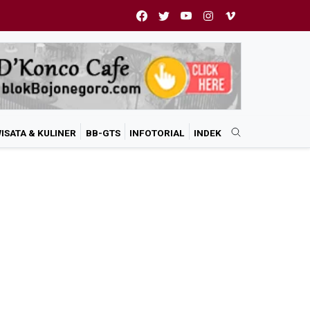
ISATA & KULINER
BB-GTS
INFOTORIAL
INDEK