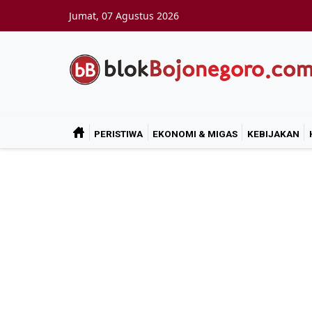
Skip to main content
Jumat, 07 Agustus 2026
PERISTIWA
EKONOMI & MIGAS
KEBIJAKAN