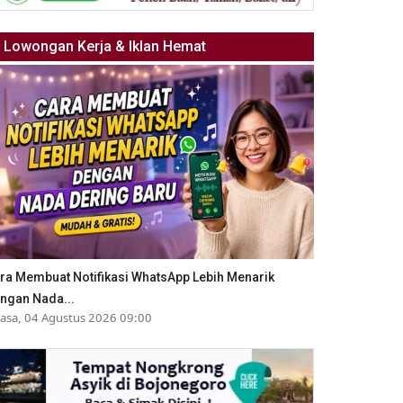
Lowongan Kerja & Iklan Hemat
ra Membuat Notifikasi WhatsApp Lebih Menarik
ngan Nada...
lasa, 04 Agustus 2026 09:00