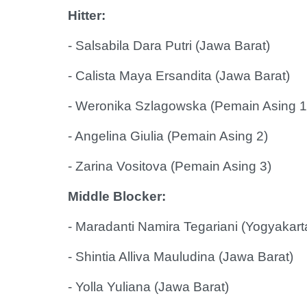
Hitter:
- Salsabila Dara Putri (Jawa Barat)
- Calista Maya Ersandita (Jawa Barat)
- Weronika Szlagowska (Pemain Asing 
- Angelina Giulia (Pemain Asing 2)
- Zarina Vositova (Pemain Asing 3)
Middle Blocker:
- Maradanti Namira Tegariani (Yogyakar
- Shintia Alliva Mauludina (Jawa Barat)
- Yolla Yuliana (Jawa Barat)