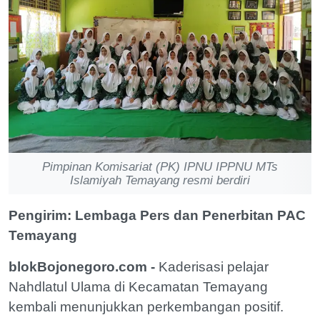
Pimpinan Komisariat (PK) IPNU IPPNU MTs
Islamiyah Temayang resmi berdiri
Pengirim: Lembaga Pers dan Penerbitan PAC
Temayang
blokBojonegoro.com -
Kaderisasi pelajar
Nahdlatul Ulama di Kecamatan Temayang
kembali menunjukkan perkembangan positif.