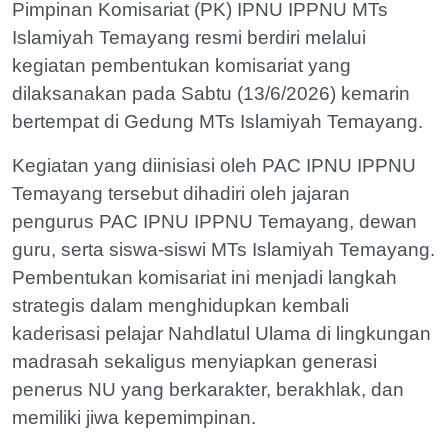
Pimpinan Komisariat (PK) IPNU IPPNU MTs
Islamiyah Temayang resmi berdiri melalui
kegiatan pembentukan komisariat yang
dilaksanakan pada Sabtu (13/6/2026) kemarin
bertempat di Gedung MTs Islamiyah Temayang.
Kegiatan yang diinisiasi oleh PAC IPNU IPPNU
Temayang tersebut dihadiri oleh jajaran
pengurus PAC IPNU IPPNU Temayang, dewan
guru, serta siswa-siswi MTs Islamiyah Temayang.
Pembentukan komisariat ini menjadi langkah
strategis dalam menghidupkan kembali
kaderisasi pelajar Nahdlatul Ulama di lingkungan
madrasah sekaligus menyiapkan generasi
penerus NU yang berkarakter, berakhlak, dan
memiliki jiwa kepemimpinan.