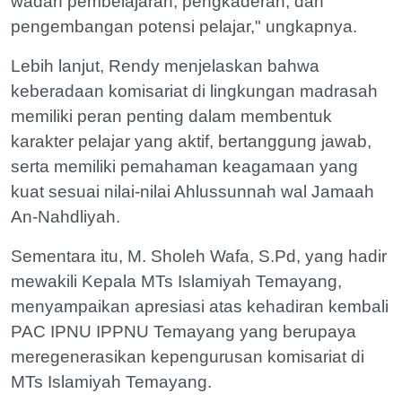
wadah pembelajaran, pengkaderan, dan
pengembangan potensi pelajar," ungkapnya.
Lebih lanjut, Rendy menjelaskan bahwa
keberadaan komisariat di lingkungan madrasah
memiliki peran penting dalam membentuk
karakter pelajar yang aktif, bertanggung jawab,
serta memiliki pemahaman keagamaan yang
kuat sesuai nilai-nilai Ahlussunnah wal Jamaah
An-Nahdliyah.
Sementara itu, M. Sholeh Wafa, S.Pd, yang hadir
mewakili Kepala MTs Islamiyah Temayang,
menyampaikan apresiasi atas kehadiran kembali
PAC IPNU IPPNU Temayang yang berupaya
meregenerasikan kepengurusan komisariat di
MTs Islamiyah Temayang.