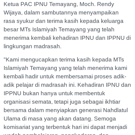
Ketua PAC IPNU Temayang, Moch. Rendy
Wijaya, dalam sambutannya menyampaikan
rasa syukur dan terima kasih kepada keluarga
besar MTs Islamiyah Temayang yang telah
menerima kembali kehadiran IPNU dan IPPNU di
lingkungan madrasah.
"Kami mengucapkan terima kasih kepada MTs
Islamiyah Temayang yang telah menerima kami
kembali hadir untuk membersamai proses adik-
adik pelajar di madrasah ini. Kehadiran IPNU dan
IPPNU bukan hanya untuk membentuk
organisasi semata, tetapi juga sebagai ikhtiar
bersama dalam menyiapkan generasi Nahdlatul
Ulama di masa yang akan datang. Semoga
komisariat yang terbentuk hari ini dapat menjadi