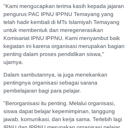
"Kami mengucapkan terima kasih kepada jajaran
pengurus PAC IPNU IPPNU Temayang yang
telah hadir kembali di MTs Islamiyah Temayang
untuk membentuk dan meregenerasikan
Komisariat IPNU IPPNU. Kami menyambut baik
kegiatan ini karena organisasi merupakan bagian
penting dalam proses pendidikan siswa,"
ujarnya.
Dalam sambutannya, ia juga menekankan
pentingnya organisasi sebagai sarana
pembelajaran bagi para pelajar.
"Berorganisasi itu penting. Melalui organisasi,
siswa dapat belajar kepemimpinan, tanggung
jawab, komunikasi, dan kerja sama. Terlebih lagi
IPNU dan IPPNU merupakan organisasi pelajar