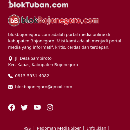
blokbojonegoro.com adalah portal media online di
kabupaten Bojonegoro. Misi kami adalah menjadi portal
media yang informatif, kritis, cerdas dan terdepan.
Jl. Desa Sambiroto
Kec. Kapas, Kabupaten Bojonegoro
0813-5931-4082
blokbojonegoro@gmail.com
RSS
Pedoman Media Siber
Info Iklan