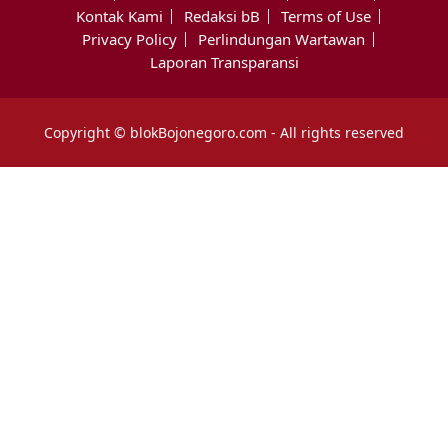
Kontak Kami
Redaksi bB
Terms of Use
Privacy Policy
Perlindungan Wartawan
Laporan Transparansi
Copyright © blokBojonegoro.com - All rights reserved