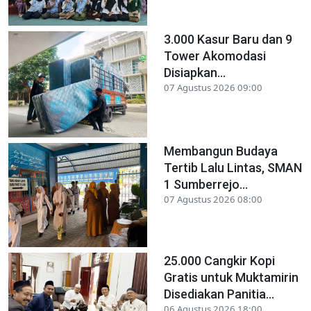
3.000 Kasur Baru dan 9
Tower Akomodasi
Disiapkan...
07 Agustus 2026 09:00
Membangun Budaya
Tertib Lalu Lintas, SMAN
1 Sumberrejo...
07 Agustus 2026 08:00
25.000 Cangkir Kopi
Gratis untuk Muktamirin
Disediakan Panitia...
06 Agustus 2026 18:00