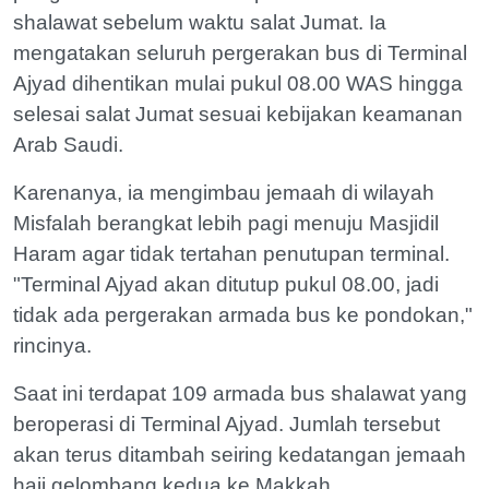
shalawat sebelum waktu salat Jumat. Ia
mengatakan seluruh pergerakan bus di Terminal
Ajyad dihentikan mulai pukul 08.00 WAS hingga
selesai salat Jumat sesuai kebijakan keamanan
Arab Saudi.
Karenanya, ia mengimbau jemaah di wilayah
Misfalah berangkat lebih pagi menuju Masjidil
Haram agar tidak tertahan penutupan terminal.
"Terminal Ajyad akan ditutup pukul 08.00, jadi
tidak ada pergerakan armada bus ke pondokan,"
rincinya.
Saat ini terdapat 109 armada bus shalawat yang
beroperasi di Terminal Ajyad. Jumlah tersebut
akan terus ditambah seiring kedatangan jemaah
haji gelombang kedua ke Makkah.