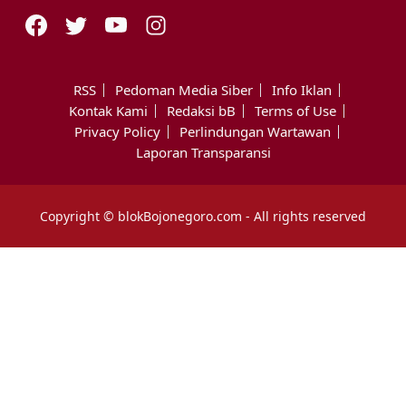
RSS
Pedoman Media Siber
Info Iklan
Kontak Kami
Redaksi bB
Terms of Use
Privacy Policy
Perlindungan Wartawan
Laporan Transparansi
Copyright © blokBojonegoro.com - All rights reserved