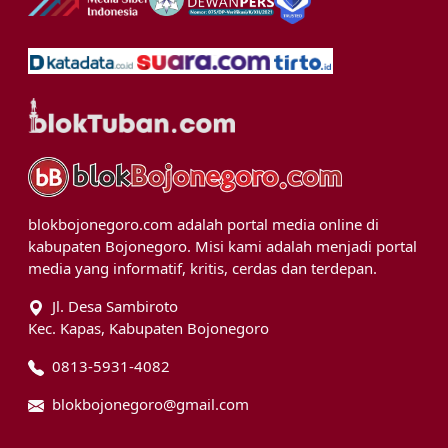
blokbojonegoro.com adalah portal media online di
kabupaten Bojonegoro. Misi kami adalah menjadi portal
media yang informatif, kritis, cerdas dan terdepan.
Jl. Desa Sambiroto
Kec. Kapas, Kabupaten Bojonegoro
0813-5931-4082
blokbojonegoro@gmail.com