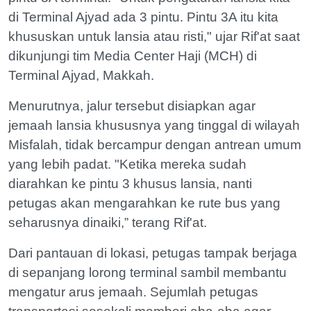
di Terminal Ajyad ada 3 pintu. Pintu 3A itu kita
khususkan untuk lansia atau risti," ujar Rif'at saat
dikunjungi tim Media Center Haji (MCH) di
Terminal Ajyad, Makkah.
Menurutnya, jalur tersebut disiapkan agar
jemaah lansia khususnya yang tinggal di wilayah
Misfalah, tidak bercampur dengan antrean umum
yang lebih padat. "Ketika mereka sudah
diarahkan ke pintu 3 khusus lansia, nanti
petugas akan mengarahkan ke rute bus yang
seharusnya dinaiki,” terang Rif'at.
Dari pantauan di lokasi, petugas tampak berjaga
di sepanjang lorong terminal sambil membantu
mengatur arus jemaah. Sejumlah petugas