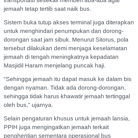
transportasi sesekali memberi aba-aba agar
jemaah tetap tertib saat naik bus.
Sistem buka tutup akses terminal juga diterapkan
untuk menghindari penumpukan dan dorong-
dorongan saat jam sibuk. Menurut Sitorus, pola
tersebut dilakukan demi menjaga keselamatan
jemaah di tengah meningkatnya kepadatan
Masjidil Haram menjelang puncak haji.
"Sehingga jemaah itu dapat masuk ke dalam bis
dengan nyaman. Tidak ada dorong-dorongan,
sehingga tidak harus khawatir jemaah tertinggal
oleh bus," ujarnya.
Selain pengaturan khusus untuk jemaah lansia,
PPIH juga mengingatkan jemaah terkait
penghentian sementara operasional bus