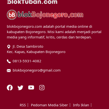
blokbojonegoro.com adalah portal media online di
kabupaten Bojonegoro. Misi kami adalah menjadi portal
media yang informatif, kritis, cerdas dan terdepan.
Jl. Desa Sambiroto
Kec. Kapas, Kabupaten Bojonegoro
0813-5931-4082
blokbojonegoro@gmail.com
RSS
Pedoman Media Siber
Info Iklan