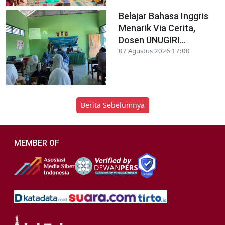
Belajar Bahasa Inggris
Menarik Via Cerita,
Dosen UNUGIRI...
07 Agustus 2026 17:00
Berita Sebelumnya
MEMBER OF