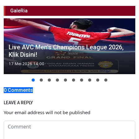
GaleRia
Live AVC Men's Champions League 2026,
Klik Disini!
17 Mei 2026 14:00
0 Comments
LEAVE A REPLY
Your email address will not be published