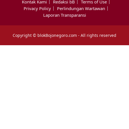
Kontak Kami
Redaksi bB
Terms of Use
Privacy Policy
Perlindungan Wartawan
Laporan Transparansi
Copyright © blokBojonegoro.com - All rights reserved