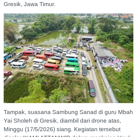
Gresik, Jawa Timur.
Tampak, suasana Sambung Sanad di guru Mbah
Yai Sholeh di Gresik, diambil dari drone atas,
Minggu (17/5/2026) siang. Kegiatan tersebut