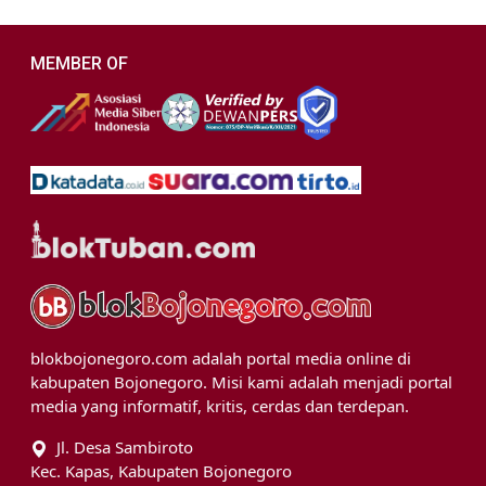
MEMBER OF
blokbojonegoro.com adalah portal media online di
kabupaten Bojonegoro. Misi kami adalah menjadi portal
media yang informatif, kritis, cerdas dan terdepan.
Jl. Desa Sambiroto
Kec. Kapas, Kabupaten Bojonegoro