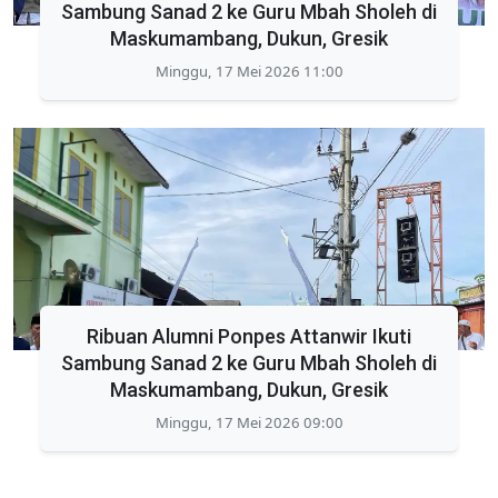
Sambung Sanad 2 ke Guru Mbah Sholeh di
Maskumambang, Dukun, Gresik
Minggu, 17 Mei 2026 11:00
Ribuan Alumni Ponpes Attanwir Ikuti
Sambung Sanad 2 ke Guru Mbah Sholeh di
Maskumambang, Dukun, Gresik
Minggu, 17 Mei 2026 09:00