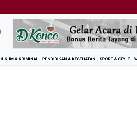
HUKUM & KRIMINAL
PENDIDIKAN & KESEHATAN
SPORT & STYLE
W