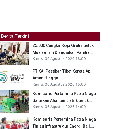
Berita Terkini
25.000 Cangkir Kopi Gratis untuk
Muktamirin Disediakan Panitia...
Kamis, 06 Agustus 2026 18:00
PT KAI Pastikan Tiket Kereta Api
Aman Hingga...
Kamis, 06 Agustus 2026 15:00
Komisaris Pertamina Patra Niaga
Salurkan Alsintan Listrik untuk...
Kamis, 06 Agustus 2026 14:00
Komisaris Pertamina Patra Niaga
Tinjau Infrastruktur Energi Bali,...