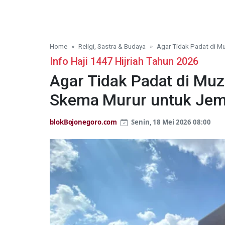
Home
Religi, Sastra & Budaya
Agar Tidak Padat di M
Info Haji 1447 Hijriah Tahun 2026
Agar Tidak Padat di Mu
Skema Murur untuk Jema
blokBojonegoro.com
Senin, 18 Mei 2026 08:00