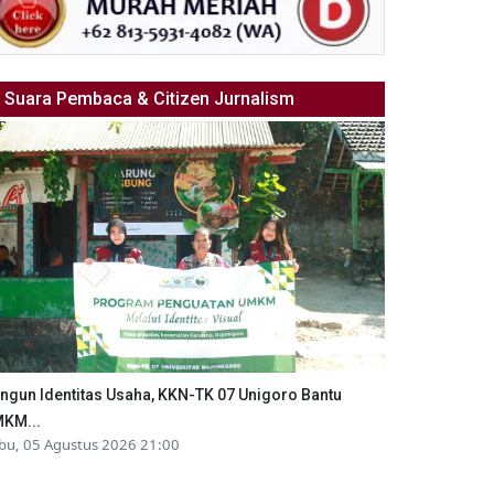
Suara Pembaca & Citizen Jurnalism
ngun Identitas Usaha, KKN-TK 07 Unigoro Bantu
KM...
bu, 05 Agustus 2026 21:00