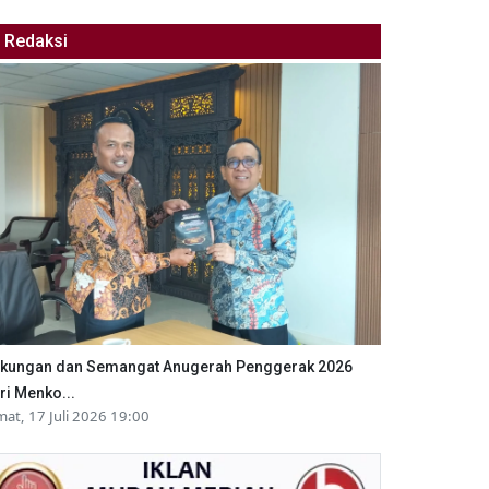
Redaksi
kungan dan Semangat Anugerah Penggerak 2026
ri Menko...
mat, 17 Juli 2026 19:00