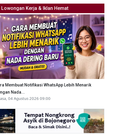
Lowongan Kerja & Iklan Hemat
ra Membuat Notifikasi WhatsApp Lebih Menarik
ngan Nada...
lasa, 04 Agustus 2026 09:00