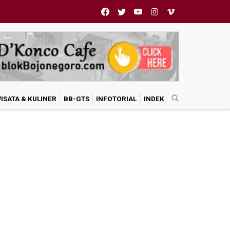
ISATA & KULINER
BB-GTS
INFOTORIAL
INDEK