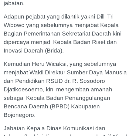
jabatan.
Adapun pejabat yang dilantik yakni Dilli Tri
Wibowo yang sebelumnya menjabat Kepala
Bagian Pemerintahan Sekretariat Daerah kini
dipercaya menjadi Kepala Badan Riset dan
Inovasi Daerah (Brida).
Kemudian Heru Wicaksi, yang sebelumnya
menjabat Wakil Direktur Sumber Daya Manusia
dan Pendidikan RSUD dr. R. Sosodoro
Djatikoesoemo, kini mengemban amanah
sebagai Kepala Badan Penanggulangan
Bencana Daerah (BPBD) Kabupaten
Bojonegoro.
Jabatan Kepala Dinas Komunikasi dan