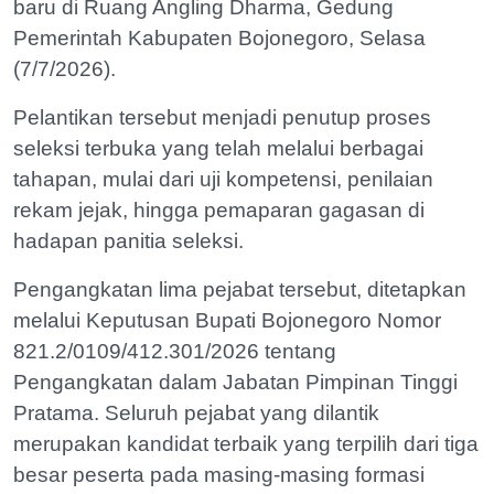
baru di Ruang Angling Dharma, Gedung
Pemerintah Kabupaten Bojonegoro, Selasa
(7/7/2026).
Pelantikan tersebut menjadi penutup proses
seleksi terbuka yang telah melalui berbagai
tahapan, mulai dari uji kompetensi, penilaian
rekam jejak, hingga pemaparan gagasan di
hadapan panitia seleksi.
Pengangkatan lima pejabat tersebut, ditetapkan
melalui Keputusan Bupati Bojonegoro Nomor
821.2/0109/412.301/2026 tentang
Pengangkatan dalam Jabatan Pimpinan Tinggi
Pratama. Seluruh pejabat yang dilantik
merupakan kandidat terbaik yang terpilih dari tiga
besar peserta pada masing-masing formasi