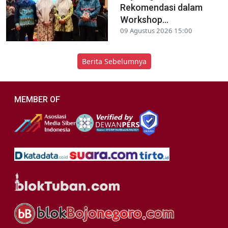
Rekomendasi dalam
Workshop...
09 Agustus 2026 15:00
Berita Sebelumnya
MEMBER OF