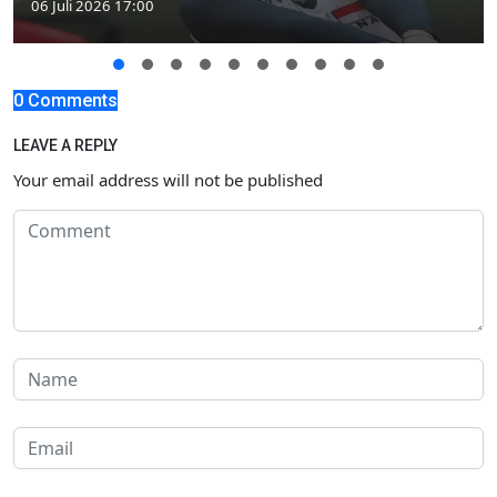
06 Juli 2026 17:00
0 Comments
LEAVE A REPLY
Your email address will not be published