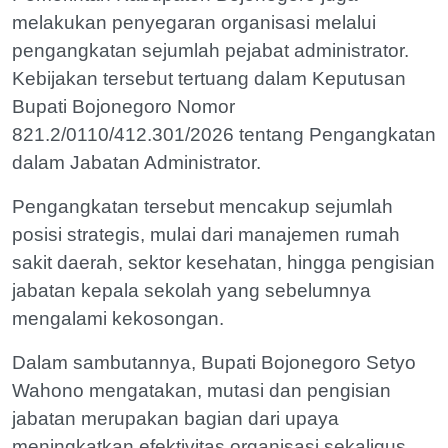
melakukan penyegaran organisasi melalui
pengangkatan sejumlah pejabat administrator.
Kebijakan tersebut tertuang dalam Keputusan
Bupati Bojonegoro Nomor
821.2/0110/412.301/2026 tentang Pengangkatan
dalam Jabatan Administrator.
Pengangkatan tersebut mencakup sejumlah
posisi strategis, mulai dari manajemen rumah
sakit daerah, sektor kesehatan, hingga pengisian
jabatan kepala sekolah yang sebelumnya
mengalami kekosongan.
Dalam sambutannya, Bupati Bojonegoro Setyo
Wahono mengatakan, mutasi dan pengisian
jabatan merupakan bagian dari upaya
meningkatkan efektivitas organisasi sekaligus