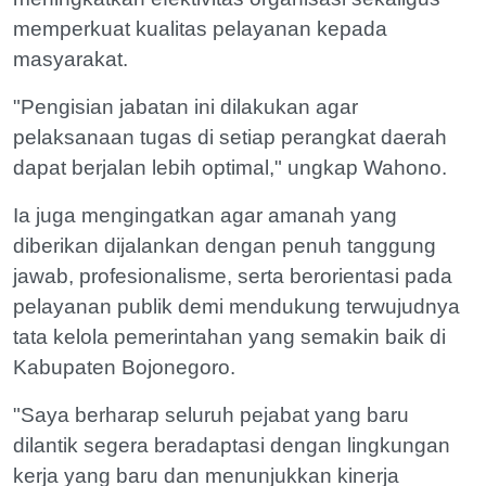
memperkuat kualitas pelayanan kepada
masyarakat.
"Pengisian jabatan ini dilakukan agar
pelaksanaan tugas di setiap perangkat daerah
dapat berjalan lebih optimal," ungkap Wahono.
Ia juga mengingatkan agar amanah yang
diberikan dijalankan dengan penuh tanggung
jawab, profesionalisme, serta berorientasi pada
pelayanan publik demi mendukung terwujudnya
tata kelola pemerintahan yang semakin baik di
Kabupaten Bojonegoro.
"Saya berharap seluruh pejabat yang baru
dilantik segera beradaptasi dengan lingkungan
kerja yang baru dan menunjukkan kinerja