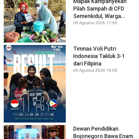
Mapak Kampanyekan
Pilah Sampah di CFD
Semenkidul, Warga...
09 Agustus 2026 17:00
Timnas Voli Putri
Indonesia Takluk 3-1
dari Filipina
09 Agustus 2026 16:00
Dewan Pendidikan
Bojonegoro Bawa Enam