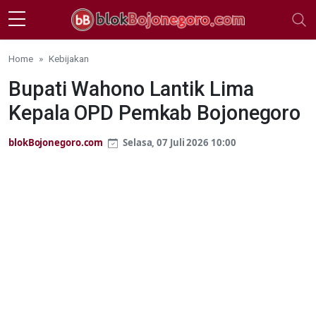
Skip to main content
Home
Kebijakan
Bupati Wahono Lantik Lima
Kepala OPD Pemkab Bojonegoro
blokBojonegoro.com
Selasa, 07 Juli 2026 10:00