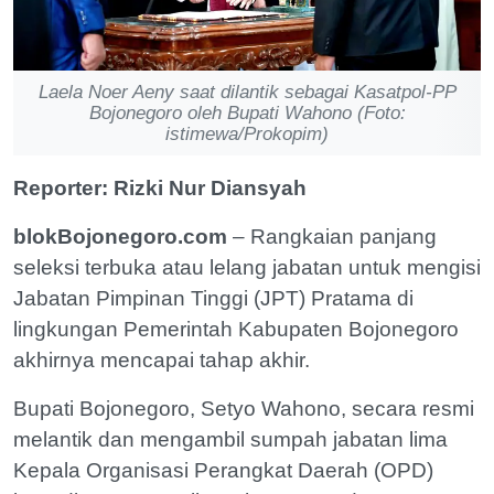
Laela Noer Aeny saat dilantik sebagai Kasatpol-PP
Bojonegoro oleh Bupati Wahono (Foto:
istimewa/Prokopim)
Reporter: Rizki Nur Diansyah
blokBojonegoro.com
– Rangkaian panjang
seleksi terbuka atau lelang jabatan untuk mengisi
Jabatan Pimpinan Tinggi (JPT) Pratama di
lingkungan Pemerintah Kabupaten Bojonegoro
akhirnya mencapai tahap akhir.
Bupati Bojonegoro, Setyo Wahono, secara resmi
melantik dan mengambil sumpah jabatan lima
Kepala Organisasi Perangkat Daerah (OPD)