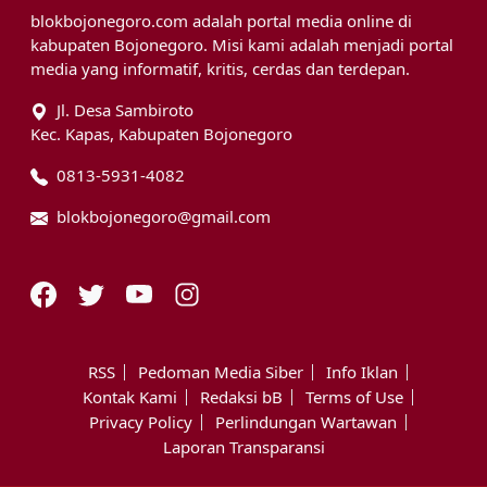
blokbojonegoro.com adalah portal media online di
kabupaten Bojonegoro. Misi kami adalah menjadi portal
media yang informatif, kritis, cerdas dan terdepan.
Jl. Desa Sambiroto
Kec. Kapas, Kabupaten Bojonegoro
0813-5931-4082
blokbojonegoro@gmail.com
RSS
Pedoman Media Siber
Info Iklan
Kontak Kami
Redaksi bB
Terms of Use
Privacy Policy
Perlindungan Wartawan
Laporan Transparansi