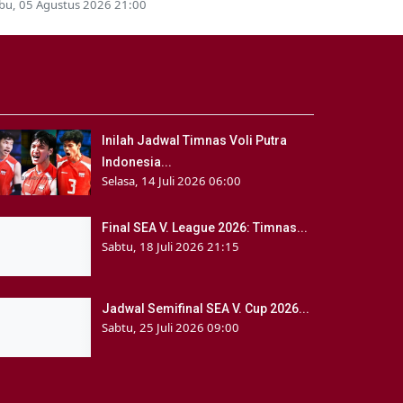
bu, 05 Agustus 2026 21:00
Inilah Jadwal Timnas Voli Putra
Indonesia...
Selasa, 14 Juli 2026 06:00
Final SEA V. League 2026: Timnas...
Sabtu, 18 Juli 2026 21:15
Jadwal Semifinal SEA V. Cup 2026...
Sabtu, 25 Juli 2026 09:00