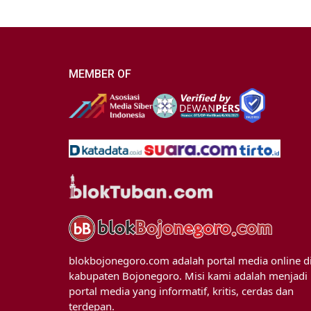
MEMBER OF
blokbojonegoro.com adalah portal media online d
kabupaten Bojonegoro. Misi kami adalah menjadi
portal media yang informatif, kritis, cerdas dan
terdepan.