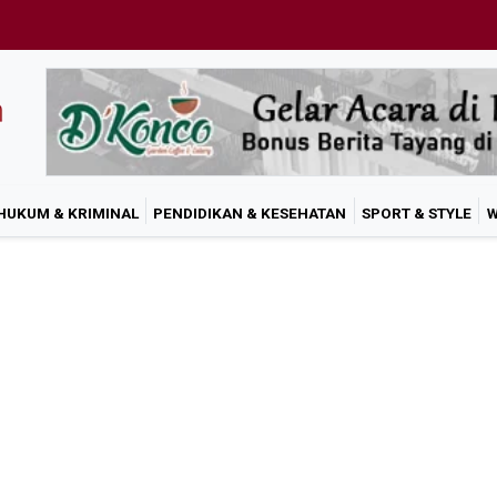
HUKUM & KRIMINAL
PENDIDIKAN & KESEHATAN
SPORT & STYLE
W