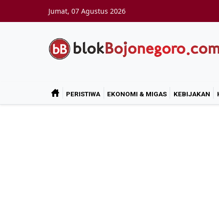
Skip to main content
Jumat, 07 Agustus 2026
PERISTIWA
EKONOMI & MIGAS
KEBIJAKAN