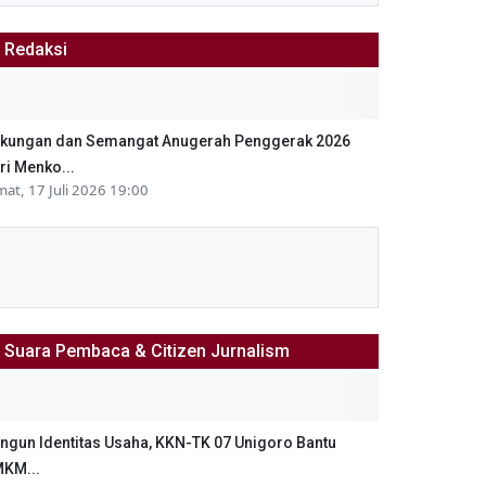
Redaksi
kungan dan Semangat Anugerah Penggerak 2026
ri Menko...
mat, 17 Juli 2026 19:00
Suara Pembaca & Citizen Jurnalism
ngun Identitas Usaha, KKN-TK 07 Unigoro Bantu
KM...