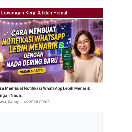
Lowongan Kerja & Iklan Hemat
ra Membuat Notifikasi WhatsApp Lebih Menarik
ngan Nada...
lasa, 04 Agustus 2026 09:00