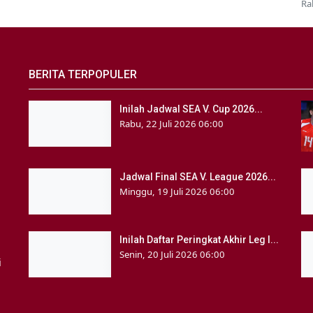
Ra
BERITA TERPOPULER
Inilah Jadwal SEA V. Cup 2026...
Rabu, 22 Juli 2026 06:00
Jadwal Final SEA V. League 2026...
Minggu, 19 Juli 2026 06:00
Inilah Daftar Peringkat Akhir Leg I...
Senin, 20 Juli 2026 06:00
i