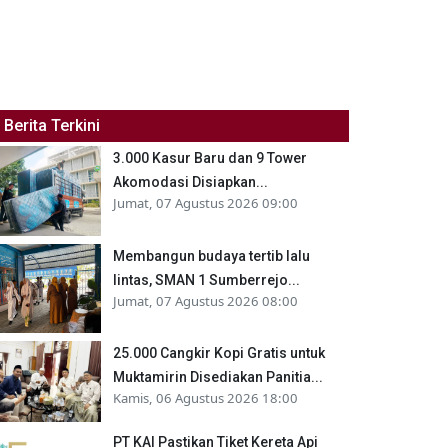
Berita Terkini
3.000 Kasur Baru dan 9 Tower
Akomodasi Disiapkan...
Jumat, 07 Agustus 2026 09:00
Membangun budaya tertib lalu
lintas, SMAN 1 Sumberrejo...
Jumat, 07 Agustus 2026 08:00
25.000 Cangkir Kopi Gratis untuk
Muktamirin Disediakan Panitia...
Kamis, 06 Agustus 2026 18:00
PT KAI Pastikan Tiket Kereta Api