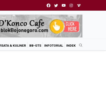
ISATA & KULINER
BB-GTS
INFOTORIAL
INDEK