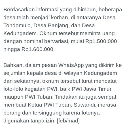
Berdasarkan informasi yang dihimpun, beberapa
desa telah menjadi korban, di antaranya Desa
Tondomulo, Desa Panjang, dan Desa
Kedungadem. Oknum tersebut meminta uang
dengan nominal bervariasi, mulai Rp1.500.000
hingga Rp1.600.000.
Bahkan, dalam pesan WhatsApp yang dikirim ke
sejumlah kepala desa di wilayah Kedungadem
dan sekitarnya, oknum tersebut turut mencatut
foto-foto kegiatan PWI, baik PWI Jawa Timur
maupun PWI Tuban. Tindakan itu juga sempat
membuat Ketua PWI Tuban, Suwandi, merasa
berang dan tersinggung karena fotonya
digunakan tanpa izin. [feb/mad]