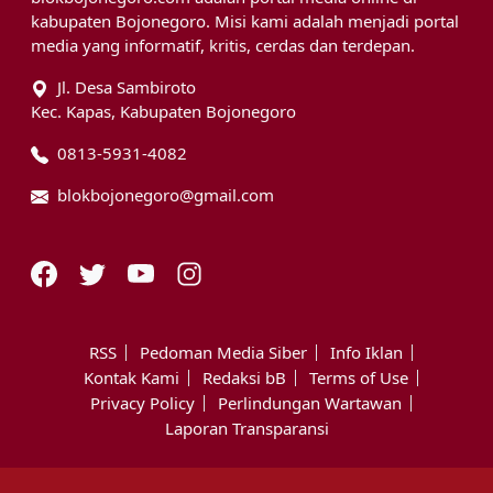
kabupaten Bojonegoro. Misi kami adalah menjadi portal
media yang informatif, kritis, cerdas dan terdepan.
Jl. Desa Sambiroto
Kec. Kapas, Kabupaten Bojonegoro
0813-5931-4082
blokbojonegoro@gmail.com
RSS
Pedoman Media Siber
Info Iklan
Kontak Kami
Redaksi bB
Terms of Use
Privacy Policy
Perlindungan Wartawan
Laporan Transparansi