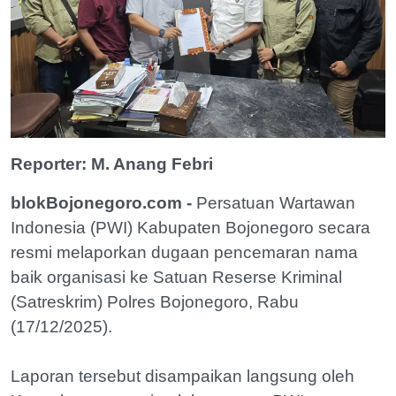
Reporter: M. Anang Febri
blokBojonegoro.com -
Persatuan Wartawan
Indonesia (PWI) Kabupaten Bojonegoro secara
resmi melaporkan dugaan pencemaran nama
baik organisasi ke Satuan Reserse Kriminal
(Satreskrim) Polres Bojonegoro, Rabu
(17/12/2025).
Laporan tersebut disampaikan langsung oleh