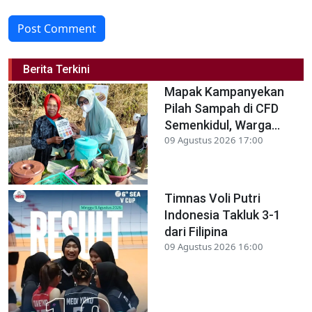
Post Comment
Berita Terkini
Mapak Kampanyekan
Pilah Sampah di CFD
Semenkidul, Warga...
09 Agustus 2026 17:00
Timnas Voli Putri
Indonesia Takluk 3-1
dari Filipina
09 Agustus 2026 16:00