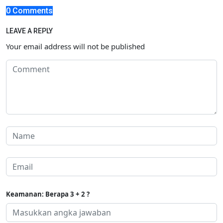
0 Comments
LEAVE A REPLY
Your email address will not be published
Keamanan: Berapa 3 + 2 ?