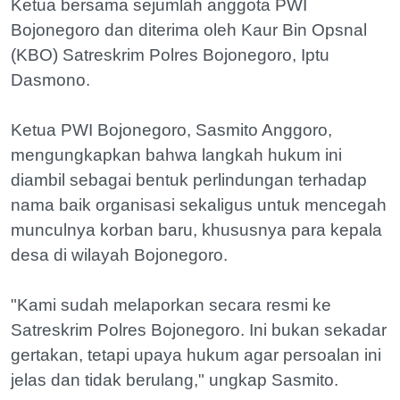
Ketua bersama sejumlah anggota PWI
Bojonegoro dan diterima oleh Kaur Bin Opsnal
(KBO) Satreskrim Polres Bojonegoro, Iptu
Dasmono.
Ketua PWI Bojonegoro, Sasmito Anggoro,
mengungkapkan bahwa langkah hukum ini
diambil sebagai bentuk perlindungan terhadap
nama baik organisasi sekaligus untuk mencegah
munculnya korban baru, khususnya para kepala
desa di wilayah Bojonegoro.
"Kami sudah melaporkan secara resmi ke
Satreskrim Polres Bojonegoro. Ini bukan sekadar
gertakan, tetapi upaya hukum agar persoalan ini
jelas dan tidak berulang," ungkap Sasmito.