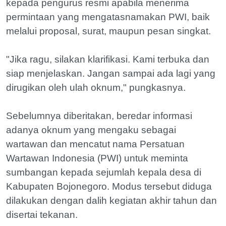
kepada pengurus resmi apabila menerima
permintaan yang mengatasnamakan PWI, baik
melalui proposal, surat, maupun pesan singkat.
"Jika ragu, silakan klarifikasi. Kami terbuka dan
siap menjelaskan. Jangan sampai ada lagi yang
dirugikan oleh ulah oknum," pungkasnya.
Sebelumnya diberitakan, beredar informasi
adanya oknum yang mengaku sebagai
wartawan dan mencatut nama Persatuan
Wartawan Indonesia (PWI) untuk meminta
sumbangan kepada sejumlah kepala desa di
Kabupaten Bojonegoro. Modus tersebut diduga
dilakukan dengan dalih kegiatan akhir tahun dan
disertai tekanan.