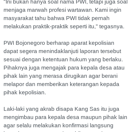
"Ini bukan hanya soal nama PWI, tetapi juga soal
menjaga marwah profesi wartawan. Kami ingin
masyarakat tahu bahwa PWI tidak pernah
melakukan praktik-praktik seperti itu," tegasnya.
PWI Bojonegoro berharap aparat kepolisian
dapat segera menindaklanjuti laporan tersebut
sesuai dengan ketentuan hukum yang berlaku.
Pihaknya juga mengajak para kepala desa atau
pihak lain yang merasa dirugikan agar berani
melapor dan memberikan keterangan kepada
pihak kepolisian.
Laki-laki yang akrab disapa Kang Sas itu juga
mengimbau para kepala desa maupun pihak lain
agar selalu melakukan konfirmasi langsung