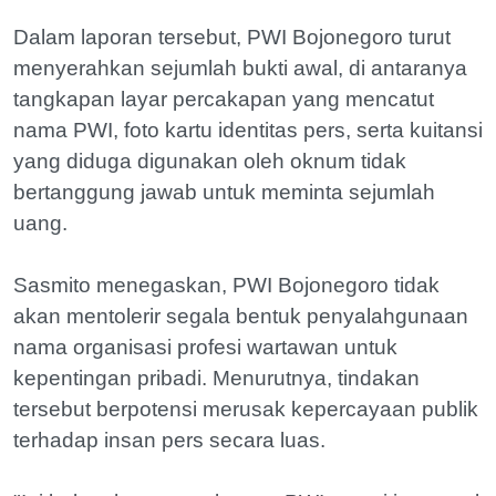
Dalam laporan tersebut, PWI Bojonegoro turut
menyerahkan sejumlah bukti awal, di antaranya
tangkapan layar percakapan yang mencatut
nama PWI, foto kartu identitas pers, serta kuitansi
yang diduga digunakan oleh oknum tidak
bertanggung jawab untuk meminta sejumlah
uang.
Sasmito menegaskan, PWI Bojonegoro tidak
akan mentolerir segala bentuk penyalahgunaan
nama organisasi profesi wartawan untuk
kepentingan pribadi. Menurutnya, tindakan
tersebut berpotensi merusak kepercayaan publik
terhadap insan pers secara luas.