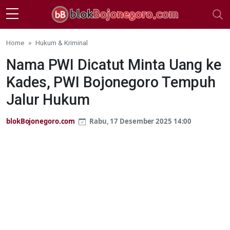
Skip to main content
Home
Hukum & Kriminal
Nama PWI Dicatut Minta Uang ke
Kades, PWI Bojonegoro Tempuh
Jalur Hukum
blokBojonegoro.com
Rabu, 17 Desember 2025 14:00