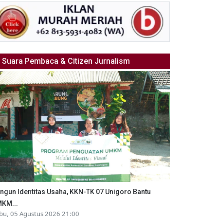
Suara Pembaca & Citizen Jurnalism
ngun Identitas Usaha, KKN-TK 07 Unigoro Bantu
KM...
bu, 05 Agustus 2026 21:00