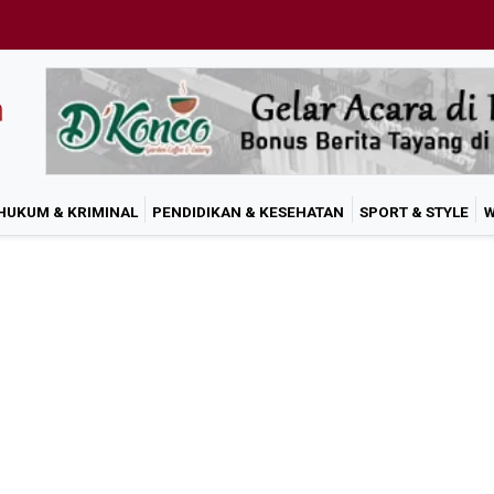
HUKUM & KRIMINAL
PENDIDIKAN & KESEHATAN
SPORT & STYLE
W