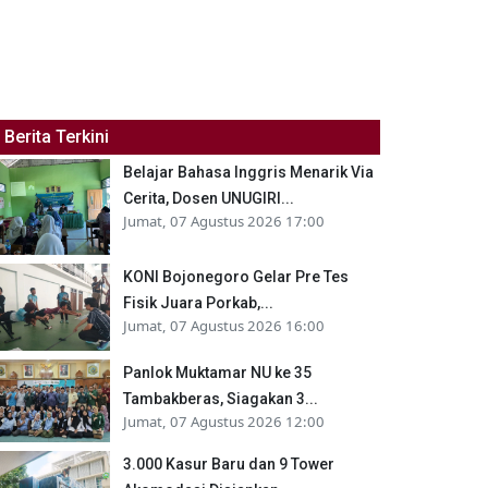
Berita Terkini
Belajar Bahasa Inggris Menarik Via
Cerita, Dosen UNUGIRI...
Jumat, 07 Agustus 2026 17:00
KONI Bojonegoro Gelar Pre Tes
Fisik Juara Porkab,...
Jumat, 07 Agustus 2026 16:00
Panlok Muktamar NU ke 35
Tambakberas, Siagakan 3...
Jumat, 07 Agustus 2026 12:00
3.000 Kasur Baru dan 9 Tower