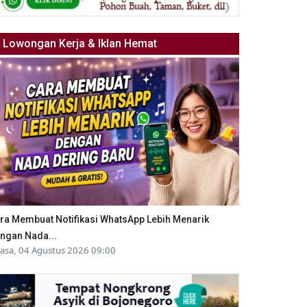
Lowongan Kerja & Iklan Hemat
ra Membuat Notifikasi WhatsApp Lebih Menarik
ngan Nada...
lasa, 04 Agustus 2026 09:00