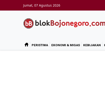
Skip to main content
Jumat, 07 Agustus 2026
PERISTIWA
EKONOMI & MIGAS
KEBIJAKAN