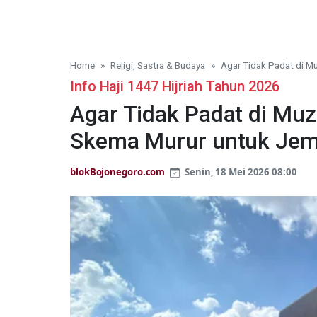
Home
Religi, Sastra & Budaya
Agar Tidak Padat di M
Info Haji 1447 Hijriah Tahun 2026
Agar Tidak Padat di Mu
Skema Murur untuk Jema
blokBojonegoro.com
Senin, 18 Mei 2026 08:00