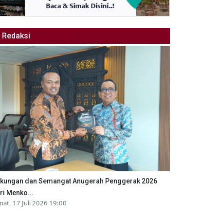
Redaksi
kungan dan Semangat Anugerah Penggerak 2026
ri Menko...
mat, 17 Juli 2026 19:00