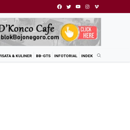
ISATA & KULINER
BB-GTS
INFOTORIAL
INDEK