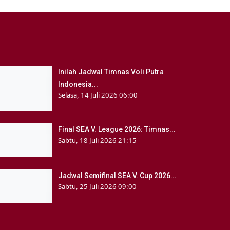
Inilah Jadwal Timnas Voli Putra
Indonesia...
Selasa, 14 Juli 2026 06:00
Final SEA V. League 2026: Timnas...
Sabtu, 18 Juli 2026 21:15
Jadwal Semifinal SEA V. Cup 2026...
Sabtu, 25 Juli 2026 09:00