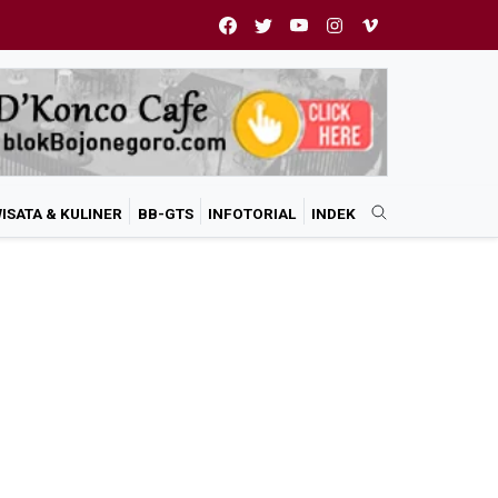
ISATA & KULINER
BB-GTS
INFOTORIAL
INDEK