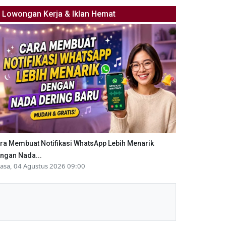
Lowongan Kerja & Iklan Hemat
ra Membuat Notifikasi WhatsApp Lebih Menarik
ngan Nada...
lasa, 04 Agustus 2026 09:00