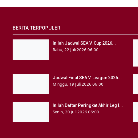
BERITA TERPOPULER
Inilah Jadwal SEA V. Cup 2026...
Rabu, 22 Juli 2026 06:00
Jadwal Final SEA V. League 2026...
Minggu, 19 Juli 2026 06:00
Inilah Daftar Peringkat Akhir Leg I...
i
Senin, 20 Juli 2026 06:00