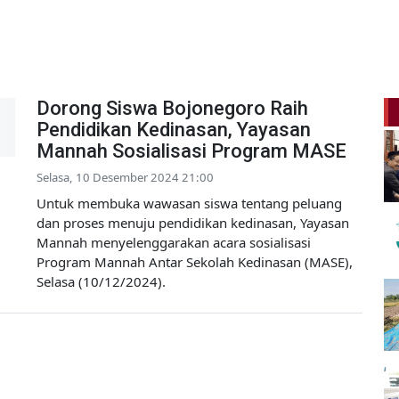
Dorong Siswa Bojonegoro Raih
Pendidikan Kedinasan, Yayasan
Mannah Sosialisasi Program MASE
Selasa, 10 Desember 2024 21:00
Untuk membuka wawasan siswa tentang peluang
dan proses menuju pendidikan kedinasan, Yayasan
Mannah menyelenggarakan acara sosialisasi
Program Mannah Antar Sekolah Kedinasan (MASE),
Selasa (10/12/2024).