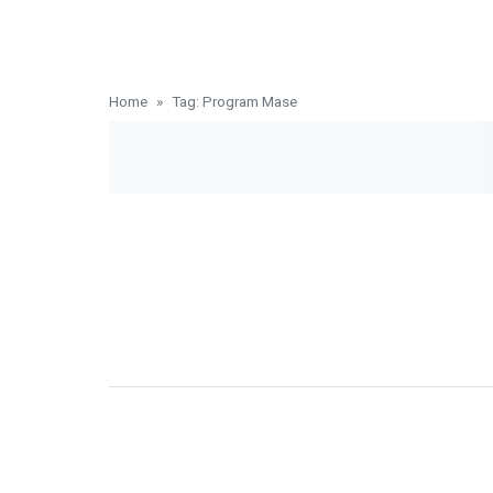
Home
Tag: Program Mase