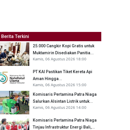
Berita Terkini
25.000 Cangkir Kopi Gratis untuk
Muktamirin Disediakan Panitia...
Kamis, 06 Agustus 2026 18:00
PT KAI Pastikan Tiket Kereta Api
Aman Hingga...
Kamis, 06 Agustus 2026 15:00
Komisaris Pertamina Patra Niaga
Salurkan Alsintan Listrik untuk...
Kamis, 06 Agustus 2026 14:00
Komisaris Pertamina Patra Niaga
Tinjau Infrastruktur Energi Bali,...