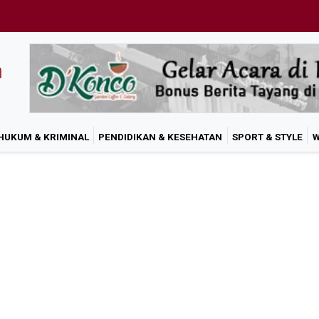
HUKUM & KRIMINAL
PENDIDIKAN & KESEHATAN
SPORT & STYLE
W