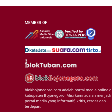
MEMBER OF
blokbojonegoro.com adalah portal media online d
kabupaten Bojonegoro. Misi kami adalah menjadi
portal media yang informatif, kritis, cerdas dan
terdepan.