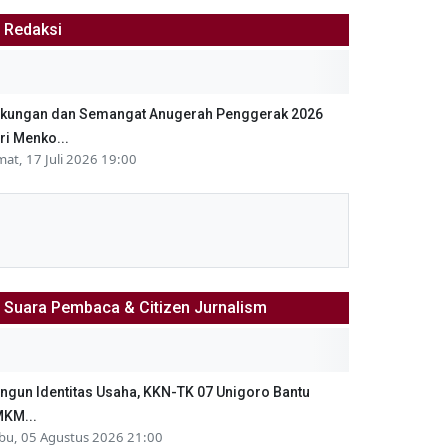
Redaksi
kungan dan Semangat Anugerah Penggerak 2026
ri Menko...
mat, 17 Juli 2026 19:00
Suara Pembaca & Citizen Jurnalism
ngun Identitas Usaha, KKN-TK 07 Unigoro Bantu
KM...
bu, 05 Agustus 2026 21:00