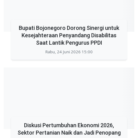
Bupati Bojonegoro Dorong Sinergi untuk
Kesejahteraan Penyandang Disabilitas
Saat Lantik Pengurus PPDI
Rabu, 24 Juni 2026 15:00
Diskusi Pertumbuhan Ekonomi 2026,
Sektor Pertanian Naik dan Jadi Penopang