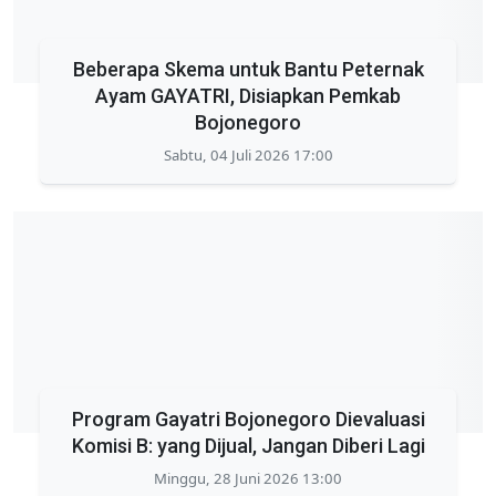
Beberapa Skema untuk Bantu Peternak
Ayam GAYATRI, Disiapkan Pemkab
Bojonegoro
Sabtu, 04 Juli 2026 17:00
Program Gayatri Bojonegoro Dievaluasi
Komisi B: yang Dijual, Jangan Diberi Lagi
Minggu, 28 Juni 2026 13:00