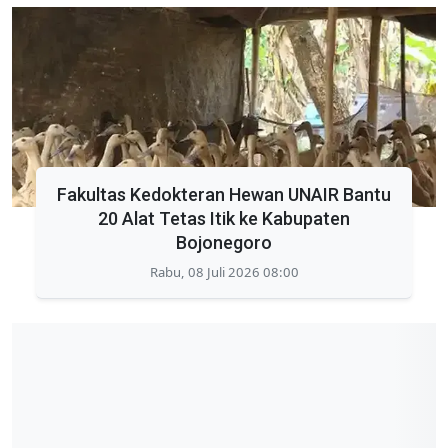
Fakultas Kedokteran Hewan UNAIR Bantu
20 Alat Tetas Itik ke Kabupaten
Bojonegoro
Rabu, 08 Juli 2026 08:00