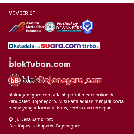
MEMBER OF
blokbojonegoro.com adalah portal media online di
kabupaten Bojonegoro. Misi kami adalah menjadi portal
media yang informatif, kritis, cerdas dan terdepan.
Jl. Desa Sambiroto
Kec. Kapas, Kabupaten Bojonegoro