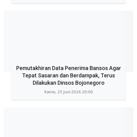
Pemutakhiran Data Penerima Bansos Agar
Tepat Sasaran dan Berdampak, Terus
Dilakukan Dinsos Bojonegoro
Kamis, 25 Juni 2026 20:00