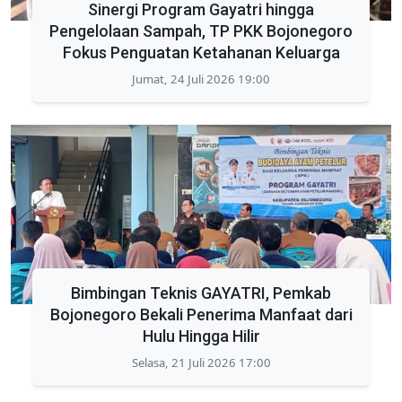
Sinergi Program Gayatri hingga
Pengelolaan Sampah, TP PKK Bojonegoro
Fokus Penguatan Ketahanan Keluarga
Jumat, 24 Juli 2026 19:00
Bimbingan Teknis GAYATRI, Pemkab
Bojonegoro Bekali Penerima Manfaat dari
Hulu Hingga Hilir
Selasa, 21 Juli 2026 17:00