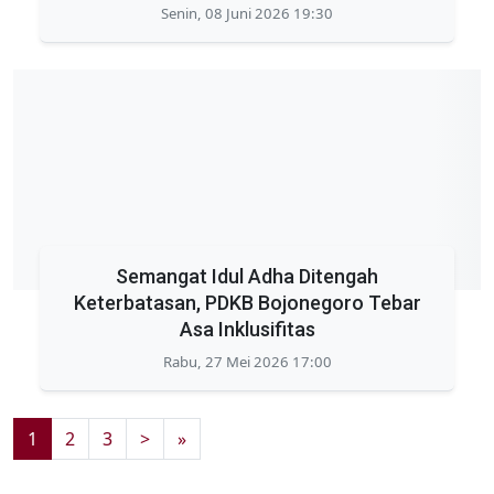
Senin, 08 Juni 2026 19:30
Semangat Idul Adha Ditengah
Keterbatasan, PDKB Bojonegoro Tebar
Asa Inklusifitas
Rabu, 27 Mei 2026 17:00
1
2
3
>
»