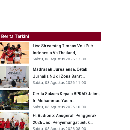
Berita Terkini
Live Streaming Timnas Voli Putri
Indonesia Vs Thailand,...
Sabtu, 08 Agustus 2026 12:00
Madrasah Jurnalensa, Cetak
Jurnalis NU di Zona Barat...
Sabtu, 08 Agustus 2026 11:00
Cerita Sukses Kepala BPKAD Jatim,
Ir. Mohammad Yasin...
Sabtu, 08 Agustus 2026 10:00
H. Budiono: Anugerah Penggerak
2026 Jadi Penyemangat untuk...
Sabtu, 08 Agustus 2026 08:00