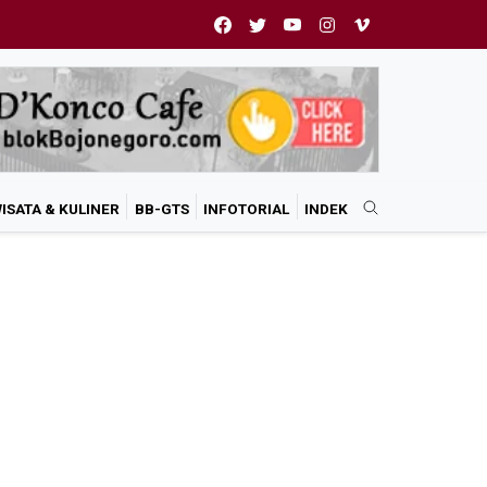
ISATA & KULINER
BB-GTS
INFOTORIAL
INDEK