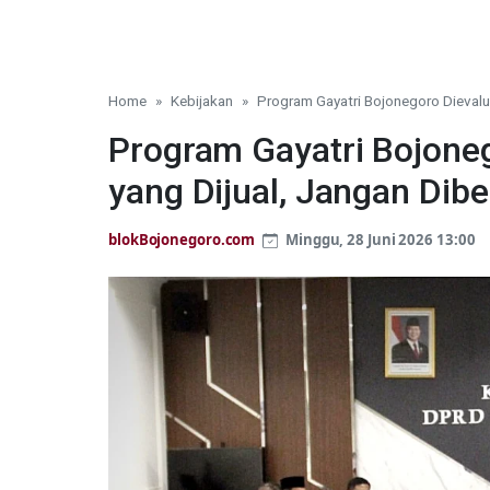
Home
Kebijakan
Program Gayatri Bojonegoro Dievalua
Program Gayatri Bojoneg
yang Dijual, Jangan Dibe
blokBojonegoro.com
Minggu, 28 Juni 2026 13:00