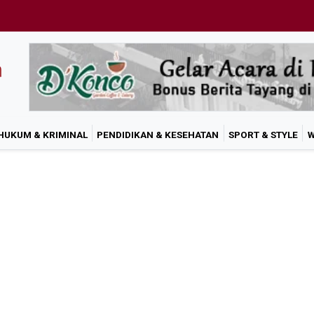
HUKUM & KRIMINAL
PENDIDIKAN & KESEHATAN
SPORT & STYLE
W