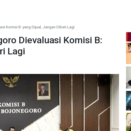
si Komisi B: yang Dijual, Jangan Diberi Lagi
oro Dievaluasi Komisi B:
ri Lagi