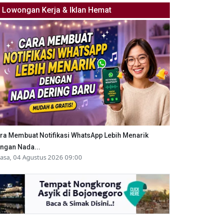
Lowongan Kerja & Iklan Hemat
ra Membuat Notifikasi WhatsApp Lebih Menarik
ngan Nada...
lasa, 04 Agustus 2026 09:00