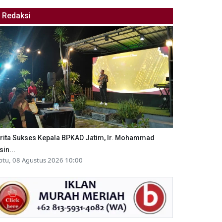
Redaksi
rita Sukses Kepala BPKAD Jatim, Ir. Mohammad
sin...
btu, 08 Agustus 2026 10:00