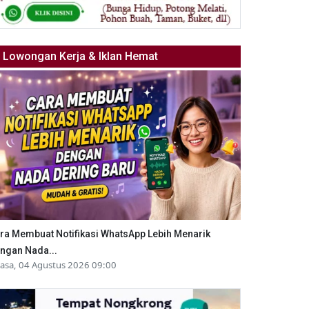
Lowongan Kerja & Iklan Hemat
ra Membuat Notifikasi WhatsApp Lebih Menarik
ngan Nada...
lasa, 04 Agustus 2026 09:00