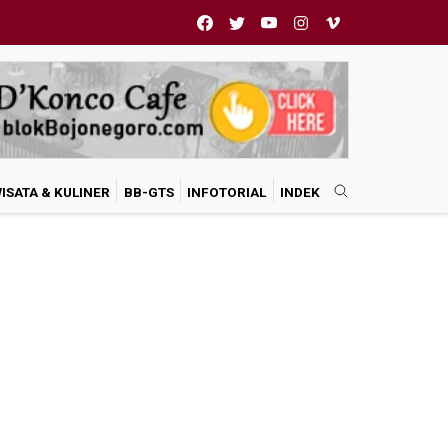
ISATA & KULINER
BB-GTS
INFOTORIAL
INDEK