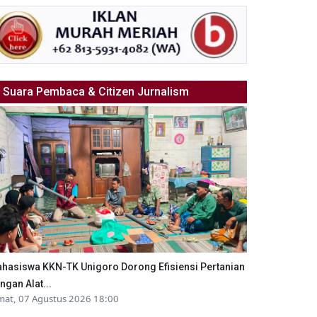
Suara Pembaca & Citizen Jurnalism
hasiswa KKN-TK Unigoro Dorong Efisiensi Pertanian
ngan Alat...
mat, 07 Agustus 2026 18:00