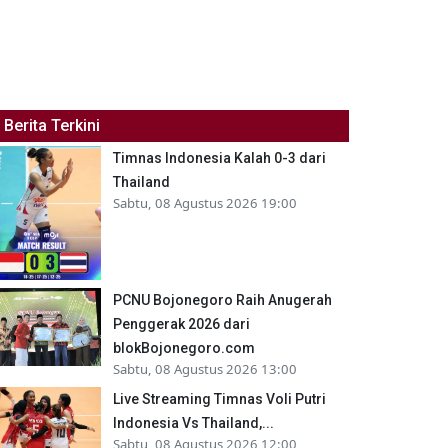
Berita Terkini
Timnas Indonesia Kalah 0-3 dari
Thailand
Sabtu, 08 Agustus 2026 19:00
PCNU Bojonegoro Raih Anugerah
Penggerak 2026 dari
blokBojonegoro.com
Sabtu, 08 Agustus 2026 13:00
Live Streaming Timnas Voli Putri
Indonesia Vs Thailand,...
Sabtu, 08 Agustus 2026 12:00