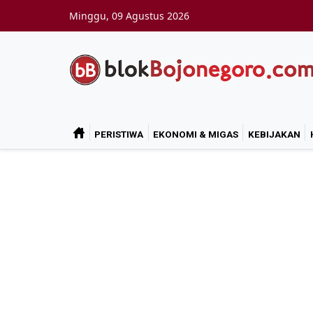
Skip to main content
Minggu, 09 Agustus 2026
PERISTIWA
EKONOMI & MIGAS
KEBIJAKAN