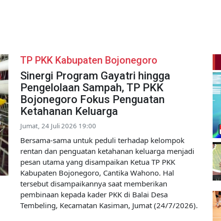
TP PKK Kabupaten Bojonegoro
Sinergi Program Gayatri hingga
Pengelolaan Sampah, TP PKK
Bojonegoro Fokus Penguatan
Ketahanan Keluarga
Jumat, 24 Juli 2026 19:00
Bersama-sama untuk peduli terhadap kelompok
rentan dan penguatan ketahanan keluarga menjadi
pesan utama yang disampaikan Ketua TP PKK
Kabupaten Bojonegoro, Cantika Wahono. Hal
tersebut disampaikannya saat memberikan
pembinaan kepada kader PKK di Balai Desa
Tembeling, Kecamatan Kasiman, Jumat (24/7/2026).