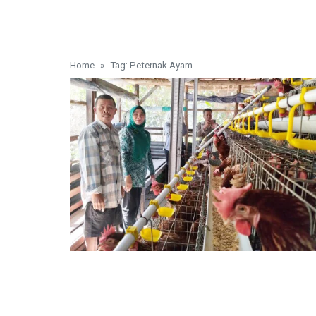
Home
Tag: Peternak Ayam