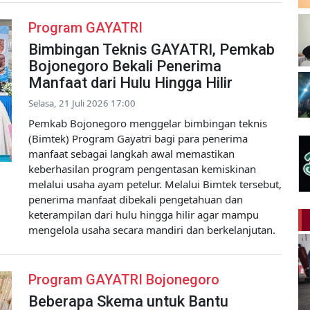
Program GAYATRI
Bimbingan Teknis GAYATRI, Pemkab
Bojonegoro Bekali Penerima
Manfaat dari Hulu Hingga Hilir
Selasa, 21 Juli 2026 17:00
Pemkab Bojonegoro menggelar bimbingan teknis
(Bimtek) Program Gayatri bagi para penerima
manfaat sebagai langkah awal memastikan
keberhasilan program pengentasan kemiskinan
melalui usaha ayam petelur. Melalui Bimtek tersebut,
penerima manfaat dibekali pengetahuan dan
keterampilan dari hulu hingga hilir agar mampu
mengelola usaha secara mandiri dan berkelanjutan.
Program GAYATRI Bojonegoro
Beberapa Skema untuk Bantu