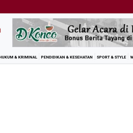
HUKUM & KRIMINAL
PENDIDIKAN & KESEHATAN
SPORT & STYLE
W