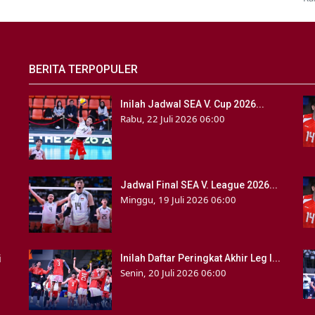
BERITA TERPOPULER
Inilah Jadwal SEA V. Cup 2026...
Rabu, 22 Juli 2026 06:00
Jadwal Final SEA V. League 2026...
Minggu, 19 Juli 2026 06:00
i
Inilah Daftar Peringkat Akhir Leg I...
Senin, 20 Juli 2026 06:00