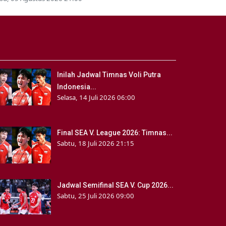
Inilah Jadwal Timnas Voli Putra
Indonesia...
Selasa, 14 Juli 2026 06:00
Final SEA V. League 2026: Timnas...
Sabtu, 18 Juli 2026 21:15
Jadwal Semifinal SEA V. Cup 2026...
Sabtu, 25 Juli 2026 09:00