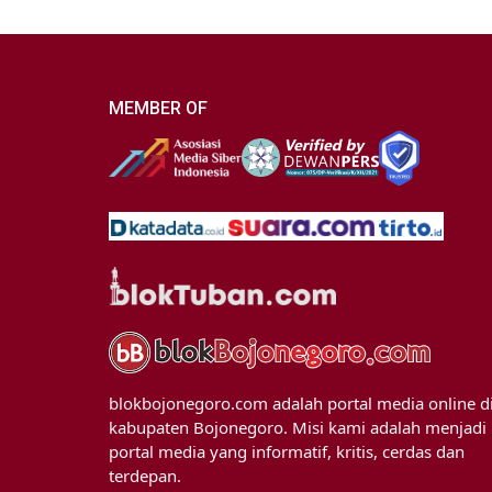
MEMBER OF
blokbojonegoro.com adalah portal media online d
kabupaten Bojonegoro. Misi kami adalah menjadi
portal media yang informatif, kritis, cerdas dan
terdepan.