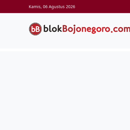
Skip to main content
Kamis, 06 Agustus 2026