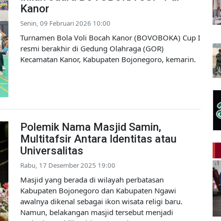
Kanor
Senin, 09 Februari 2026 10:00
Turnamen Bola Voli Bocah Kanor (BOVOBOKA) Cup I
resmi berakhir di Gedung Olahraga (GOR)
Kecamatan Kanor, Kabupaten Bojonegoro, kemarin.
Polemik Nama Masjid Samin,
Multitafsir Antara Identitas atau
Universalitas
Rabu, 17 Desember 2025 19:00
Masjid yang berada di wilayah perbatasan
Kabupaten Bojonegoro dan Kabupaten Ngawi
awalnya dikenal sebagai ikon wisata religi baru.
Namun, belakangan masjid tersebut menjadi