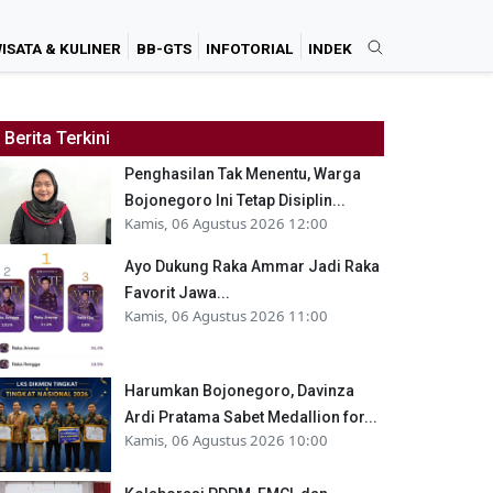
ISATA & KULINER
BB-GTS
INFOTORIAL
INDEK
Berita Terkini
Penghasilan Tak Menentu, Warga
Bojonegoro Ini Tetap Disiplin...
Kamis, 06 Agustus 2026 12:00
Ayo Dukung Raka Ammar Jadi Raka
Favorit Jawa...
Kamis, 06 Agustus 2026 11:00
Harumkan Bojonegoro, Davinza
Ardi Pratama Sabet Medallion for...
Kamis, 06 Agustus 2026 10:00