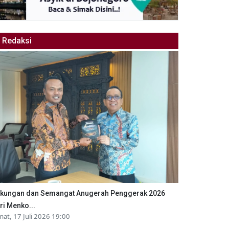
Redaksi
kungan dan Semangat Anugerah Penggerak 2026
ri Menko...
mat, 17 Juli 2026 19:00