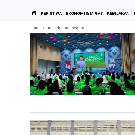
PERISTIWA
EKONOMI & MIGAS
KEBIJAKAN
Home
Tag: Pkb Bojonegoro