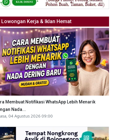
Lowongan Kerja & Iklan Hemat
ra Membuat Notifikasi WhatsApp Lebih Menarik
ngan Nada...
lasa, 04 Agustus 2026 09:00