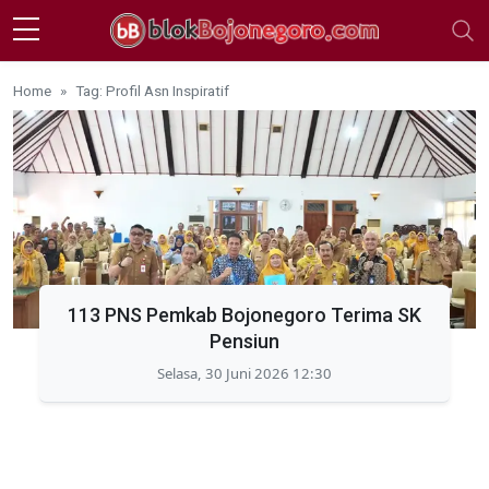
Skip to main content
Home
Tag: Profil Asn Inspiratif
113 PNS Pemkab Bojonegoro Terima SK
Pensiun
Selasa, 30 Juni 2026 12:30