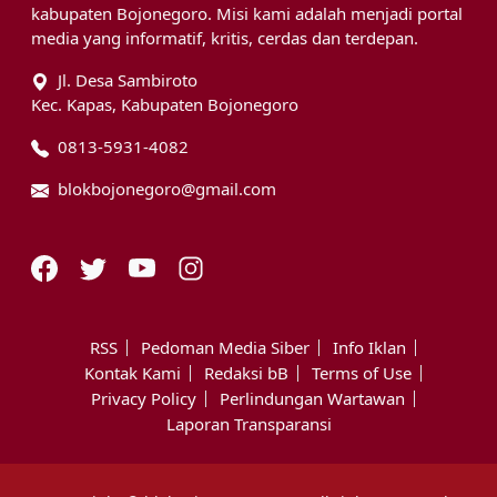
kabupaten Bojonegoro. Misi kami adalah menjadi portal
media yang informatif, kritis, cerdas dan terdepan.
Jl. Desa Sambiroto
Kec. Kapas, Kabupaten Bojonegoro
0813-5931-4082
blokbojonegoro@gmail.com
RSS
Pedoman Media Siber
Info Iklan
Kontak Kami
Redaksi bB
Terms of Use
Privacy Policy
Perlindungan Wartawan
Laporan Transparansi