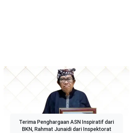
Terima Penghargaan ASN Inspiratif dari
BKN, Rahmat Junaidi dari Inspektorat