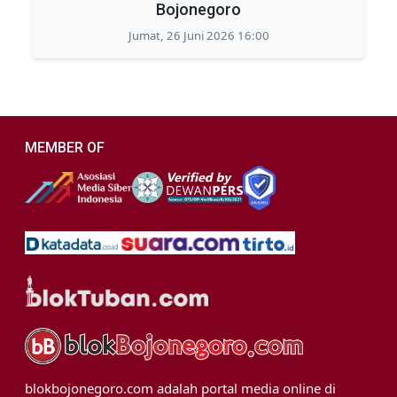
Bojonegoro
Jumat, 26 Juni 2026 16:00
MEMBER OF
blokbojonegoro.com adalah portal media online di