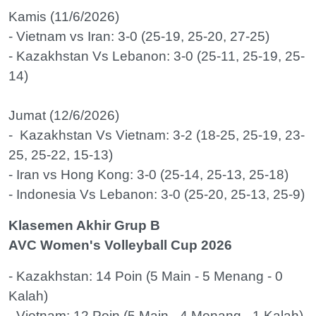
Kamis (11/6/2026)
- Vietnam vs Iran: 3-0 (25-19, 25-20, 27-25)
- Kazakhstan Vs Lebanon: 3-0 (25-11, 25-19, 25-
14)
Jumat (12/6/2026)
- Kazakhstan Vs Vietnam: 3-2 (18-25, 25-19, 23-
25, 25-22, 15-13)
- Iran vs Hong Kong: 3-0 (25-14, 25-13, 25-18)
- Indonesia Vs Lebanon: 3-0 (25-20, 25-13, 25-9)
Klasemen Akhir Grup B
AVC Women's Volleyball Cup 2026
- Kazakhstan: 14 Poin (5 Main - 5 Menang - 0
Kalah)
- Vietnam: 12 Poin (5 Main - 4 Menang - 1 Kalah)