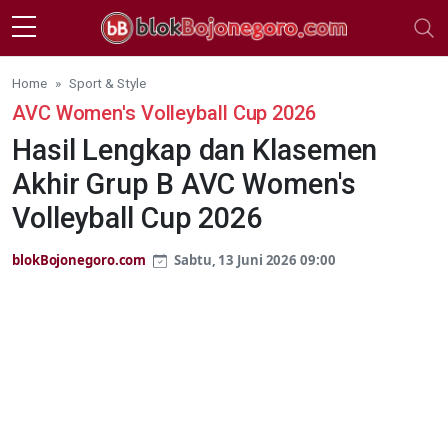
Skip to main content
Home
Sport & Style
AVC Women's Volleyball Cup 2026
Hasil Lengkap dan Klasemen
Akhir Grup B AVC Women's
Volleyball Cup 2026
blokBojonegoro.com
Sabtu, 13 Juni 2026 09:00