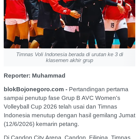
Timnas Voli Indonesia berada di urutan ke 3 di
klasemen akhir grup
Reporter: Muhammad
blokBojonegoro.com -
Pertandingan pertama
sampai penutup fase Grup B AVC Women's
Volleyball Cup 2026 telah usai dan Timnas
Indonesia menutup dengan hasil gemilang Jumat
(12/6/2026) kemarin petang.
Di Candon City Arena, Candon, Filipina, Timnas