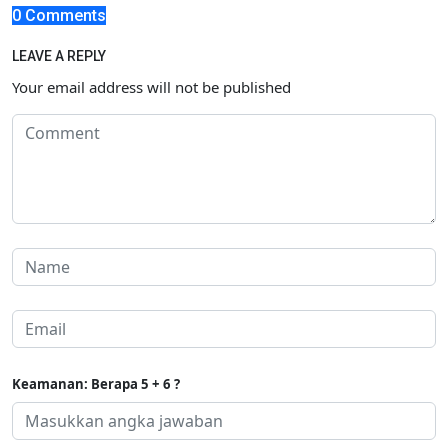
0 Comments
LEAVE A REPLY
Your email address will not be published
Keamanan: Berapa 5 + 6 ?