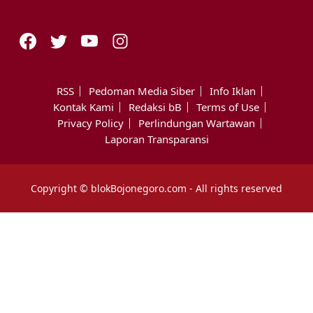
RSS
Pedoman Media Siber
Info Iklan
Kontak Kami
Redaksi bB
Terms of Use
Privacy Policy
Perlindungan Wartawan
Laporan Transparansi
Copyright © blokBojonegoro.com - All rights reserved