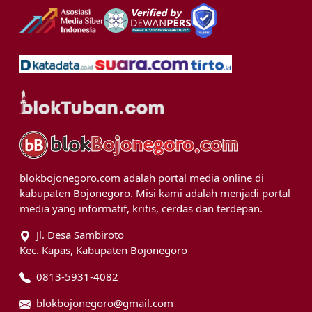
blokbojonegoro.com adalah portal media online di
kabupaten Bojonegoro. Misi kami adalah menjadi portal
media yang informatif, kritis, cerdas dan terdepan.
Jl. Desa Sambiroto
Kec. Kapas, Kabupaten Bojonegoro
0813-5931-4082
blokbojonegoro@gmail.com