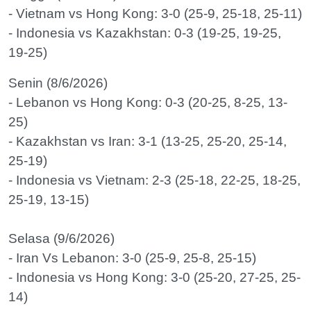
- Vietnam vs Hong Kong: 3-0 (25-9, 25-18, 25-11)
- Indonesia vs Kazakhstan: 0-3 (19-25, 19-25,
19-25)
Senin (8/6/2026)
- Lebanon vs Hong Kong: 0-3 (20-25, 8-25, 13-
25)
- Kazakhstan vs Iran: 3-1 (13-25, 25-20, 25-14,
25-19)
- Indonesia vs Vietnam: 2-3 (25-18, 22-25, 18-25,
25-19, 13-15)
Selasa (9/6/2026)
- Iran Vs Lebanon: 3-0 (25-9, 25-8, 25-15)
- Indonesia vs Hong Kong: 3-0 (25-20, 27-25, 25-
14)