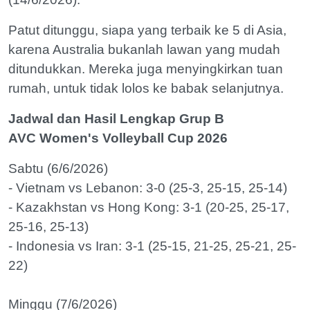
Patut ditunggu, siapa yang terbaik ke 5 di Asia,
karena Australia bukanlah lawan yang mudah
ditundukkan. Mereka juga menyingkirkan tuan
rumah, untuk tidak lolos ke babak selanjutnya.
Jadwal dan Hasil Lengkap Grup B
AVC Women's Volleyball Cup 2026
Sabtu (6/6/2026)
- Vietnam vs Lebanon: 3-0 (25-3, 25-15, 25-14)
- Kazakhstan vs Hong Kong: 3-1 (20-25, 25-17,
25-16, 25-13)
- Indonesia vs Iran: 3-1 (25-15, 21-25, 25-21, 25-
22)
Minggu (7/6/2026)