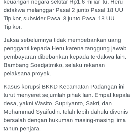
keuangan negara sekitar Rp1,6 miliar itu, Heru
didakwa melanggar Pasal 2 junto Pasal 18 UU
Tipikor, subsider Pasal 3 junto Pasal 18 UU
Tipikor.
Jaksa sebelumnya tidak membebankan uang
pengganti kepada Heru karena tanggung jawab
pembayaran dibebankan kepada terdakwa lain,
Bambang Soedjatmiko, selaku rekanan
pelaksana proyek.
Kasus korupsi BKKD Kecamatan Padangan ini
turut menyeret sejumlah pihak lain. Empat kepala
desa, yakni Wasito, Supriyanto, Sakri, dan
Mohammad Syaifudin, telah lebih dahulu divonis
bersalah dengan hukuman masing-masing lima
tahun penjara.