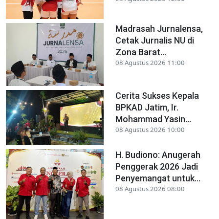
Madrasah Jurnalensa,
Cetak Jurnalis NU di
Zona Barat...
08 Agustus 2026 11:00
Cerita Sukses Kepala
BPKAD Jatim, Ir.
Mohammad Yasin...
08 Agustus 2026 10:00
H. Budiono: Anugerah
Penggerak 2026 Jadi
Penyemangat untuk...
08 Agustus 2026 08:00