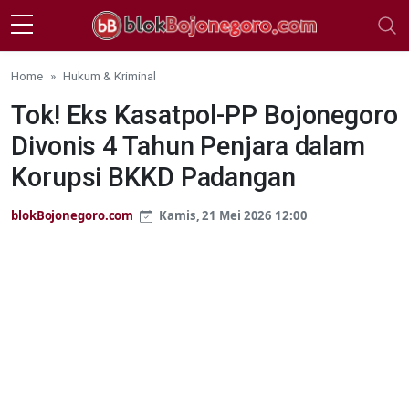
Skip to main content
Home
Hukum & Kriminal
Tok! Eks Kasatpol-PP Bojonegoro
Divonis 4 Tahun Penjara dalam
Korupsi BKKD Padangan
blokBojonegoro.com
Kamis, 21 Mei 2026 12:00