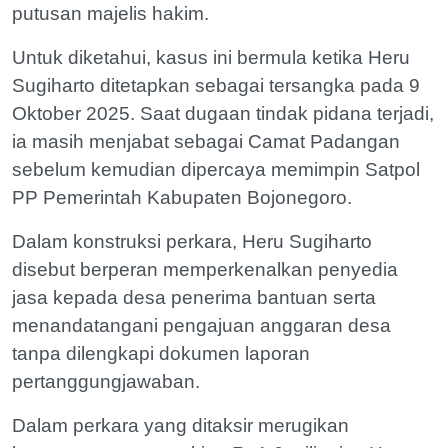
putusan majelis hakim.
Untuk diketahui, kasus ini bermula ketika Heru
Sugiharto ditetapkan sebagai tersangka pada 9
Oktober 2025. Saat dugaan tindak pidana terjadi,
ia masih menjabat sebagai Camat Padangan
sebelum kemudian dipercaya memimpin Satpol
PP Pemerintah Kabupaten Bojonegoro.
Dalam konstruksi perkara, Heru Sugiharto
disebut berperan memperkenalkan penyedia
jasa kepada desa penerima bantuan serta
menandatangani pengajuan anggaran desa
tanpa dilengkapi dokumen laporan
pertanggungjawaban.
Dalam perkara yang ditaksir merugikan