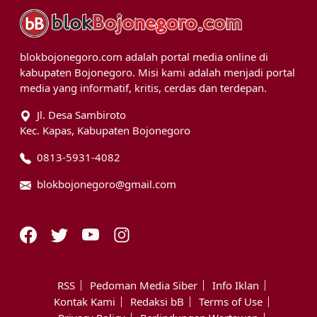
blokbojonegoro.com adalah portal media online di
kabupaten Bojonegoro. Misi kami adalah menjadi portal
media yang informatif, kritis, cerdas dan terdepan.
Jl. Desa Sambiroto
Kec. Kapas, Kabupaten Bojonegoro
0813-5931-4082
blokbojonegoro@gmail.com
RSS
Pedoman Media Siber
Info Iklan
Kontak Kami
Redaksi bB
Terms of Use