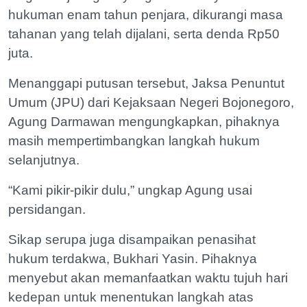
hukuman enam tahun penjara, dikurangi masa
tahanan yang telah dijalani, serta denda Rp50
juta.
Menanggapi putusan tersebut, Jaksa Penuntut
Umum (JPU) dari Kejaksaan Negeri Bojonegoro,
Agung Darmawan mengungkapkan, pihaknya
masih mempertimbangkan langkah hukum
selanjutnya.
“Kami pikir-pikir dulu,” ungkap Agung usai
persidangan.
Sikap serupa juga disampaikan penasihat
hukum terdakwa, Bukhari Yasin. Pihaknya
menyebut akan memanfaatkan waktu tujuh hari
kedepan untuk menentukan langkah atas