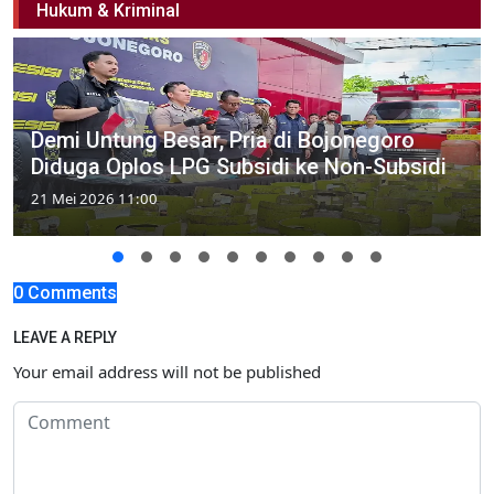
Hukum & Kriminal
Demi Untung Besar, Pria di Bojonegoro
Diduga Oplos LPG Subsidi ke Non-Subsidi
21 Mei 2026 11:00
0 Comments
LEAVE A REPLY
Your email address will not be published