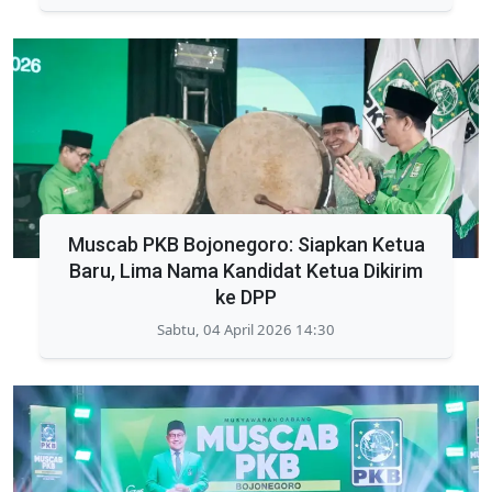
Muscab PKB Bojonegoro: Siapkan Ketua
Baru, Lima Nama Kandidat Ketua Dikirim
ke DPP
Sabtu, 04 April 2026 14:30