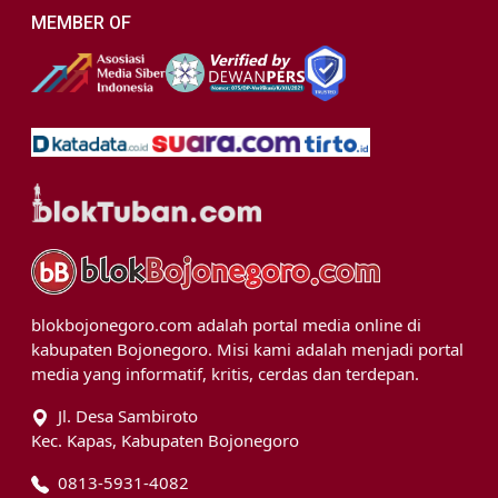
MEMBER OF
blokbojonegoro.com adalah portal media online di
kabupaten Bojonegoro. Misi kami adalah menjadi portal
media yang informatif, kritis, cerdas dan terdepan.
Jl. Desa Sambiroto
Kec. Kapas, Kabupaten Bojonegoro
0813-5931-4082