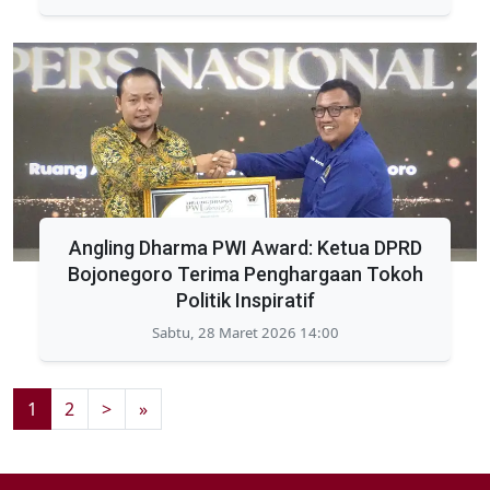
Angling Dharma PWI Award: Ketua DPRD
Bojonegoro Terima Penghargaan Tokoh
Politik Inspiratif
Sabtu, 28 Maret 2026 14:00
1
2
>
»