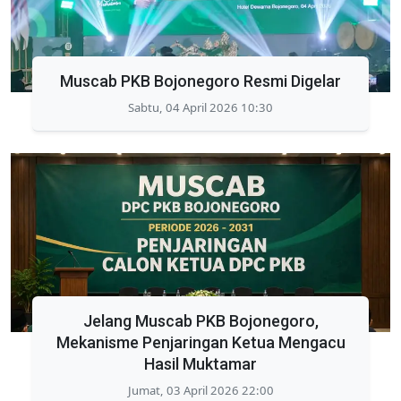
Muscab PKB Bojonegoro Resmi Digelar
Sabtu, 04 April 2026 10:30
Jelang Muscab PKB Bojonegoro,
Mekanisme Penjaringan Ketua Mengacu
Hasil Muktamar
Jumat, 03 April 2026 22:00