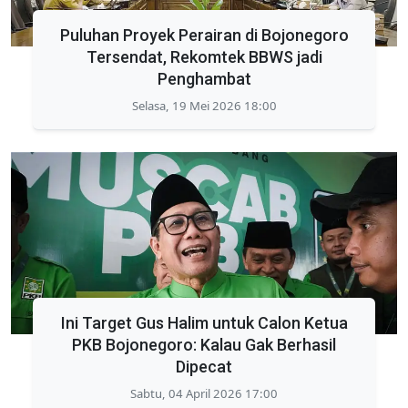
Puluhan Proyek Perairan di Bojonegoro
Tersendat, Rekomtek BBWS jadi
Penghambat
Selasa, 19 Mei 2026 18:00
Ini Target Gus Halim untuk Calon Ketua
PKB Bojonegoro: Kalau Gak Berhasil
Dipecat
Sabtu, 04 April 2026 17:00