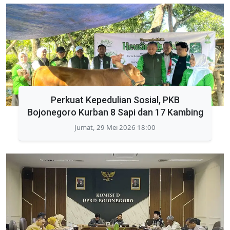
Perkuat Kepedulian Sosial, PKB
Bojonegoro Kurban 8 Sapi dan 17 Kambing
Jumat, 29 Mei 2026 18:00