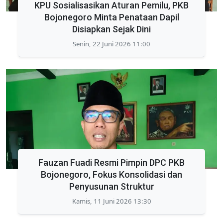
KPU Sosialisasikan Aturan Pemilu, PKB
Bojonegoro Minta Penataan Dapil
Disiapkan Sejak Dini
Senin, 22 Juni 2026 11:00
Fauzan Fuadi Resmi Pimpin DPC PKB
Bojonegoro, Fokus Konsolidasi dan
Penyusunan Struktur
Kamis, 11 Juni 2026 13:30