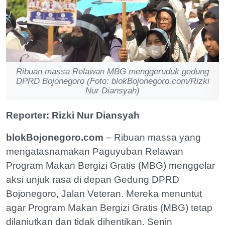
Ribuan massa Relawan MBG menggeruduk gedung
DPRD Bojonegoro (Foto: blokBojonegoro.com/Rizki
Nur Diansyah)
Reporter: Rizki Nur Diansyah
blokBojonegoro.com
– Ribuan massa yang
mengatasnamakan Paguyuban Relawan
Program Makan Bergizi Gratis (MBG) menggelar
aksi unjuk rasa di depan Gedung DPRD
Bojonegoro, Jalan Veteran. Mereka menuntut
agar Program Makan Bergizi Gratis (MBG) tetap
dilanjutkan dan tidak dihentikan, Senin