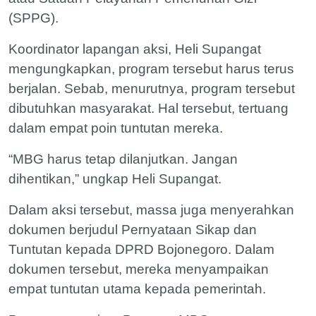
(SPPG).
Koordinator lapangan aksi, Heli Supangat
mengungkapkan, program tersebut harus terus
berjalan. Sebab, menurutnya, program tersebut
dibutuhkan masyarakat. Hal tersebut, tertuang
dalam empat poin tuntutan mereka.
“MBG harus tetap dilanjutkan. Jangan
dihentikan,” ungkap Heli Supangat.
Dalam aksi tersebut, massa juga menyerahkan
dokumen berjudul Pernyataan Sikap dan
Tuntutan kepada DPRD Bojonegoro. Dalam
dokumen tersebut, mereka menyampaikan
empat tuntutan utama kepada pemerintah.