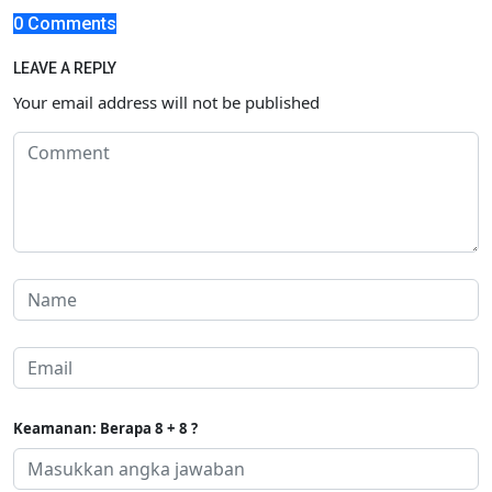
0 Comments
LEAVE A REPLY
Your email address will not be published
Keamanan: Berapa 8 + 8 ?