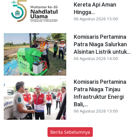
Kereta Api Aman
Hingga...
06 Agustus 2026 15:00
Komisaris Pertamina
Patra Niaga Salurkan
Alsintan Listrik untuk...
06 Agustus 2026 14:00
Komisaris Pertamina
Patra Niaga Tinjau
Infrastruktur Energi
Bali,...
06 Agustus 2026 13:00
Berita Sebelumnya