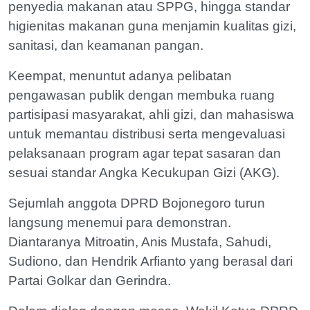
penyedia makanan atau SPPG, hingga standar
higienitas makanan guna menjamin kualitas gizi,
sanitasi, dan keamanan pangan.
Keempat, menuntut adanya pelibatan
pengawasan publik dengan membuka ruang
partisipasi masyarakat, ahli gizi, dan mahasiswa
untuk memantau distribusi serta mengevaluasi
pelaksanaan program agar tepat sasaran dan
sesuai standar Angka Kecukupan Gizi (AKG).
Sejumlah anggota DPRD Bojonegoro turun
langsung menemui para demonstran.
Diantaranya Mitroatin, Anis Mustafa, Sahudi,
Sudiono, dan Hendrik Arfianto yang berasal dari
Partai Golkar dan Gerindra.