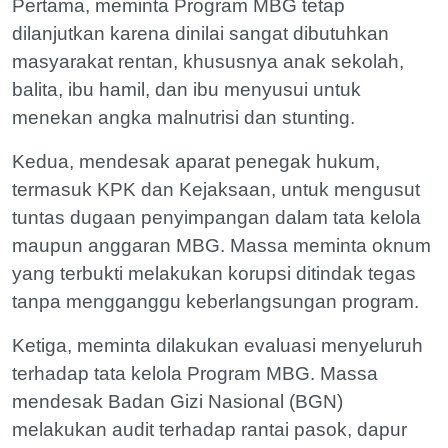
Pertama, meminta Program MBG tetap
dilanjutkan karena dinilai sangat dibutuhkan
masyarakat rentan, khususnya anak sekolah,
balita, ibu hamil, dan ibu menyusui untuk
menekan angka malnutrisi dan stunting.
Kedua, mendesak aparat penegak hukum,
termasuk KPK dan Kejaksaan, untuk mengusut
tuntas dugaan penyimpangan dalam tata kelola
maupun anggaran MBG. Massa meminta oknum
yang terbukti melakukan korupsi ditindak tegas
tanpa mengganggu keberlangsungan program.
Ketiga, meminta dilakukan evaluasi menyeluruh
terhadap tata kelola Program MBG. Massa
mendesak Badan Gizi Nasional (BGN)
melakukan audit terhadap rantai pasok, dapur