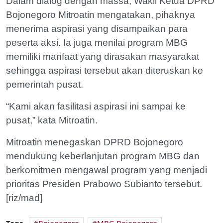
Dalam dialog dengan massa, Wakil Ketua DPRD
Bojonegoro Mitroatin mengatakan, pihaknya
menerima aspirasi yang disampaikan para
peserta aksi. Ia juga menilai program MBG
memiliki manfaat yang dirasakan masyarakat
sehingga aspirasi tersebut akan diteruskan ke
pemerintah pusat.
“Kami akan fasilitasi aspirasi ini sampai ke
pusat,” kata Mitroatin.
Mitroatin menegaskan DPRD Bojonegoro
mendukung keberlanjutan program MBG dan
berkomitmen mengawal program yang menjadi
prioritas Presiden Prabowo Subianto tersebut.
[riz/mad]