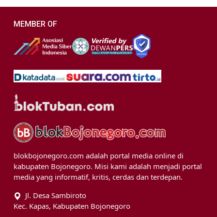
MEMBER OF
blokbojonegoro.com adalah portal media online di
kabupaten Bojonegoro. Misi kami adalah menjadi portal
media yang informatif, kritis, cerdas dan terdepan.
Jl. Desa Sambiroto
Kec. Kapas, Kabupaten Bojonegoro