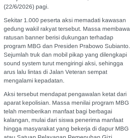
(22/6/2026) pagi.
Sekitar 1.000 peserta aksi memadati kawasan
gedung wakil rakyat tersebut. Massa membawa
ratusan banner berisi dukungan terhadap
program MBG dan Presiden Prabowo Subianto.
Sejumlah truk dan mobil pikap yang dilengkapi
sound system turut mengiringi aksi, sehingga
arus lalu lintas di Jalan Veteran sempat
mengalami kepadatan.
Aksi tersebut mendapat pengawalan ketat dari
aparat kepolisian. Massa menilai program MBG
telah memberikan manfaat bagi berbagai
kalangan, mulai dari siswa penerima manfaat
hingga masyarakat yang bekerja di dapur MBG
atau Satuan Pelayanan Pemenuhan Gizi