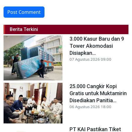
Post Comment
Berita Terkini
3.000 Kasur Baru dan 9
Tower Akomodasi
Disiapkan...
07 Agustus 2026 09:00
25.000 Cangkir Kopi
Gratis untuk Muktamirin
Disediakan Panitia...
06 Agustus 2026 18:00
PT KAI Pastikan Tiket