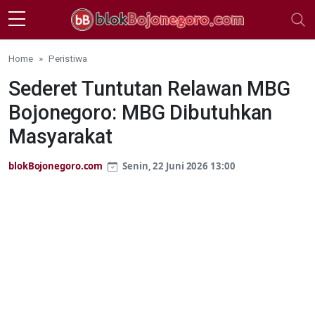
Skip to main content
Home
Peristiwa
Sederet Tuntutan Relawan MBG
Bojonegoro: MBG Dibutuhkan
Masyarakat
blokBojonegoro.com
Senin, 22 Juni 2026 13:00