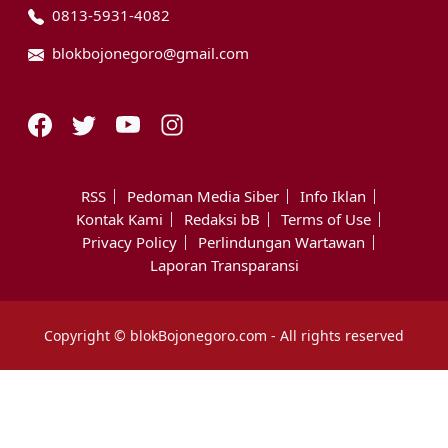
0813-5931-4082
blokbojonegoro@gmail.com
RSS
Pedoman Media Siber
Info Iklan
Kontak Kami
Redaksi bB
Terms of Use
Privacy Policy
Perlindungan Wartawan
Laporan Transparansi
Copyright © blokBojonegoro.com - All rights reserved