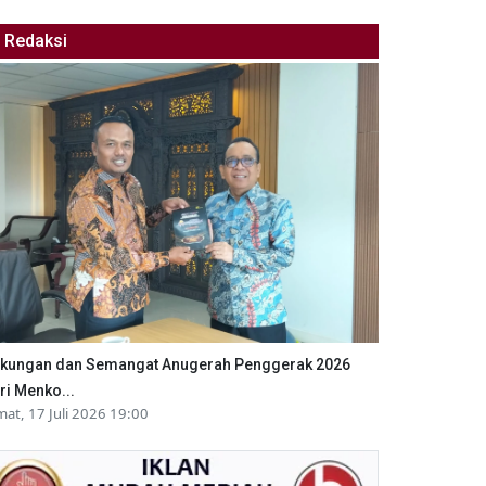
Redaksi
kungan dan Semangat Anugerah Penggerak 2026
ri Menko...
mat, 17 Juli 2026 19:00