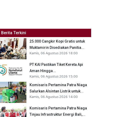
Berita Terkini
25.000 Cangkir Kopi Gratis untuk
Muktamirin Disediakan Panitia...
Kamis, 06 Agustus 2026 18:00
PT KAI Pastikan Tiket Kereta Api
Aman Hingga...
Kamis, 06 Agustus 2026 15:00
Komisaris Pertamina Patra Niaga
Salurkan Alsintan Listrik untuk...
Kamis, 06 Agustus 2026 14:00
Komisaris Pertamina Patra Niaga
Tinjau Infrastruktur Energi Bali,...