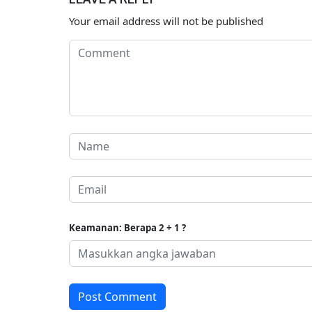
Your email address will not be published
Keamanan: Berapa 2 + 1 ?
Post Comment