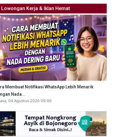
Lowongan Kerja & Iklan Hemat
ra Membuat Notifikasi WhatsApp Lebih Menarik
ngan Nada...
lasa, 04 Agustus 2026 09:00