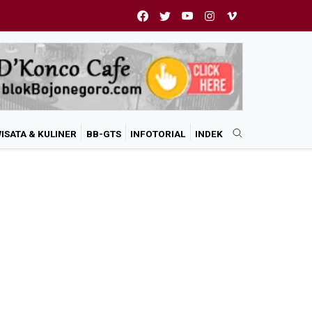
ISATA & KULINER
BB-GTS
INFOTORIAL
INDEK