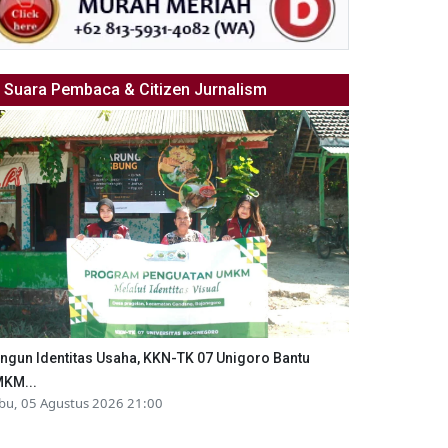
Suara Pembaca & Citizen Jurnalism
ngun Identitas Usaha, KKN-TK 07 Unigoro Bantu
KM...
bu, 05 Agustus 2026 21:00