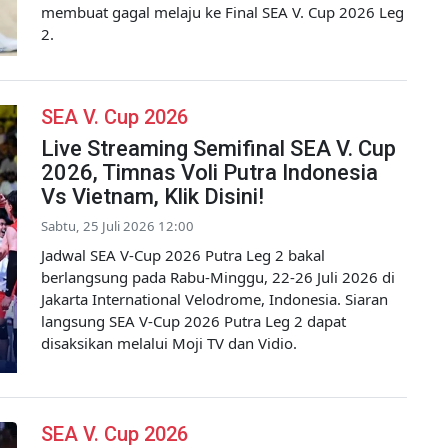
membuat gagal melaju ke Final SEA V. Cup 2026 Leg
2.
SEA V. Cup 2026
Live Streaming Semifinal SEA V. Cup
2026, Timnas Voli Putra Indonesia
Vs Vietnam, Klik Disini!
Sabtu, 25 Juli 2026 12:00
Jadwal SEA V-Cup 2026 Putra Leg 2 bakal
berlangsung pada Rabu-Minggu, 22-26 Juli 2026 di
Jakarta International Velodrome, Indonesia. Siaran
langsung SEA V-Cup 2026 Putra Leg 2 dapat
disaksikan melalui Moji TV dan Vidio.
SEA V. Cup 2026