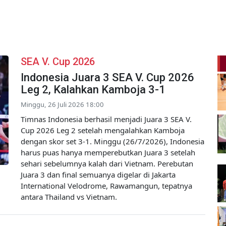
SEA V. Cup 2026
Indonesia Juara 3 SEA V. Cup 2026
Leg 2, Kalahkan Kamboja 3-1
Minggu, 26 Juli 2026 18:00
Timnas Indonesia berhasil menjadi Juara 3 SEA V.
Cup 2026 Leg 2 setelah mengalahkan Kamboja
dengan skor set 3-1. Minggu (26/7/2026), Indonesia
harus puas hanya memperebutkan Juara 3 setelah
sehari sebelumnya kalah dari Vietnam. Perebutan
Juara 3 dan final semuanya digelar di Jakarta
International Velodrome, Rawamangun, tepatnya
antara Thailand vs Vietnam.