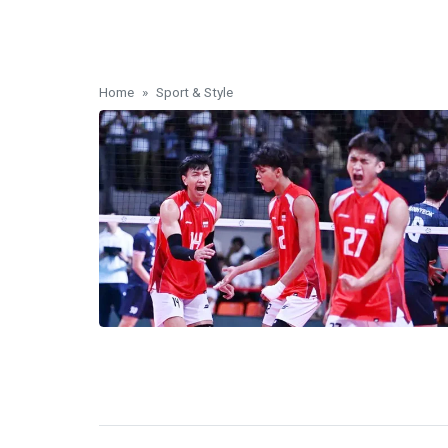
Home
Sport & Style