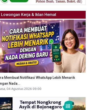
Lowongan Kerja & Iklan Hemat
ra Membuat Notifikasi WhatsApp Lebih Menarik
ngan Nada...
lasa, 04 Agustus 2026 09:00