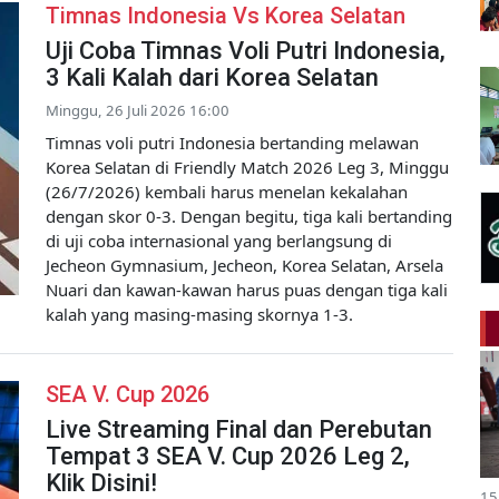
Timnas Indonesia Vs Korea Selatan
Uji Coba Timnas Voli Putri Indonesia,
3 Kali Kalah dari Korea Selatan
Minggu, 26 Juli 2026 16:00
Timnas voli putri Indonesia bertanding melawan
Korea Selatan di Friendly Match 2026 Leg 3, Minggu
(26/7/2026) kembali harus menelan kekalahan
dengan skor 0-3. Dengan begitu, tiga kali bertanding
di uji coba internasional yang berlangsung di
Jecheon Gymnasium, Jecheon, Korea Selatan, Arsela
Nuari dan kawan-kawan harus puas dengan tiga kali
kalah yang masing-masing skornya 1-3.
SEA V. Cup 2026
Live Streaming Final dan Perebutan
Tempat 3 SEA V. Cup 2026 Leg 2,
Klik Disini!
15