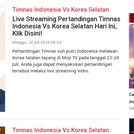
Timnas Indonesia Vs Korea Selatan
Live Streaming Pertandingan Timnas
Indonesia Vs Korea Selatan Hari Ini,
Klik Disini!
Minggu, 26 Juli 2026 08:00
Pertandingan Timnas voli putri Indonesia melawan
Korea Selatan tayang di Moji TV pada tanggal 22-26
Juli. Anda juga dapat menyaksikan pertandingan
tersebut melalui live streaming Vidio.
Ca
de
Se
Timnas Indonesia Vs Korea Selatan