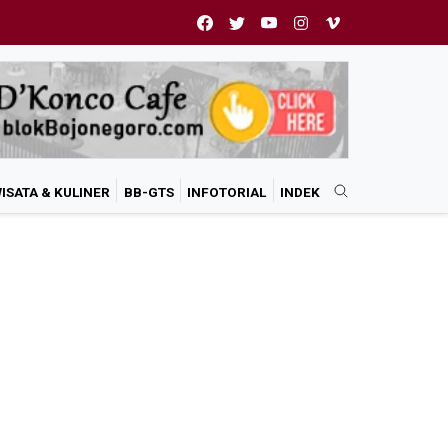
ISATA & KULINER
BB-GTS
INFOTORIAL
INDEK