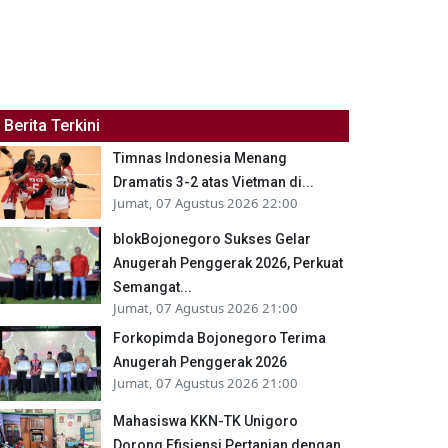
Berita Terkini
Timnas Indonesia Menang
Dramatis 3-2 atas Vietman di...
Jumat, 07 Agustus 2026 22:00
blokBojonegoro Sukses Gelar
Anugerah Penggerak 2026, Perkuat
Semangat...
Jumat, 07 Agustus 2026 21:00
Forkopimda Bojonegoro Terima
Anugerah Penggerak 2026
Jumat, 07 Agustus 2026 21:00
Mahasiswa KKN-TK Unigoro
Dorong Efisiensi Pertanian dengan