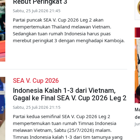
Rebut Peringkat 3
Sabtu, 25 Juli 2026 21:45
Partai puncak SEA V. Cup 2026 Leg 2 akan
mempertemukan Thailand melawan Vietnam.
Sedangkan tuan rumah Indonesia harus puas
merebut peringkat 3 dengan menghadapi Kamboja.
SEA V. Cup 2026
Indonesia Kalah 1-3 dari Vietnam,
Gagal ke Final SEA V. Cup 2026 Leg 2
Sabtu, 25 Juli 2026 21:15
Ma
Partai kedua semifinal SEA V. Cup 2026 Leg 2
de
mempertemukan tuan rumah Timnas Indonesia
Ju
melawan Vietnam, Sabtu (25/7/2026) malam.
Timnas Indonesia kalah 1-3 dari tim tamunya yang