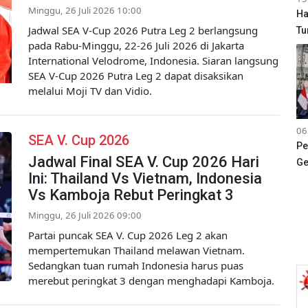
Minggu, 26 Juli 2026 10:00
Ha
Jadwal SEA V-Cup 2026 Putra Leg 2 berlangsung
Tu
pada Rabu-Minggu, 22-26 Juli 2026 di Jakarta
International Velodrome, Indonesia. Siaran langsung
SEA V-Cup 2026 Putra Leg 2 dapat disaksikan
melalui Moji TV dan Vidio.
06
SEA V. Cup 2026
Pe
Jadwal Final SEA V. Cup 2026 Hari
Ge
Ini: Thailand Vs Vietnam, Indonesia
Vs Kamboja Rebut Peringkat 3
Minggu, 26 Juli 2026 09:00
Partai puncak SEA V. Cup 2026 Leg 2 akan
mempertemukan Thailand melawan Vietnam.
Sedangkan tuan rumah Indonesia harus puas
merebut peringkat 3 dengan menghadapi Kamboja.