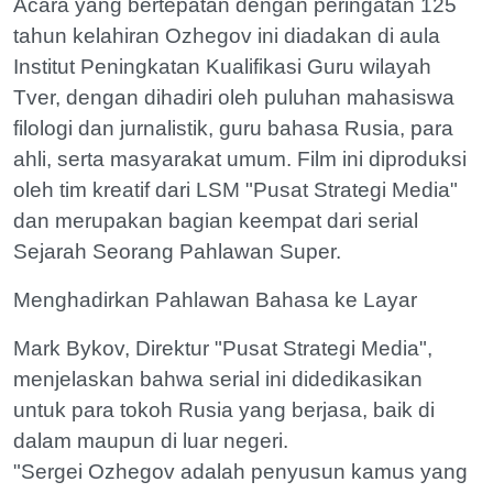
Acara yang bertepatan dengan peringatan 125
tahun kelahiran Ozhegov ini diadakan di aula
Institut Peningkatan Kualifikasi Guru wilayah
Tver, dengan dihadiri oleh puluhan mahasiswa
filologi dan jurnalistik, guru bahasa Rusia, para
ahli, serta masyarakat umum. Film ini diproduksi
oleh tim kreatif dari LSM "Pusat Strategi Media"
dan merupakan bagian keempat dari serial
Sejarah Seorang Pahlawan Super.
Menghadirkan Pahlawan Bahasa ke Layar
Mark Bykov, Direktur "Pusat Strategi Media",
menjelaskan bahwa serial ini didedikasikan
untuk para tokoh Rusia yang berjasa, baik di
dalam maupun di luar negeri.
"Sergei Ozhegov adalah penyusun kamus yang