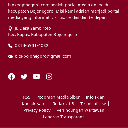
blokbojonegoro.com adalah portal media online di
kabupaten Bojonegoro. Misi kami adalah menjadi portal
media yang informatif, kritis, cerdas dan terdepan.
Jl. Desa Sambiroto
Kec. Kapas, Kabupaten Bojonegoro
0813-5931-4082
blokbojonegoro@gmail.com
RSS
Pedoman Media Siber
Info Iklan
Kontak Kami
Redaksi bB
Terms of Use
Privacy Policy
Perlindungan Wartawan
Laporan Transparansi