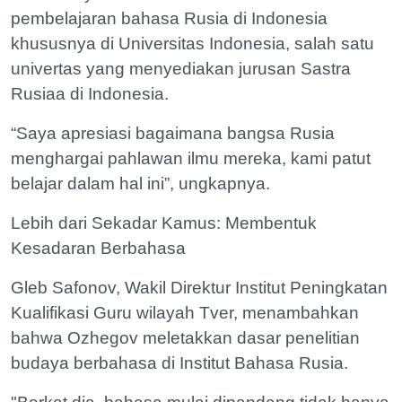
pembelajaran bahasa Rusia di Indonesia
khususnya di Universitas Indonesia, salah satu
univertas yang menyediakan jurusan Sastra
Rusiaa di Indonesia.
“Saya apresiasi bagaimana bangsa Rusia
menghargai pahlawan ilmu mereka, kami patut
belajar dalam hal ini”, ungkapnya.
Lebih dari Sekadar Kamus: Membentuk
Kesadaran Berbahasa
Gleb Safonov, Wakil Direktur Institut Peningkatan
Kualifikasi Guru wilayah Tver, menambahkan
bahwa Ozhegov meletakkan dasar penelitian
budaya berbahasa di Institut Bahasa Rusia.