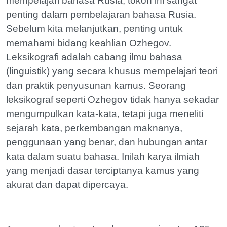
mempelajari bahasa Rusia, tokoh ini sangat
penting dalam pembelajaran bahasa Rusia.
Sebelum kita melanjutkan, penting untuk
memahami bidang keahlian Ozhegov.
Leksikografi adalah cabang ilmu bahasa
(linguistik) yang secara khusus mempelajari teori
dan praktik penyusunan kamus. Seorang
leksikograf seperti Ozhegov tidak hanya sekadar
mengumpulkan kata-kata, tetapi juga meneliti
sejarah kata, perkembangan maknanya,
penggunaan yang benar, dan hubungan antar
kata dalam suatu bahasa. Inilah karya ilmiah
yang menjadi dasar terciptanya kamus yang
akurat dan dapat dipercaya.