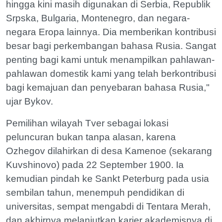
hingga kini masih digunakan di Serbia, Republik
Srpska, Bulgaria, Montenegro, dan negara-
negara Eropa lainnya. Dia memberikan kontribusi
besar bagi perkembangan bahasa Rusia. Sangat
penting bagi kami untuk menampilkan pahlawan-
pahlawan domestik kami yang telah berkontribusi
bagi kemajuan dan penyebaran bahasa Rusia,"
ujar Bykov.
Pemilihan wilayah Tver sebagai lokasi
peluncuran bukan tanpa alasan, karena
Ozhegov dilahirkan di desa Kamenoe (sekarang
Kuvshinovo) pada 22 September 1900. Ia
kemudian pindah ke Sankt Peterburg pada usia
sembilan tahun, menempuh pendidikan di
universitas, sempat mengabdi di Tentara Merah,
dan akhirnya melanjutkan karier akademisnya di