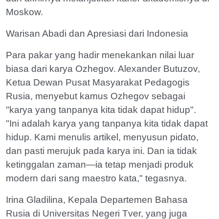
Moskow.
Warisan Abadi dan Apresiasi dari Indonesia
Para pakar yang hadir menekankan nilai luar
biasa dari karya Ozhegov. Alexander Butuzov,
Ketua Dewan Pusat Masyarakat Pedagogis
Rusia, menyebut kamus Ozhegov sebagai
"karya yang tanpanya kita tidak dapat hidup".
"Ini adalah karya yang tanpanya kita tidak dapat
hidup. Kami menulis artikel, menyusun pidato,
dan pasti merujuk pada karya ini. Dan ia tidak
ketinggalan zaman—ia tetap menjadi produk
modern dari sang maestro kata," tegasnya.
Irina Gladilina, Kepala Departemen Bahasa
Rusia di Universitas Negeri Tver, yang juga