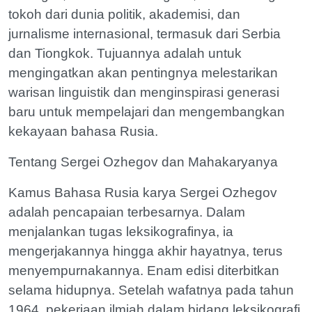
tokoh dari dunia politik, akademisi, dan
jurnalisme internasional, termasuk dari Serbia
dan Tiongkok. Tujuannya adalah untuk
mengingatkan akan pentingnya melestarikan
warisan linguistik dan menginspirasi generasi
baru untuk mempelajari dan mengembangkan
kekayaan bahasa Rusia.
Tentang Sergei Ozhegov dan Mahakaryanya
Kamus Bahasa Rusia karya Sergei Ozhegov
adalah pencapaian terbesarnya. Dalam
menjalankan tugas leksikografinya, ia
mengerjakannya hingga akhir hayatnya, terus
menyempurnakannya. Enam edisi diterbitkan
selama hidupnya. Setelah wafatnya pada tahun
1964, pekerjaan ilmiah dalam bidang leksikografi