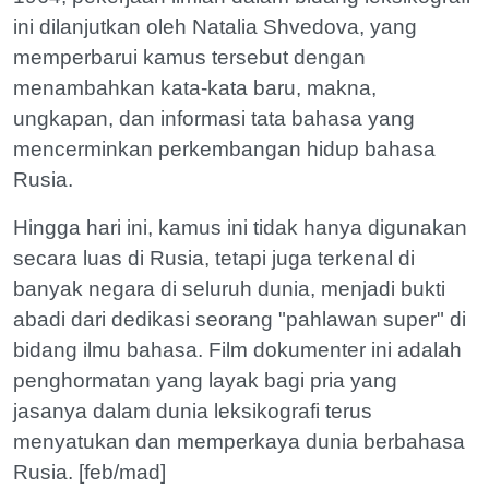
ini dilanjutkan oleh Natalia Shvedova, yang
memperbarui kamus tersebut dengan
menambahkan kata-kata baru, makna,
ungkapan, dan informasi tata bahasa yang
mencerminkan perkembangan hidup bahasa
Rusia.
Hingga hari ini, kamus ini tidak hanya digunakan
secara luas di Rusia, tetapi juga terkenal di
banyak negara di seluruh dunia, menjadi bukti
abadi dari dedikasi seorang "pahlawan super" di
bidang ilmu bahasa. Film dokumenter ini adalah
penghormatan yang layak bagi pria yang
jasanya dalam dunia leksikografi terus
menyatukan dan memperkaya dunia berbahasa
Rusia. [feb/mad]