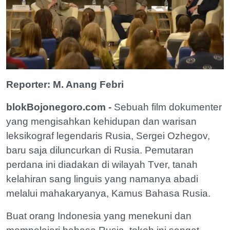
Reporter: M. Anang Febri
blokBojonegoro.com -
Sebuah film dokumenter
yang mengisahkan kehidupan dan warisan
leksikograf legendaris Rusia, Sergei Ozhegov,
baru saja diluncurkan di Rusia. Pemutaran
perdana ini diadakan di wilayah Tver, tanah
kelahiran sang linguis yang namanya abadi
melalui mahakaryanya, Kamus Bahasa Rusia.
Buat orang Indonesia yang menekuni dan