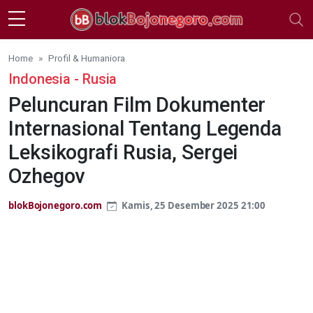
Skip to main content
Home
Profil & Humaniora
Indonesia - Rusia
Peluncuran Film Dokumenter
Internasional Tentang Legenda
Leksikografi Rusia, Sergei
Ozhegov
blokBojonegoro.com
Kamis, 25 Desember 2025 21:00