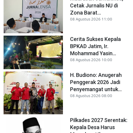
Cetak Jurnalis NU di
Zona Barat...
08 Agustus 2026 11:00
Cerita Sukses Kepala
BPKAD Jatim, Ir.
Mohammad Yasin...
08 Agustus 2026 10:00
H. Budiono: Anugerah
Penggerak 2026 Jadi
Penyemangat untuk...
08 Agustus 2026 08:00
Pilkades 2027 Serentak:
Kepala Desa Harus