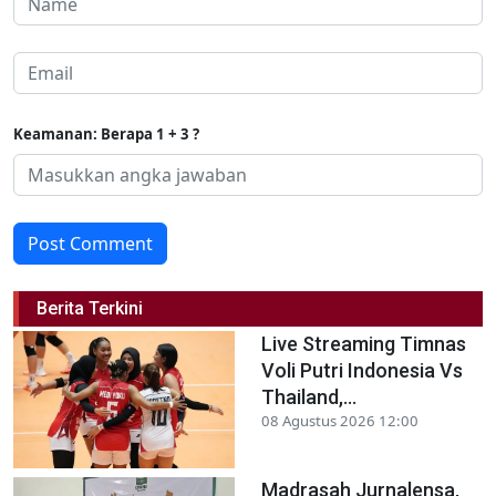
Keamanan: Berapa 1 + 3 ?
Post Comment
Berita Terkini
Live Streaming Timnas
Voli Putri Indonesia Vs
Thailand,...
08 Agustus 2026 12:00
Madrasah Jurnalensa,