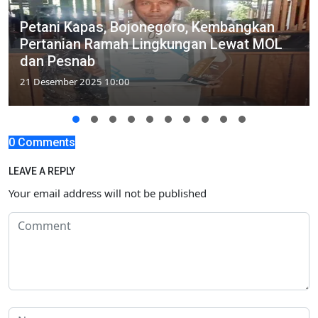
Petani Kapas, Bojonegoro, Kembangkan
Pertanian Ramah Lingkungan Lewat MOL
dan Pesnab
21 Desember 2025 10:00
0 Comments
LEAVE A REPLY
Your email address will not be published